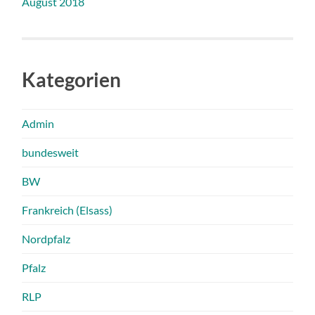
August 2018
Kategorien
Admin
bundesweit
BW
Frankreich (Elsass)
Nordpfalz
Pfalz
RLP