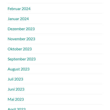
Februar 2024
Januar 2024
Dezember 2023
November 2023
Oktober 2023
September 2023
August 2023
Juli 2023
Juni 2023
Mai 2023
April 2023