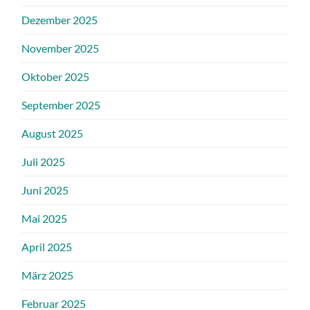
Dezember 2025
November 2025
Oktober 2025
September 2025
August 2025
Juli 2025
Juni 2025
Mai 2025
April 2025
März 2025
Februar 2025