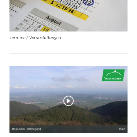
Termine / Veranstaltungen