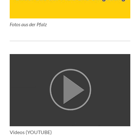
Fotos aus der Pfalz
Videos (YOUTUBE)