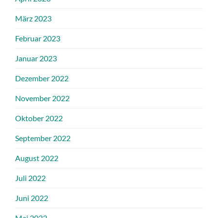
März 2023
Februar 2023
Januar 2023
Dezember 2022
November 2022
Oktober 2022
September 2022
August 2022
Juli 2022
Juni 2022
Mai 2022