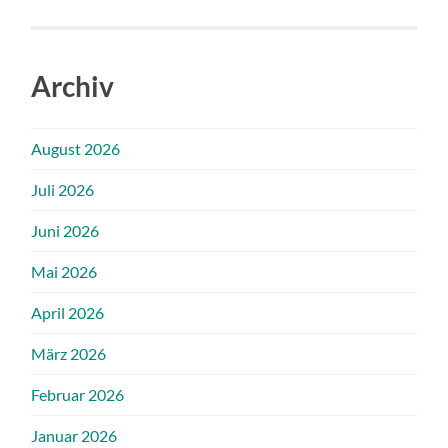
Archiv
August 2026
Juli 2026
Juni 2026
Mai 2026
April 2026
März 2026
Februar 2026
Januar 2026