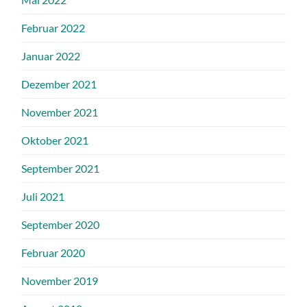
Februar 2022
Januar 2022
Dezember 2021
November 2021
Oktober 2021
September 2021
Juli 2021
September 2020
Februar 2020
November 2019