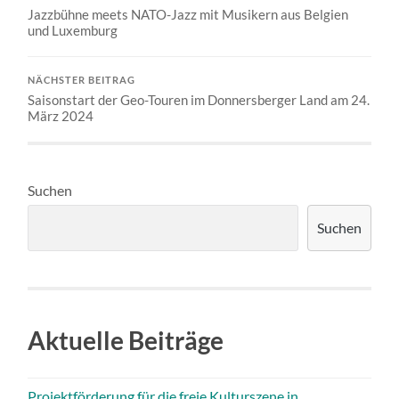
Jazzbühne meets NATO-Jazz mit Musikern aus Belgien
und Luxemburg
NÄCHSTER BEITRAG
Saisonstart der Geo-Touren im Donnersberger Land am 24.
März 2024
Suchen
Suchen
Aktuelle Beiträge
Projektförderung für die freie Kulturszene in