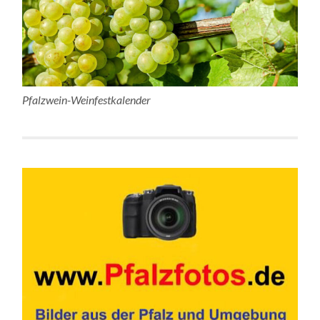
Pfalzwein-Weinfestkalender