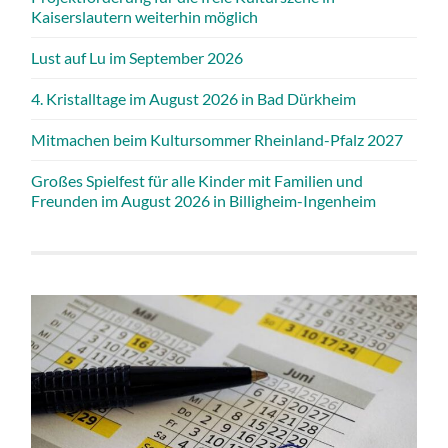
Kaiserslautern weiterhin möglich
Lust auf Lu im September 2026
4. Kristalltage im August 2026 in Bad Dürkheim
Mitmachen beim Kultursommer Rheinland-Pfalz 2027
Großes Spielfest für alle Kinder mit Familien und
Freunden im August 2026 in Billigheim-Ingenheim