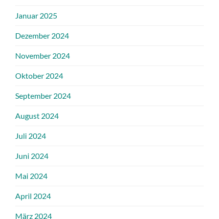
Januar 2025
Dezember 2024
November 2024
Oktober 2024
September 2024
August 2024
Juli 2024
Juni 2024
Mai 2024
April 2024
März 2024