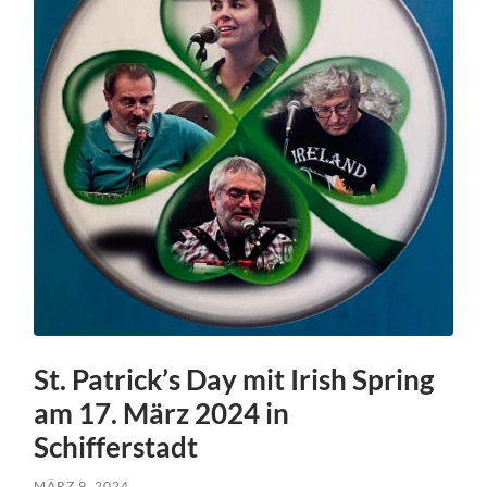
St. Patrick’s Day mit Irish Spring
am 17. März 2024 in
Schifferstadt
MÄRZ 9, 2024