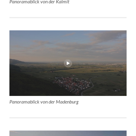
Panoramablick von der Kalmit
Panoramablick von der Madenburg