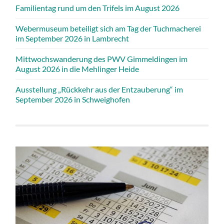
Familientag rund um den Trifels im August 2026
Webermuseum beteiligt sich am Tag der Tuchmacherei
im September 2026 in Lambrecht
Mittwochswanderung des PWV Gimmeldingen im
August 2026 in die Mehlinger Heide
Ausstellung „Rückkehr aus der Entzauberung“ im
September 2026 in Schweighofen