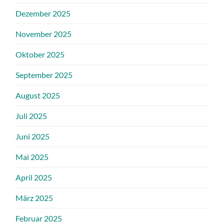
Dezember 2025
November 2025
Oktober 2025
September 2025
August 2025
Juli 2025
Juni 2025
Mai 2025
April 2025
März 2025
Februar 2025