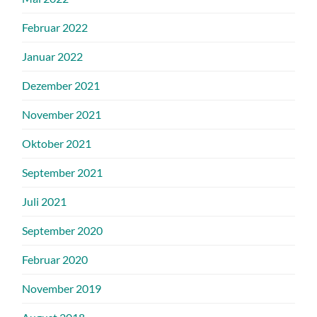
Februar 2022
Januar 2022
Dezember 2021
November 2021
Oktober 2021
September 2021
Juli 2021
September 2020
Februar 2020
November 2019