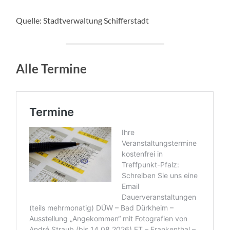
Quelle: Stadtverwaltung Schifferstadt
Alle Termine