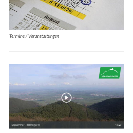
Termine / Veranstaltungen