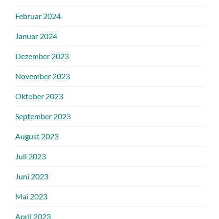
Februar 2024
Januar 2024
Dezember 2023
November 2023
Oktober 2023
September 2023
August 2023
Juli 2023
Juni 2023
Mai 2023
April 2023