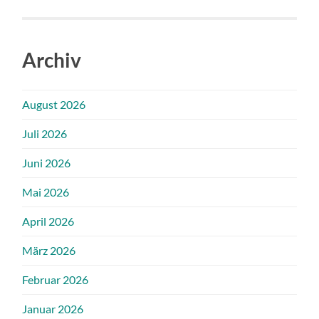
Archiv
August 2026
Juli 2026
Juni 2026
Mai 2026
April 2026
März 2026
Februar 2026
Januar 2026