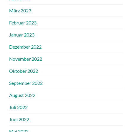
März 2023
Februar 2023
Januar 2023
Dezember 2022
November 2022
Oktober 2022
September 2022
August 2022
Juli 2022
Juni 2022
Mai 2022