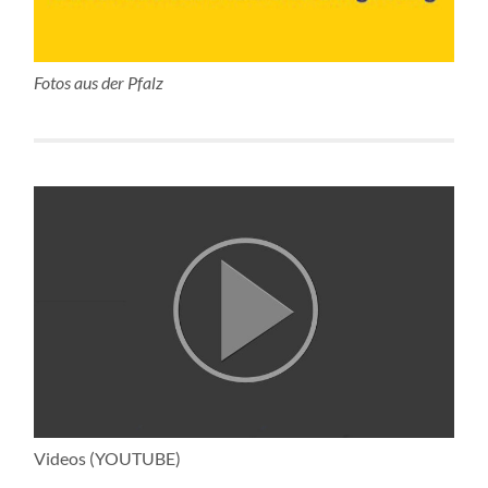
Fotos aus der Pfalz
Videos (YOUTUBE)