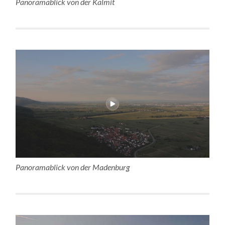
Panoramablick von der Kalmit
Panoramablick von der Madenburg