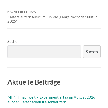
NÄCHSTER BEITRAG
Kaiserslautern feiert im Juni die „Lange Nacht der Kultur
2025“
Suchen
Suchen
Aktuelle Beiträge
MI(N)Tmachwelt – Experimentiertag im August 2026
auf der Gartenschau Kaiserslautern