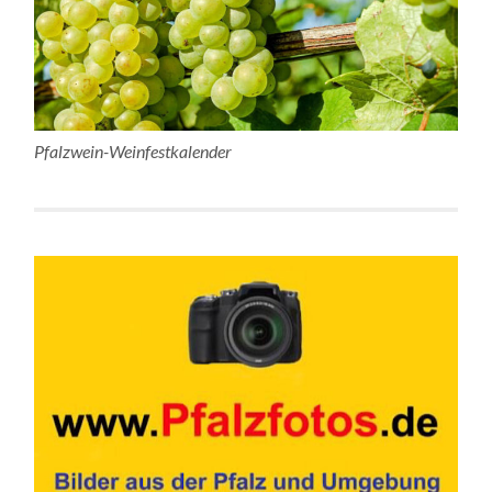
Pfalzwein-Weinfestkalender