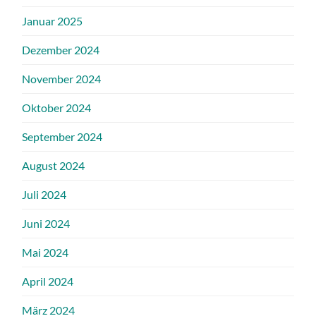
Januar 2025
Dezember 2024
November 2024
Oktober 2024
September 2024
August 2024
Juli 2024
Juni 2024
Mai 2024
April 2024
März 2024