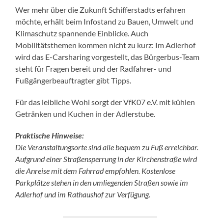
Wer mehr über die Zukunft Schifferstadts erfahren
möchte, erhält beim Infostand zu Bauen, Umwelt und
Klimaschutz spannende Einblicke. Auch
Mobilitätsthemen kommen nicht zu kurz: Im Adlerhof
wird das E-Carsharing vorgestellt, das Bürgerbus-Team
steht für Fragen bereit und der Radfahrer- und
Fußgängerbeauftragter gibt Tipps.
Für das leibliche Wohl sorgt der VfK07 e.V. mit kühlen
Getränken und Kuchen in der Adlerstube.
Praktische Hinweise:
Die Veranstaltungsorte sind alle bequem zu Fuß erreichbar.
Aufgrund einer Straßensperrung in der Kirchenstraße wird
die Anreise mit dem Fahrrad empfohlen. Kostenlose
Parkplätze stehen in den umliegenden Straßen sowie im
Adlerhof und im Rathaushof zur Verfügung.