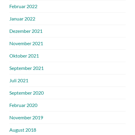
Februar 2022
Januar 2022
Dezember 2021
November 2021
Oktober 2021
September 2021
Juli 2021
September 2020
Februar 2020
November 2019
August 2018