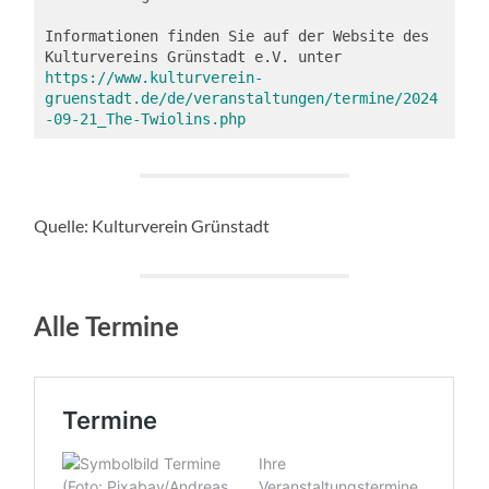
Informationen finden Sie auf der Website des 
https://www.kulturverein-
gruenstadt.de/de/veranstaltungen/termine/2024
-09-21_The-Twiolins.php
Quelle: Kulturverein Grünstadt
Alle Termine