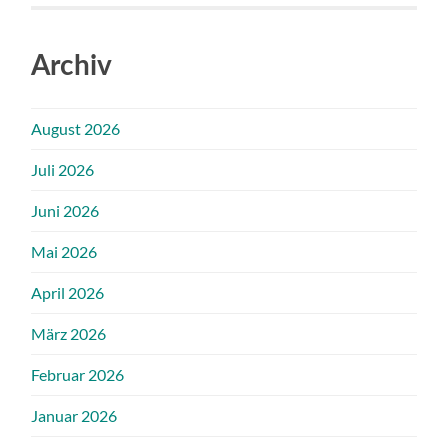
Archiv
August 2026
Juli 2026
Juni 2026
Mai 2026
April 2026
März 2026
Februar 2026
Januar 2026