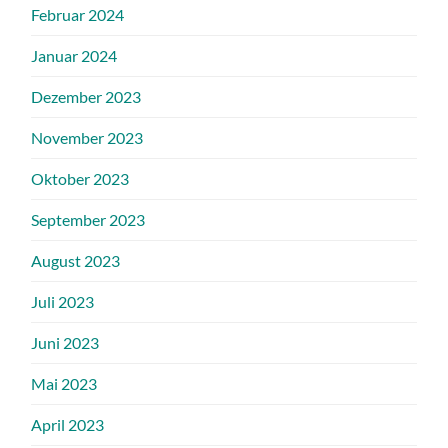
Februar 2024
Januar 2024
Dezember 2023
November 2023
Oktober 2023
September 2023
August 2023
Juli 2023
Juni 2023
Mai 2023
April 2023