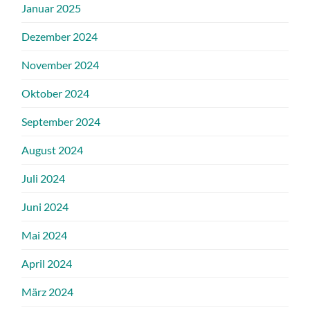
Januar 2025
Dezember 2024
November 2024
Oktober 2024
September 2024
August 2024
Juli 2024
Juni 2024
Mai 2024
April 2024
März 2024