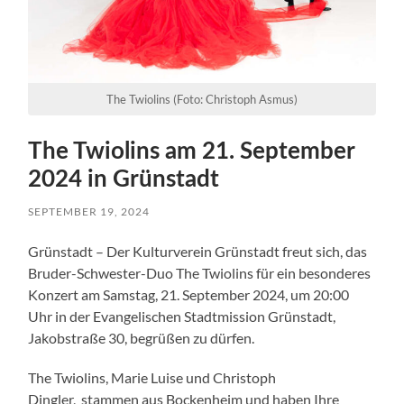
The Twiolins (Foto: Christoph Asmus)
The Twiolins am 21. September
2024 in Grünstadt
SEPTEMBER 19, 2024
Grünstadt – Der Kulturverein Grünstadt freut sich, das
Bruder-Schwester-Duo The Twiolins für ein besonderes
Konzert am Samstag, 21. September 2024, um 20:00
Uhr in der Evangelischen Stadtmission Grünstadt,
Jakobstraße 30, begrüßen zu dürfen.
The Twiolins, Marie Luise und Christoph
Dingler, stammen aus Bockenheim und haben Ihre