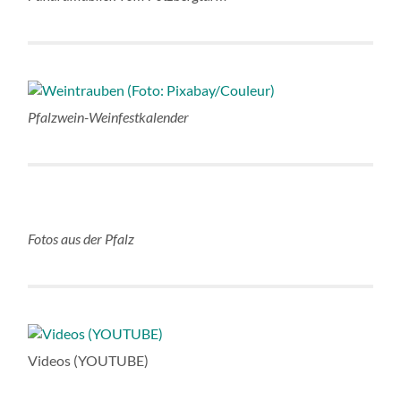
Pfalzwein-Weinfestkalender
Fotos aus der Pfalz
Videos (YOUTUBE)