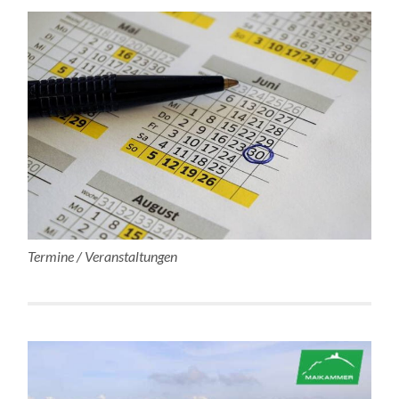
Termine / Veranstaltungen