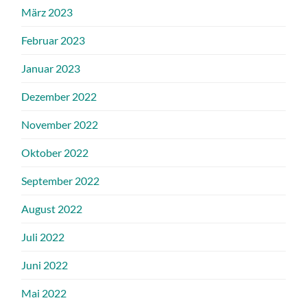
März 2023
Februar 2023
Januar 2023
Dezember 2022
November 2022
Oktober 2022
September 2022
August 2022
Juli 2022
Juni 2022
Mai 2022