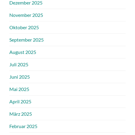
Dezember 2025
November 2025
Oktober 2025
September 2025
August 2025
Juli 2025
Juni 2025
Mai 2025
April 2025
März 2025
Februar 2025