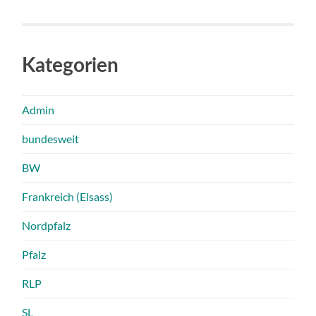
Kategorien
Admin
bundesweit
BW
Frankreich (Elsass)
Nordpfalz
Pfalz
RLP
SL