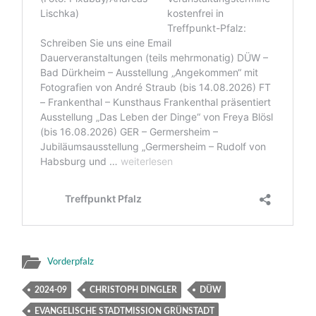
Vorderpfalz
2024-09
CHRISTOPH DINGLER
DÜW
EVANGELISCHE STADTMISSION GRÜNSTADT