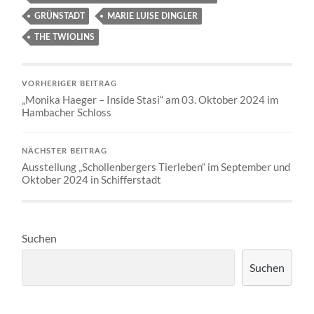
GRÜNSTADT
MARIE LUISE DINGLER
THE TWIOLINS
VORHERIGER BEITRAG
„Monika Haeger – Inside Stasi“ am 03. Oktober 2024 im
Hambacher Schloss
NÄCHSTER BEITRAG
Ausstellung „Schollenbergers Tierleben“ im September und
Oktober 2024 in Schifferstadt
Suchen
Suchen