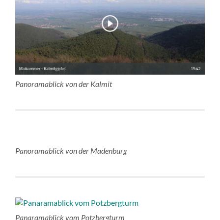
Panoramablick von der Kalmit
Panoramablick von der Madenburg
Panaramablick vom Potzbergturm