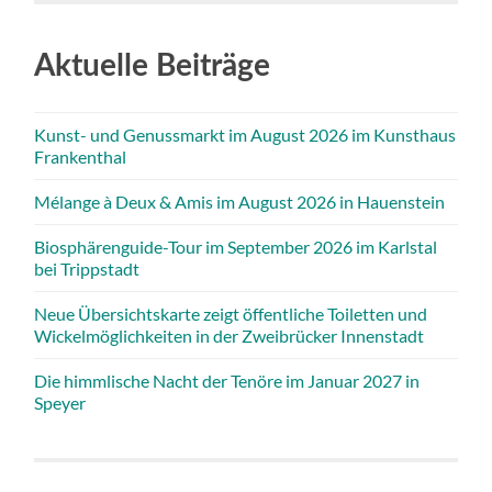
Aktuelle Beiträge
Kunst- und Genussmarkt im August 2026 im Kunsthaus
Frankenthal
Mélange à Deux & Amis im August 2026 in Hauenstein
Biosphärenguide-Tour im September 2026 im Karlstal
bei Trippstadt
Neue Übersichtskarte zeigt öffentliche Toiletten und
Wickelmöglichkeiten in der Zweibrücker Innenstadt
Die himmlische Nacht der Tenöre im Januar 2027 in
Speyer