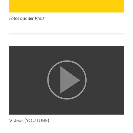
Fotos aus der Pfalz
Videos (YOUTUBE)