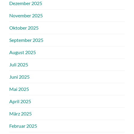
Dezember 2025
November 2025
Oktober 2025
September 2025
August 2025
Juli 2025
Juni 2025
Mai 2025
April 2025
März 2025
Februar 2025