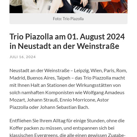
Foto: Trio Piazolla
Trio Piazolla am 01. August 2024
in Neustadt an der Weinstraße
JULI 16, 2024
Neustadt an der Weinstraße – Leipzig, Wien, Paris, Rom,
Madrid, Buenos Aires, Taipeh – das Trio Piazzolla macht
mit Ihnen Halt an Stationen der Wirkungsstätten von
solch namhaften Komponisten wie Wolfgang Amadeus
Mozart, Johann Strauß, Ennio Morricone, Astor
Piazzolla oder Johann Sebastian Bach.
Entfliehen Sie Ihrem Alltag für einige Stunden, ohne die
Koffer packen zu müssen, und entspannen sich bei
klassischen Evergreens, die alle einen gewissen Zugabe-