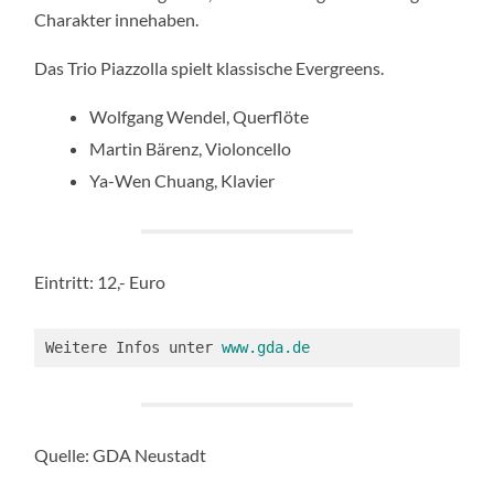
Charakter innehaben.
Das Trio Piazzolla spielt klassische Evergreens.
Wolfgang Wendel, Querflöte
Martin Bärenz, Violoncello
Ya-Wen Chuang, Klavier
Eintritt: 12,- Euro
Weitere Infos unter 
www.gda.de
Quelle: GDA Neustadt