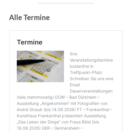
Alle Termine