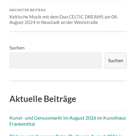
NÄCHSTER BEITRAG
Keltische Musik mit dem Duo CELTIC DREAMS am 08.
August 2024 in Neustadt an der Weinstraße
Suchen
Suchen
Aktuelle Beiträge
Kunst- und Genussmarkt im August 2026 im Kunsthaus
Frankenthal