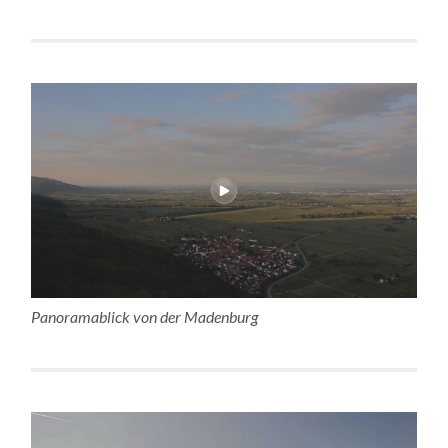
Panoramablick von der Madenburg