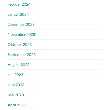
Februar 2024
Januar 2024
Dezember 2023
November 2023
Oktober 2023
September 2023
August 2023
Juli 2023
Juni 2023
Mai 2023
April 2023