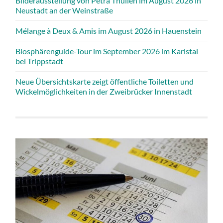
Bilderausstellung von Petra Thullen im August 2026 in
Neustadt an der Weinstraße
Mélange à Deux & Amis im August 2026 in Hauenstein
Biosphärenguide-Tour im September 2026 im Karlstal
bei Trippstadt
Neue Übersichtskarte zeigt öffentliche Toiletten und
Wickelmöglichkeiten in der Zweibrücker Innenstadt