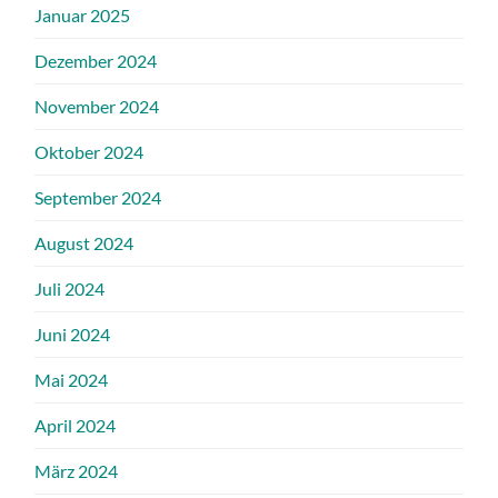
Januar 2025
Dezember 2024
November 2024
Oktober 2024
September 2024
August 2024
Juli 2024
Juni 2024
Mai 2024
April 2024
März 2024