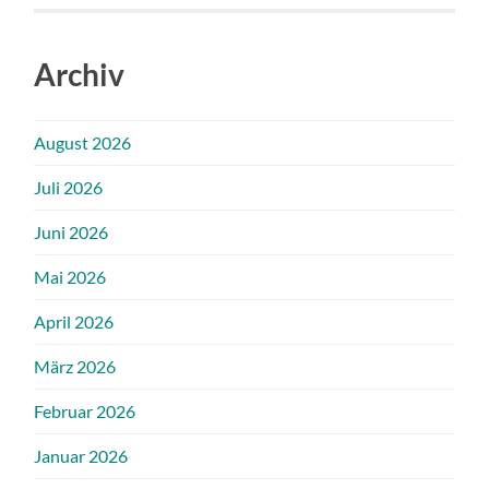
Archiv
August 2026
Juli 2026
Juni 2026
Mai 2026
April 2026
März 2026
Februar 2026
Januar 2026