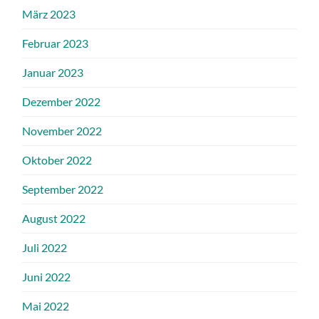
März 2023
Februar 2023
Januar 2023
Dezember 2022
November 2022
Oktober 2022
September 2022
August 2022
Juli 2022
Juni 2022
Mai 2022