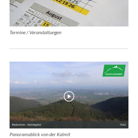
Termine / Veranstaltungen
Panoramablick von der Kalmit