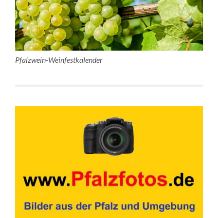
Pfalzwein-Weinfestkalender