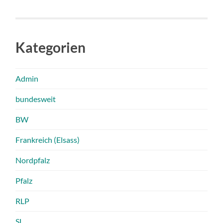
Kategorien
Admin
bundesweit
BW
Frankreich (Elsass)
Nordpfalz
Pfalz
RLP
SL