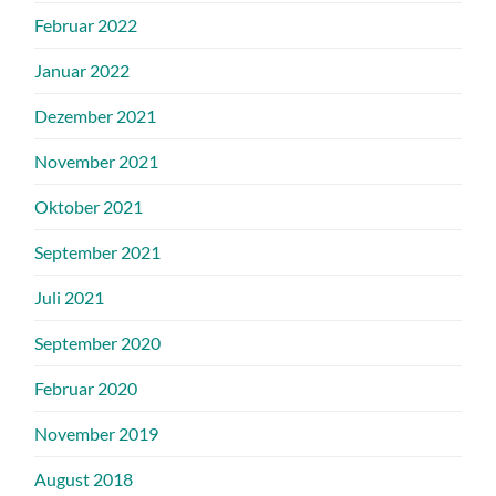
Februar 2022
Januar 2022
Dezember 2021
November 2021
Oktober 2021
September 2021
Juli 2021
September 2020
Februar 2020
November 2019
August 2018