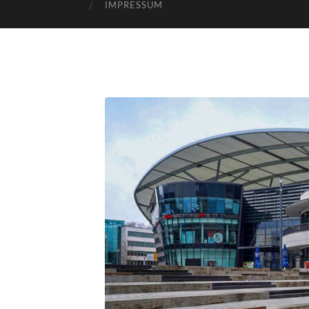
IMPRESSUM