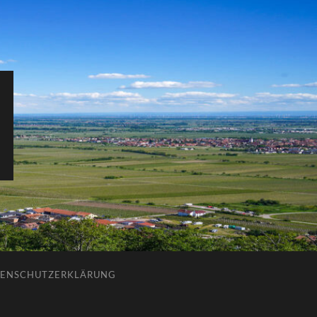
ENSCHUTZERKLÄRUNG