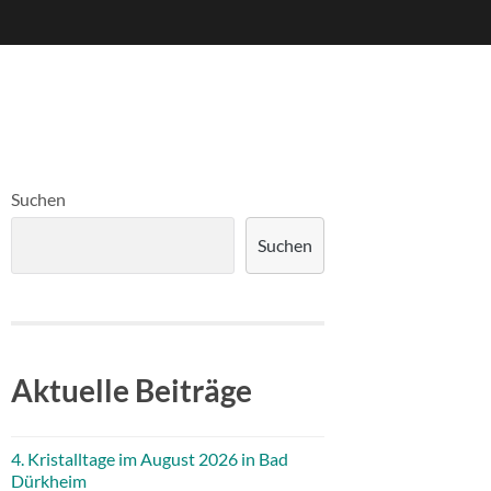
Suchen
Suchen
Aktuelle Beiträge
4. Kristalltage im August 2026 in Bad
Dürkheim