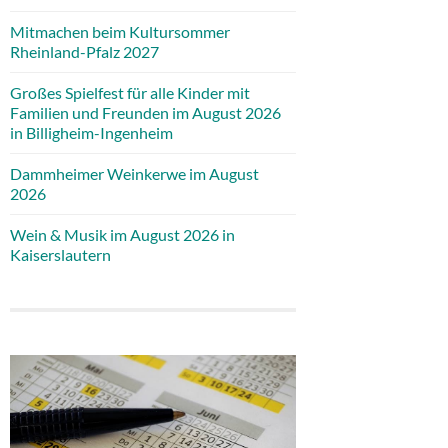
Mitmachen beim Kultursommer
Rheinland-Pfalz 2027
Großes Spielfest für alle Kinder mit
Familien und Freunden im August 2026
in Billigheim-Ingenheim
Dammheimer Weinkerwe im August
2026
Wein & Musik im August 2026 in
Kaiserslautern