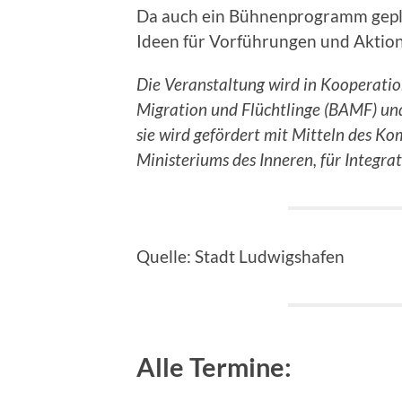
Da auch ein Bühnenprogramm geplant
Ideen für Vorführungen und Aktion
Die Veranstaltung wird in Kooperatio
Migration und Flüchtlinge (BAMF) un
sie wird gefördert mit Mitteln des 
Ministeriums des Inneren, für Integra
Quelle: Stadt Ludwigshafen
Alle Termine: