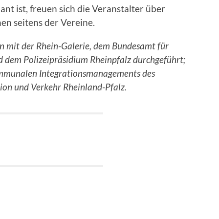
 ist, freuen sich die Veranstalter über
en seitens der Vereine.
n mit der Rhein-Galerie, dem Bundesamt für
d dem Polizeipräsidium Rheinpfalz durchgeführt;
Kommunalen Integrationsmanagements des
tion und Verkehr Rheinland-Pfalz.