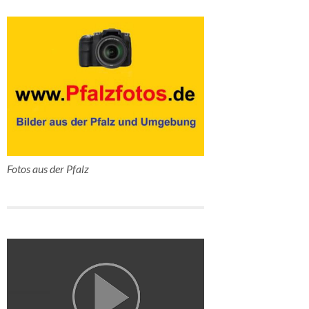
Fotos aus der Pfalz