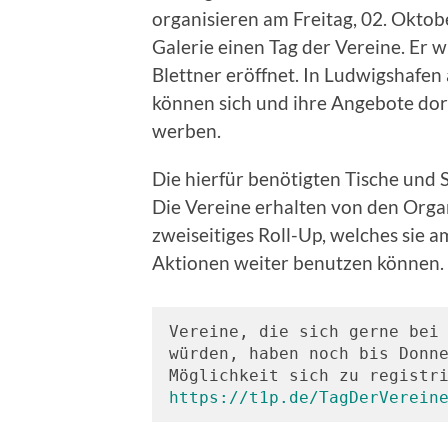
organisieren am Freitag, 02. Oktob
Galerie einen Tag der Vereine. Er 
Blettner eröffnet. In Ludwigshafen
können sich und ihre Angebote dor
werben.
Die hierfür benötigten Tische und S
Die Vereine erhalten von den Organ
zweiseitiges Roll-Up, welches sie
Aktionen weiter benutzen können.
Vereine, die sich gerne bei 
würden, haben noch bis Donne
https://t1p.de/TagDerVerein