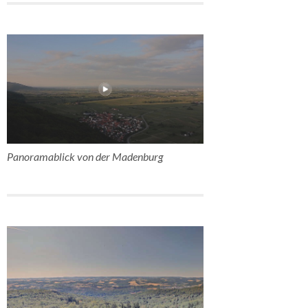
Panoramablick von der Madenburg