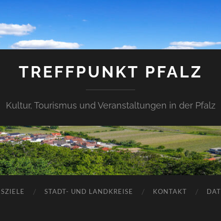
TREFFPUNKT PFALZ
Kultur, Tourismus und Veranstaltungen in der Pfalz
SZIELE
STADT- UND LANDKREISE
KONTAKT
DAT