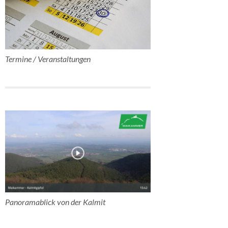
Termine / Veranstaltungen
Panoramablick von der Kalmit