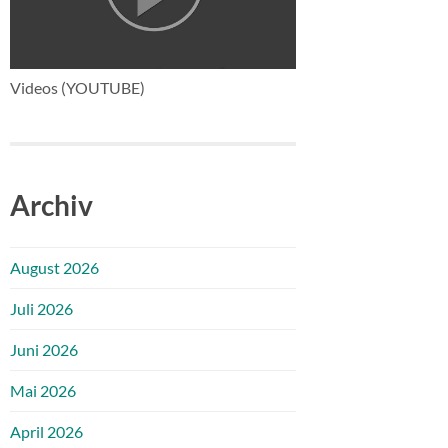
Videos (YOUTUBE)
Archiv
August 2026
Juli 2026
Juni 2026
Mai 2026
April 2026