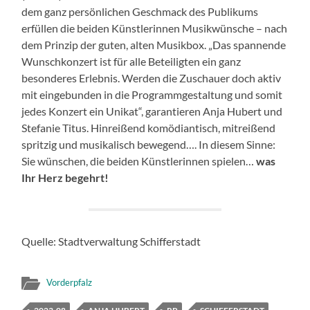
dem ganz persönlichen Geschmack des Publikums
erfüllen die beiden Künstlerinnen Musikwünsche – nach
dem Prinzip der guten, alten Musikbox. „Das spannende
Wunschkonzert ist für alle Beteiligten ein ganz
besonderes Erlebnis. Werden die Zuschauer doch aktiv
mit eingebunden in die Programmgestaltung und somit
jedes Konzert ein Unikat“, garantieren Anja Hubert und
Stefanie Titus. Hinreißend komödiantisch, mitreißend
spritzig und musikalisch bewegend…. In diesem Sinne:
Sie wünschen, die beiden Künstlerinnen spielen…
was
Ihr Herz begehrt!
Quelle: Stadtverwaltung Schifferstadt
Vorderpfalz