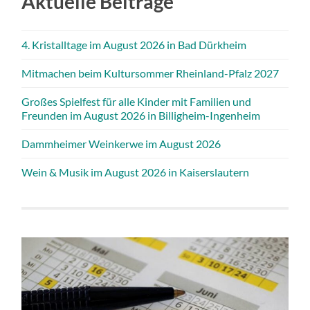
Aktuelle Beiträge
4. Kristalltage im August 2026 in Bad Dürkheim
Mitmachen beim Kultursommer Rheinland-Pfalz 2027
Großes Spielfest für alle Kinder mit Familien und
Freunden im August 2026 in Billigheim-Ingenheim
Dammheimer Weinkerwe im August 2026
Wein & Musik im August 2026 in Kaiserslautern