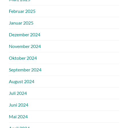
Februar 2025
Januar 2025
Dezember 2024
November 2024
Oktober 2024
September 2024
August 2024
Juli 2024
Juni 2024
Mai 2024