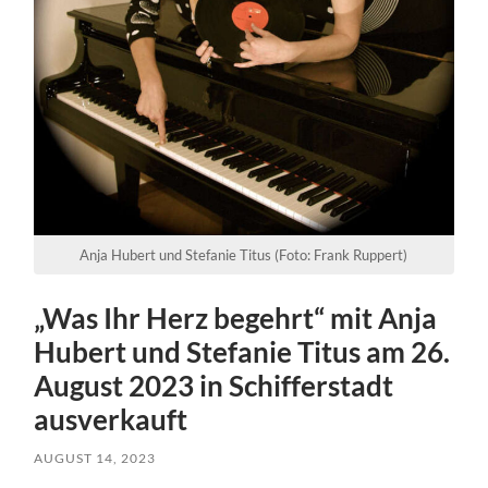
Anja Hubert und Stefanie Titus (Foto: Frank Ruppert)
„Was Ihr Herz begehrt“ mit Anja
Hubert und Stefanie Titus am 26.
August 2023 in Schifferstadt
ausverkauft
AUGUST 14, 2023