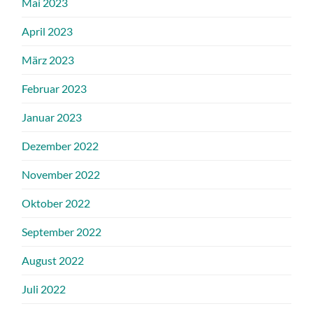
Mai 2023
April 2023
März 2023
Februar 2023
Januar 2023
Dezember 2022
November 2022
Oktober 2022
September 2022
August 2022
Juli 2022