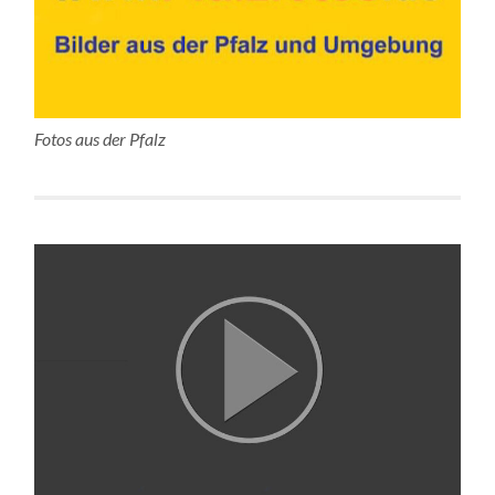
Fotos aus der Pfalz