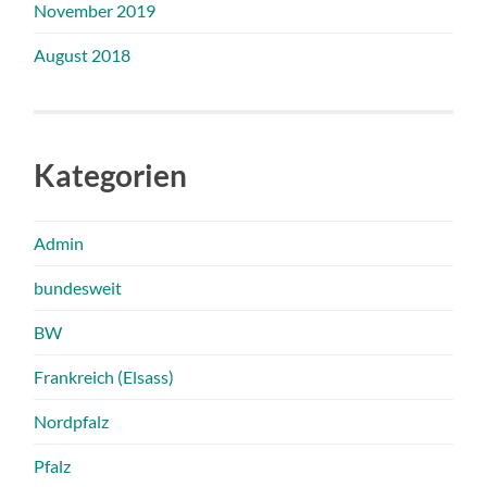
November 2019
August 2018
Kategorien
Admin
bundesweit
BW
Frankreich (Elsass)
Nordpfalz
Pfalz