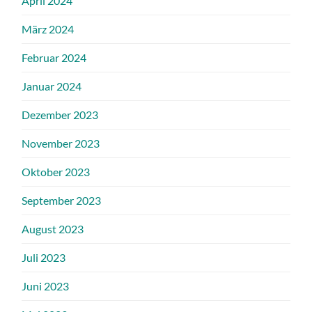
April 2024
März 2024
Februar 2024
Januar 2024
Dezember 2023
November 2023
Oktober 2023
September 2023
August 2023
Juli 2023
Juni 2023