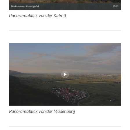
Panoramablick von der Kalmit
Panoramablick von der Madenburg