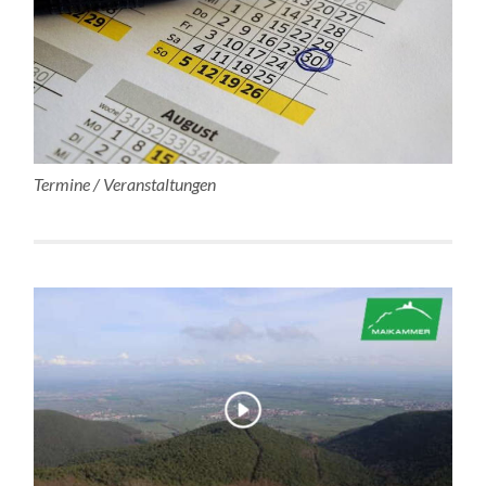
Termine / Veranstaltungen