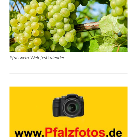
Pfalzwein-Weinfestkalender