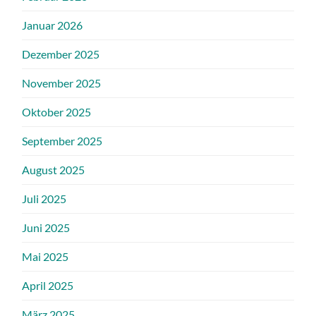
Januar 2026
Dezember 2025
November 2025
Oktober 2025
September 2025
August 2025
Juli 2025
Juni 2025
Mai 2025
April 2025
März 2025