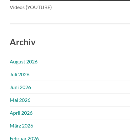
Videos (YOUTUBE)
Archiv
August 2026
Juli 2026
Juni 2026
Mai 2026
April 2026
März 2026
Februar 2026