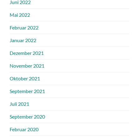
Juni 2022
Mai 2022
Februar 2022
Januar 2022
Dezember 2021
November 2021
Oktober 2021
September 2021
Juli 2021
September 2020
Februar 2020