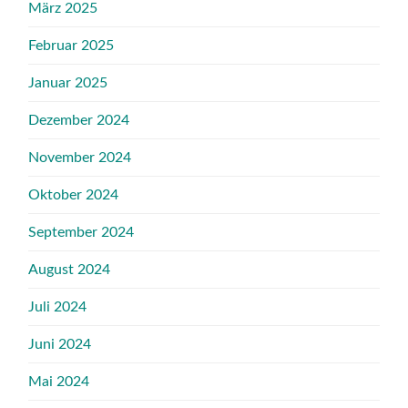
März 2025
Februar 2025
Januar 2025
Dezember 2024
November 2024
Oktober 2024
September 2024
August 2024
Juli 2024
Juni 2024
Mai 2024