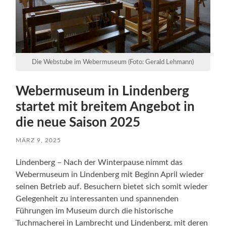
Die Webstube im Webermuseum (Foto: Gerald Lehmann)
Webermuseum in Lindenberg
startet mit breitem Angebot in
die neue Saison 2025
MÄRZ 9, 2025
Lindenberg – Nach der Winterpause nimmt das
Webermuseum in Lindenberg mit Beginn April wieder
seinen Betrieb auf. Besuchern bietet sich somit wieder
Gelegenheit zu interessanten und spannenden
Führungen im Museum durch die historische
Tuchmacherei in Lambrecht und Lindenberg, mit deren