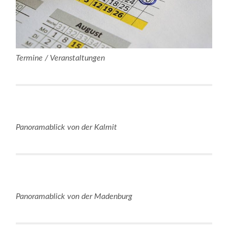
Termine / Veranstaltungen
Panoramablick von der Kalmit
Panoramablick von der Madenburg