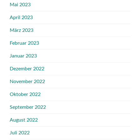
Mai 2023
April 2023
März 2023
Februar 2023
Januar 2023
Dezember 2022
November 2022
Oktober 2022
September 2022
August 2022
Juli 2022