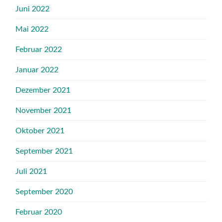
Juni 2022
Mai 2022
Februar 2022
Januar 2022
Dezember 2021
November 2021
Oktober 2021
September 2021
Juli 2021
September 2020
Februar 2020