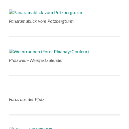
Panaramablick vom Potzbergturm
Pfalzwein-Weinfestkalender
Fotos aus der Pfalz