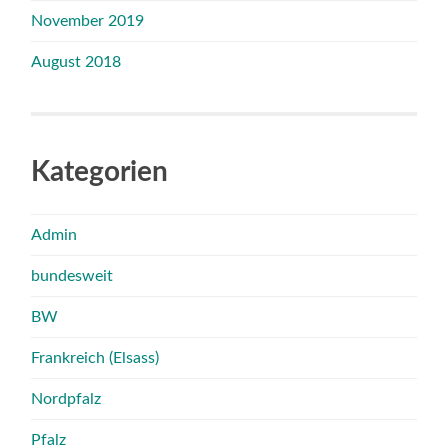
November 2019
August 2018
Kategorien
Admin
bundesweit
BW
Frankreich (Elsass)
Nordpfalz
Pfalz