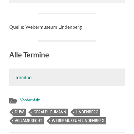
Quelle: Webermuseum Lindenberg
Alle Termine
Termine
Vorderpfalz
DÜW
GERALD LEHMANN
LINDENBERG
VG LAMBRECHT
WEBERMUSEUM LINDENBERG