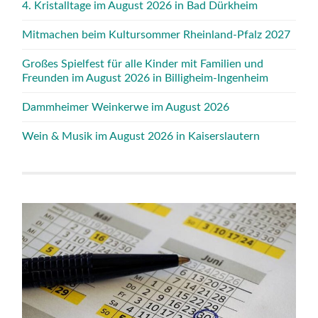
4. Kristalltage im August 2026 in Bad Dürkheim
Mitmachen beim Kultursommer Rheinland-Pfalz 2027
Großes Spielfest für alle Kinder mit Familien und
Freunden im August 2026 in Billigheim-Ingenheim
Dammheimer Weinkerwe im August 2026
Wein & Musik im August 2026 in Kaiserslautern