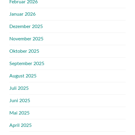
Februar 2026
Januar 2026
Dezember 2025
November 2025
Oktober 2025
September 2025
August 2025
Juli 2025
Juni 2025
Mai 2025
April 2025