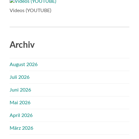
Videos (YOUTUBE)
Archiv
August 2026
Juli 2026
Juni 2026
Mai 2026
April 2026
März 2026