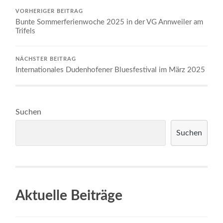
VORHERIGER BEITRAG
Bunte Sommerferienwoche 2025 in der VG Annweiler am
Trifels
NÄCHSTER BEITRAG
Internationales Dudenhofener Bluesfestival im März 2025
Suchen
Suchen
Aktuelle Beiträge