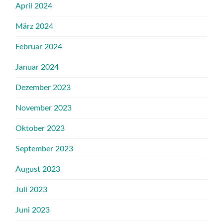
April 2024
März 2024
Februar 2024
Januar 2024
Dezember 2023
November 2023
Oktober 2023
September 2023
August 2023
Juli 2023
Juni 2023