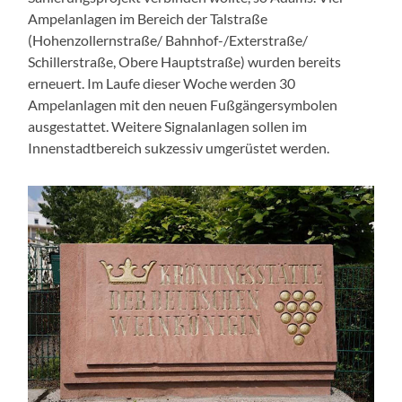
Ampelanlagen im Bereich der Talstraße
(Hohenzollernstraße/ Bahnhof-/Exterstraße/
Schillerstraße, Obere Hauptstraße) wurden bereits
erneuert. Im Laufe dieser Woche werden 30
Ampelanlagen mit den neuen Fußgängersymbolen
ausgestattet. Weitere Signalanlagen sollen im
Innenstadtbereich sukzessiv umgerüstet werden.