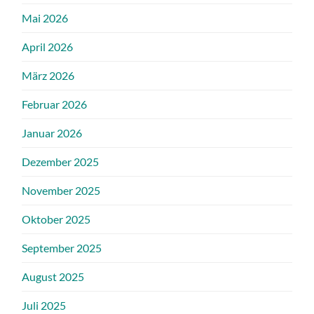
Mai 2026
April 2026
März 2026
Februar 2026
Januar 2026
Dezember 2025
November 2025
Oktober 2025
September 2025
August 2025
Juli 2025