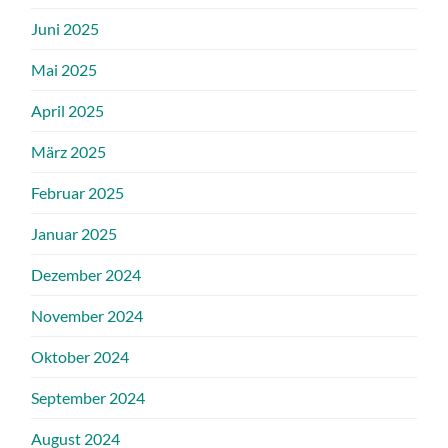
Juni 2025
Mai 2025
April 2025
März 2025
Februar 2025
Januar 2025
Dezember 2024
November 2024
Oktober 2024
September 2024
August 2024