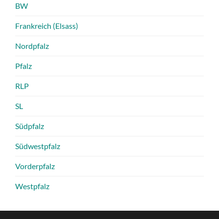
BW
Frankreich (Elsass)
Nordpfalz
Pfalz
RLP
SL
Südpfalz
Südwestpfalz
Vorderpfalz
Westpfalz