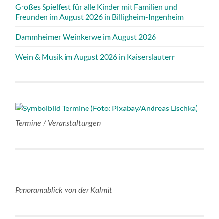
Großes Spielfest für alle Kinder mit Familien und
Freunden im August 2026 in Billigheim-Ingenheim
Dammheimer Weinkerwe im August 2026
Wein & Musik im August 2026 in Kaiserslautern
Termine / Veranstaltungen
Panoramablick von der Kalmit