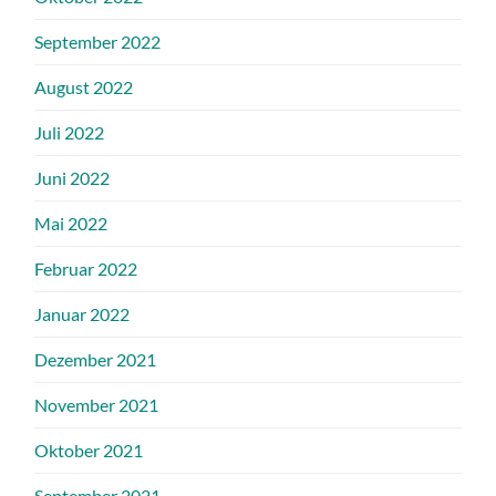
September 2022
August 2022
Juli 2022
Juni 2022
Mai 2022
Februar 2022
Januar 2022
Dezember 2021
November 2021
Oktober 2021
September 2021