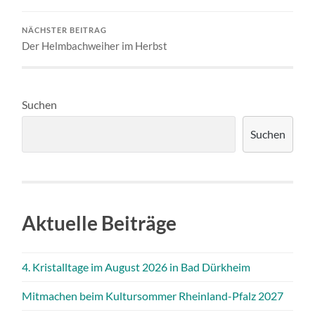
NÄCHSTER BEITRAG
Der Helmbachweiher im Herbst
Suchen
Suchen
Aktuelle Beiträge
4. Kristalltage im August 2026 in Bad Dürkheim
Mitmachen beim Kultursommer Rheinland-Pfalz 2027