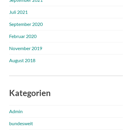
Juli 2021
September 2020
Februar 2020
November 2019
August 2018
Kategorien
Admin
bundesweit