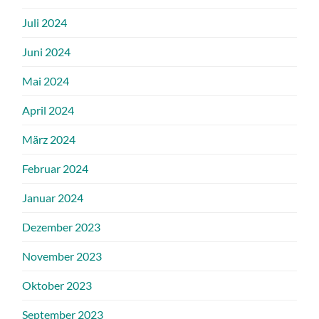
Juli 2024
Juni 2024
Mai 2024
April 2024
März 2024
Februar 2024
Januar 2024
Dezember 2023
November 2023
Oktober 2023
September 2023