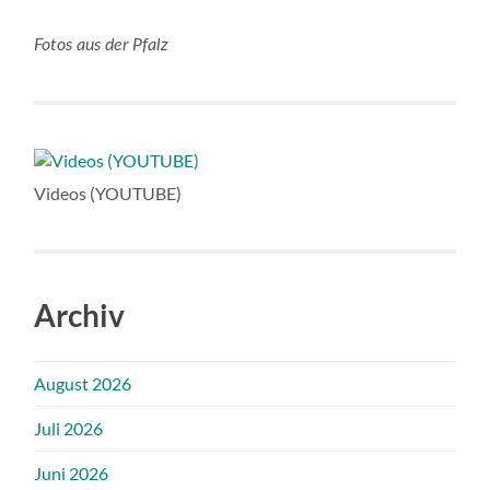
Fotos aus der Pfalz
Videos (YOUTUBE)
Archiv
August 2026
Juli 2026
Juni 2026