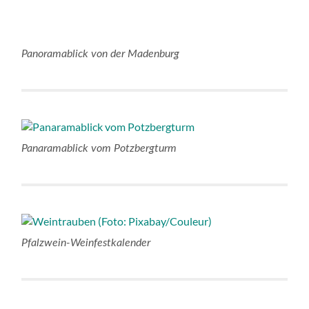
Panoramablick von der Madenburg
Panaramablick vom Potzbergturm
Pfalzwein-Weinfestkalender