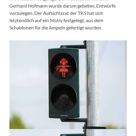
Gerhard Hofmann wurde darum gebeten, Entwürfe
vorzulegen. Der Aufsichtsrat der TKS hat sich
letztendlich auf ein Motiv festgelegt, aus dem
Schablonen für die Ampeln gefertigt wurden.