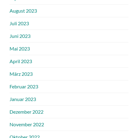
August 2023
Juli 2023
Juni 2023
Mai 2023
April 2023
März 2023
Februar 2023
Januar 2023
Dezember 2022
November 2022
Oktober 2022