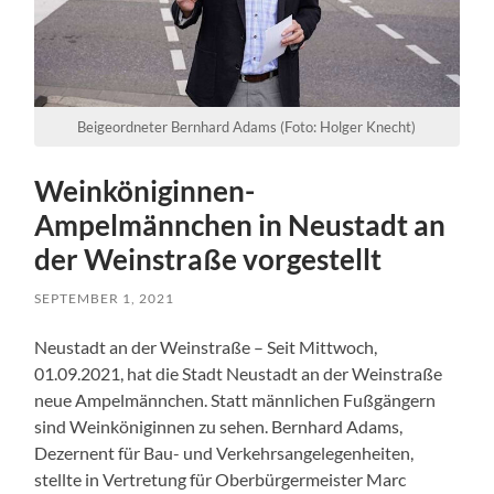
Beigeordneter Bernhard Adams (Foto: Holger Knecht)
Weinköniginnen-
Ampelmännchen in Neustadt an
der Weinstraße vorgestellt
SEPTEMBER 1, 2021
Neustadt an der Weinstraße – Seit Mittwoch,
01.09.2021, hat die Stadt Neustadt an der Weinstraße
neue Ampelmännchen. Statt männlichen Fußgängern
sind Weinköniginnen zu sehen. Bernhard Adams,
Dezernent für Bau- und Verkehrsangelegenheiten,
stellte in Vertretung für Oberbürgermeister Marc