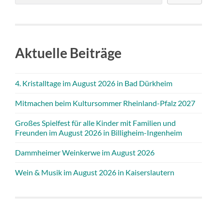
Aktuelle Beiträge
4. Kristalltage im August 2026 in Bad Dürkheim
Mitmachen beim Kultursommer Rheinland-Pfalz 2027
Großes Spielfest für alle Kinder mit Familien und
Freunden im August 2026 in Billigheim-Ingenheim
Dammheimer Weinkerwe im August 2026
Wein & Musik im August 2026 in Kaiserslautern