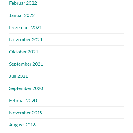
Februar 2022
Januar 2022
Dezember 2021
November 2021
Oktober 2021
September 2021
Juli 2021
September 2020
Februar 2020
November 2019
August 2018