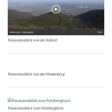
Panoramablick von der Kalmit
Panoramablick von der Madenburg
Panaramablick vom Potzbergturm