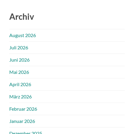
Archiv
August 2026
Juli 2026
Juni 2026
Mai 2026
April 2026
März 2026
Februar 2026
Januar 2026
Dezember 2025