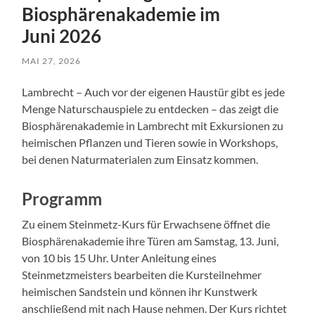
Biosphärenakademie im
Juni 2026
MAI 27, 2026
Lambrecht – Auch vor der eigenen Haustür gibt es jede
Menge Naturschauspiele zu entdecken – das zeigt die
Biosphärenakademie in Lambrecht mit Exkursionen zu
heimischen Pflanzen und Tieren sowie in Workshops,
bei denen Naturmaterialen zum Einsatz kommen.
Programm
Zu einem Steinmetz-Kurs für Erwachsene öffnet die
Biosphärenakademie ihre Türen am Samstag, 13. Juni,
von 10 bis 15 Uhr. Unter Anleitung eines
Steinmetzmeisters bearbeiten die Kursteilnehmer
heimischen Sandstein und können ihr Kunstwerk
anschließend mit nach Hause nehmen. Der Kurs richtet