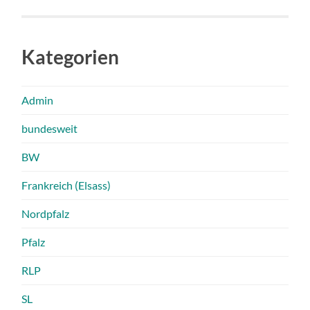
Kategorien
Admin
bundesweit
BW
Frankreich (Elsass)
Nordpfalz
Pfalz
RLP
SL