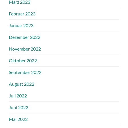
März 2023
Februar 2023
Januar 2023
Dezember 2022
November 2022
Oktober 2022
September 2022
August 2022
Juli 2022
Juni 2022
Mai 2022