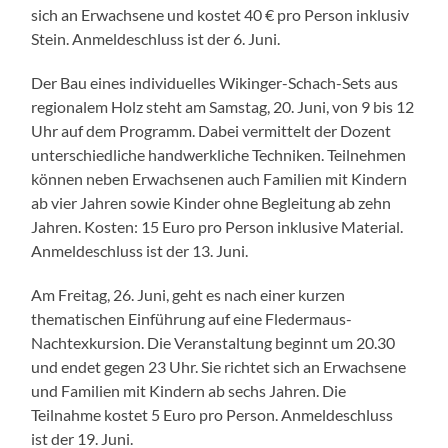
sich an Erwachsene und kostet 40 € pro Person inklusiv
Stein. Anmeldeschluss ist der 6. Juni.
Der Bau eines individuelles Wikinger-Schach-Sets aus
regionalem Holz steht am Samstag, 20. Juni, von 9 bis 12
Uhr auf dem Programm. Dabei vermittelt der Dozent
unterschiedliche handwerkliche Techniken. Teilnehmen
können neben Erwachsenen auch Familien mit Kindern
ab vier Jahren sowie Kinder ohne Begleitung ab zehn
Jahren. Kosten: 15 Euro pro Person inklusive Material.
Anmeldeschluss ist der 13. Juni.
Am Freitag, 26. Juni, geht es nach einer kurzen
thematischen Einführung auf eine Fledermaus-
Nachtexkursion. Die Veranstaltung beginnt um 20.30
und endet gegen 23 Uhr. Sie richtet sich an Erwachsene
und Familien mit Kindern ab sechs Jahren. Die
Teilnahme kostet 5 Euro pro Person. Anmeldeschluss
ist der 19. Juni.