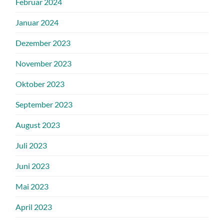
Februar 2024
Januar 2024
Dezember 2023
November 2023
Oktober 2023
September 2023
August 2023
Juli 2023
Juni 2023
Mai 2023
April 2023