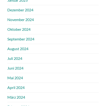
Januar 2025
Dezember 2024
November 2024
Oktober 2024
September 2024
August 2024
Juli 2024
Juni 2024
Mai 2024
April 2024
März 2024