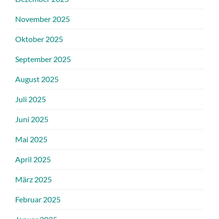
November 2025
Oktober 2025
September 2025
August 2025
Juli 2025
Juni 2025
Mai 2025
April 2025
März 2025
Februar 2025