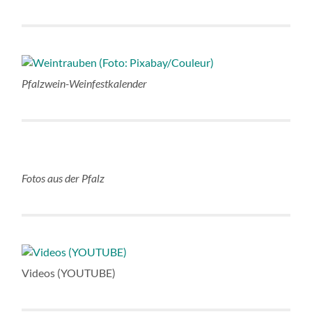
Pfalzwein-Weinfestkalender
Fotos aus der Pfalz
Videos (YOUTUBE)