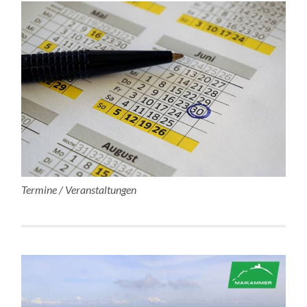
Termine / Veranstaltungen