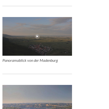
Panoramablick von der Madenburg