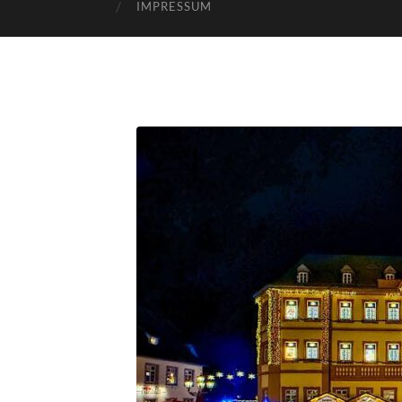
IMPRESSUM