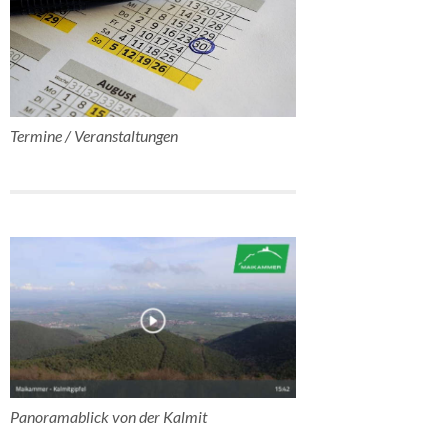
Termine / Veranstaltungen
Panoramablick von der Kalmit