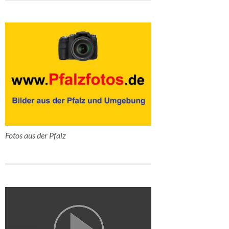
Fotos aus der Pfalz