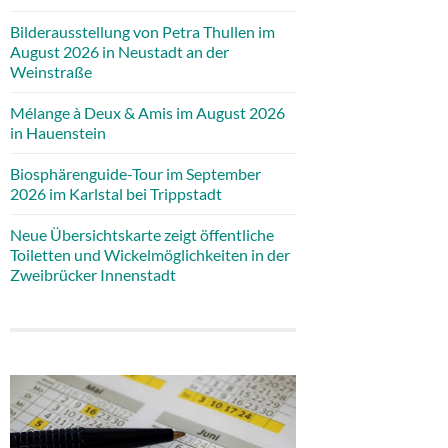
Bilderausstellung von Petra Thullen im
August 2026 in Neustadt an der
Weinstraße
Mélange à Deux & Amis im August 2026
in Hauenstein
Biosphärenguide-Tour im September
2026 im Karlstal bei Trippstadt
Neue Übersichtskarte zeigt öffentliche
Toiletten und Wickelmöglichkeiten in der
Zweibrücker Innenstadt