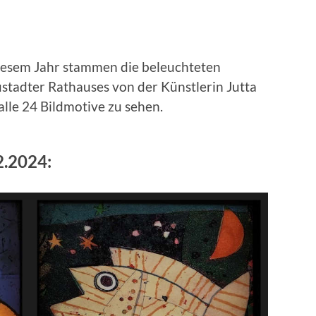
iesem Jahr stammen die beleuchteten
stadter Rathauses von der Künstlerin Jutta
alle 24 Bildmotive zu sehen.
2.2024: