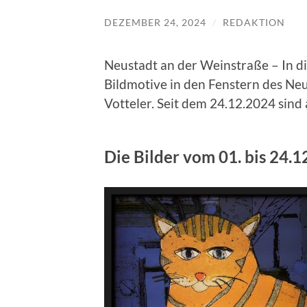
DEZEMBER 24, 2024
/
REDAKTION
Neustadt an der Weinstraße – In d
Bildmotive in den Fenstern des Neu
Votteler. Seit dem 24.12.2024 sind 
Die Bilder vom 01. bis 24.1