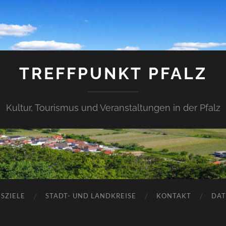
TREFFPUNKT PFALZ
Kultur, Tourismus und Veranstaltungen in der Pfalz
SZIELE
STADT- UND LANDKREISE
KONTAKT
DAT