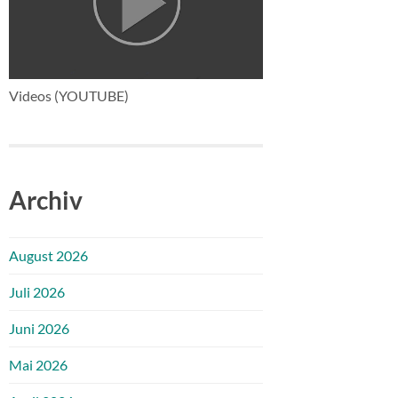
Videos (YOUTUBE)
Archiv
August 2026
Juli 2026
Juni 2026
Mai 2026