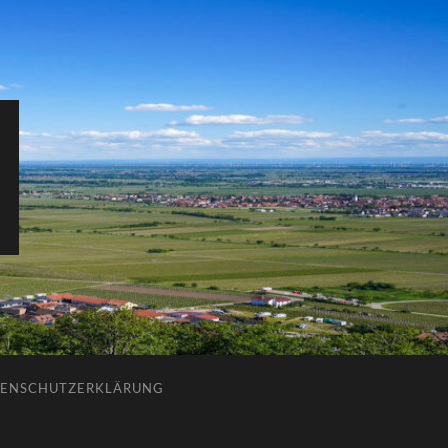
ENSCHUTZERKLÄRUNG