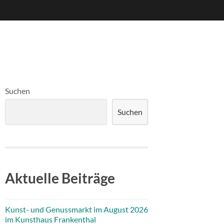
Suchen
Suchen
Aktuelle Beiträge
Kunst- und Genussmarkt im August 2026
im Kunsthaus Frankenthal