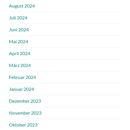
August 2024
Juli 2024
Juni 2024
Mai 2024
April 2024
März 2024
Februar 2024
Januar 2024
Dezember 2023
November 2023
Oktober 2023