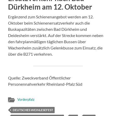
Dürkheim am 12. Oktober
Ergänzend zum Schienenangebot werden am 12.
Oktober beim Schienenersatzverkehr auch die
Buskapazitäten zwischen Bad Dürkheim und
Deidesheim verstärkt. Auf der Strecke kommen neben
den fahrplanmäßigen täglichen Bussen über
Wachenheim zusätzlich Gelenkbusse zum Einsatz, die
über die B271 verkehren.
Quelle: Zweckverband Öffentlicher
Personennahverkehr Rheinland-Pfalz Süd
Vorderpfalz
DEUTSCHES WEINLESEFEST