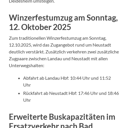
Deidesheim umsteigen.
Winzerfestumzug am Sonntag,
12. Oktober 2025
Zum traditionellen Winzerfestumzug am Sonntag,
12.10.2025, wird das Zugangebot rund um Neustadt
deutlich verstärkt. Zusätzlich verkehren zwei zusätzliche
Zugpaare zwischen Landau und Neustadt mit allen
Unterwegshalten:
Abfahrt ab Landau Hbf: 10:44 Uhr und 11:52
Uhr
Rückfahrt ab Neustadt Hbf: 17:46 Uhr und 18:46
Uhr
Erweiterte Buskapazitäten im
Ersatzverkehr nach Bad