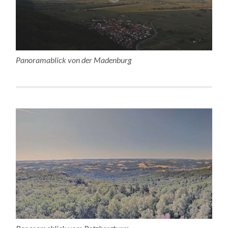
Panoramablick von der Madenburg