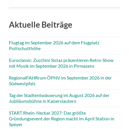
Aktuelle Beiträge
Flugtag im September 2026 auf dem Flugplatz
Pottschutthöhe
Euroclassic: Zucchini Sistaz präsentieren Retro-Show
mit Musik im September 2026 in Pirmasens
RegionalFAHRrum ÖPNV im September 2026 in der
Südwestpfalz
Tag der Stadtentwässerung im August 2026 auf der
Jubiläumsbühne in Kaiserslautern
START Rhein-Neckar 2027: Das größte
Gründungsevent der Region macht im April Station in
Speyer