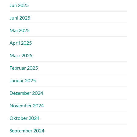
Juli 2025
Juni 2025
Mai 2025
April 2025
März 2025
Februar 2025
Januar 2025
Dezember 2024
November 2024
Oktober 2024
September 2024