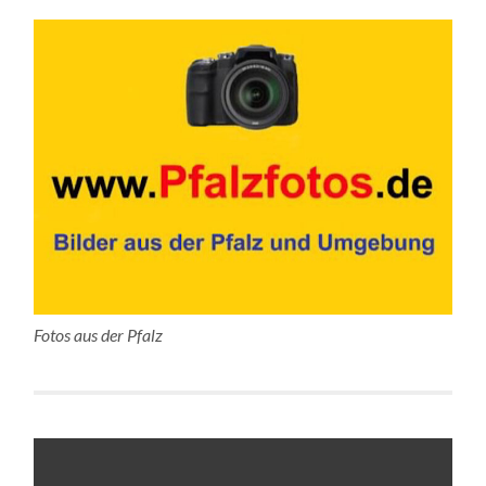
Fotos aus der Pfalz