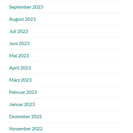
September 2023
August 2023
Juli 2023
Juni 2023
Mai 2023
April 2023
März 2023
Februar 2023
Januar 2023
Dezember 2022
November 2022