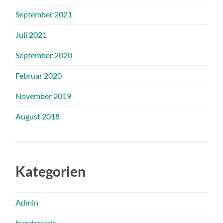
September 2021
Juli 2021
September 2020
Februar 2020
November 2019
August 2018
Kategorien
Admin
bundesweit