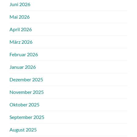
Juni 2026
Mai 2026
April 2026
März 2026
Februar 2026
Januar 2026
Dezember 2025
November 2025
Oktober 2025
September 2025
August 2025