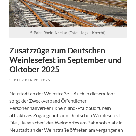
S-Bahn Rhein-Neckar (Foto: Holger Knecht)
Zusatzzüge zum Deutschen
Weinlesefest im September und
Oktober 2025
SEPTEMBER 28, 2025
Neustadt an der Weinstraße – Auch in diesem Jahr
sorgt der Zweckverband Öffentlicher
Personennahverkehr Rheinland-Pfalz Süd für ein
attraktives Zugangebot zum Deutschen Weinlesefest.
Die „Haiselscher“ des Weindorfes am Bahnhofsplatz in
Neustadt an der Weinstraße öffneten am vergangenen