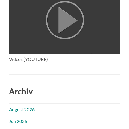
Videos (YOUTUBE)
Archiv
August 2026
Juli 2026