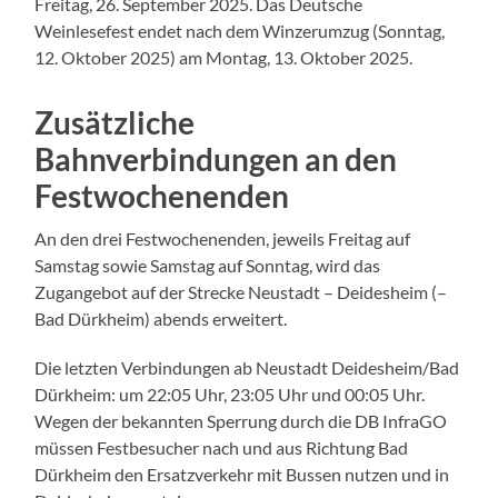
Freitag, 26. September 2025. Das Deutsche
Weinlesefest endet nach dem Winzerumzug (Sonntag,
12. Oktober 2025) am Montag, 13. Oktober 2025.
Zusätzliche
Bahnverbindungen an den
Festwochenenden
An den drei Festwochenenden, jeweils Freitag auf
Samstag sowie Samstag auf Sonntag, wird das
Zugangebot auf der Strecke Neustadt – Deidesheim (–
Bad Dürkheim) abends erweitert.
Die letzten Verbindungen ab Neustadt Deidesheim/Bad
Dürkheim: um 22:05 Uhr, 23:05 Uhr und 00:05 Uhr.
Wegen der bekannten Sperrung durch die DB InfraGO
müssen Festbesucher nach und aus Richtung Bad
Dürkheim den Ersatzverkehr mit Bussen nutzen und in