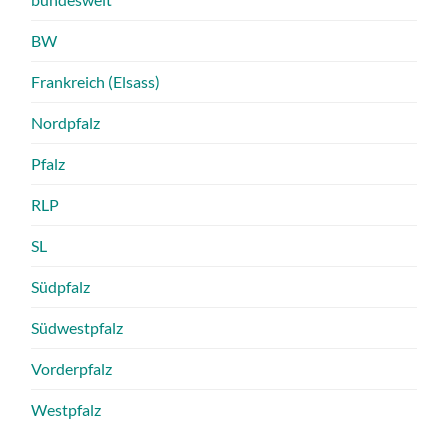
BW
Frankreich (Elsass)
Nordpfalz
Pfalz
RLP
SL
Südpfalz
Südwestpfalz
Vorderpfalz
Westpfalz