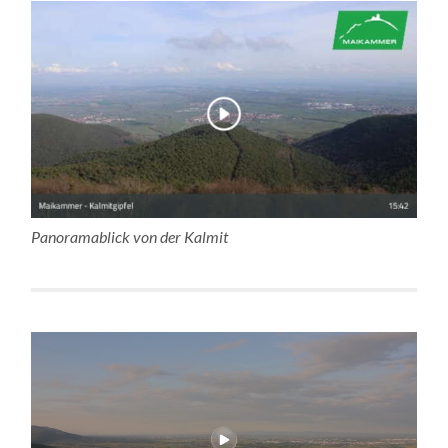
Panoramablick von der Kalmit