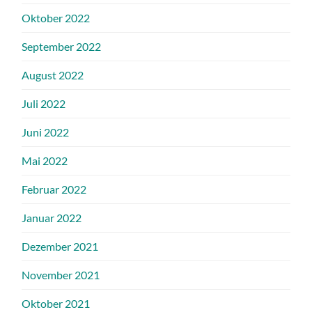
Oktober 2022
September 2022
August 2022
Juli 2022
Juni 2022
Mai 2022
Februar 2022
Januar 2022
Dezember 2021
November 2021
Oktober 2021