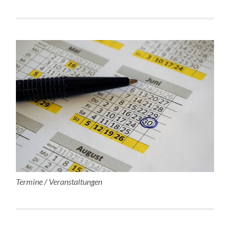
Termine / Veranstaltungen