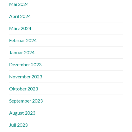
Mai 2024
April 2024
März 2024
Februar 2024
Januar 2024
Dezember 2023
November 2023
Oktober 2023
September 2023
August 2023
Juli 2023