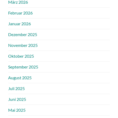
März 2026
Februar 2026
Januar 2026
Dezember 2025
November 2025
Oktober 2025
September 2025
August 2025
Juli 2025
Juni 2025
Mai 2025