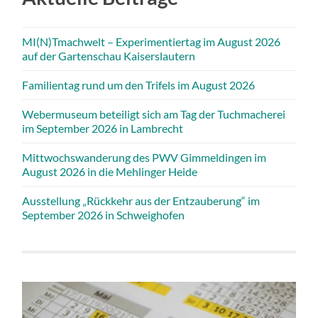
MI(N)Tmachwelt – Experimentiertag im August 2026
auf der Gartenschau Kaiserslautern
Familientag rund um den Trifels im August 2026
Webermuseum beteiligt sich am Tag der Tuchmacherei
im September 2026 in Lambrecht
Mittwochswanderung des PWV Gimmeldingen im
August 2026 in die Mehlinger Heide
Ausstellung „Rückkehr aus der Entzauberung“ im
September 2026 in Schweighofen