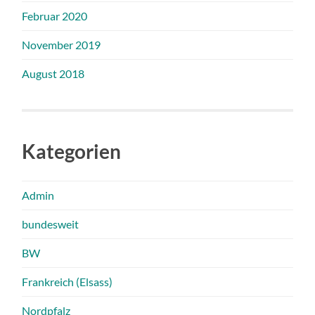
Februar 2020
November 2019
August 2018
Kategorien
Admin
bundesweit
BW
Frankreich (Elsass)
Nordpfalz