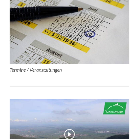
Termine / Veranstaltungen