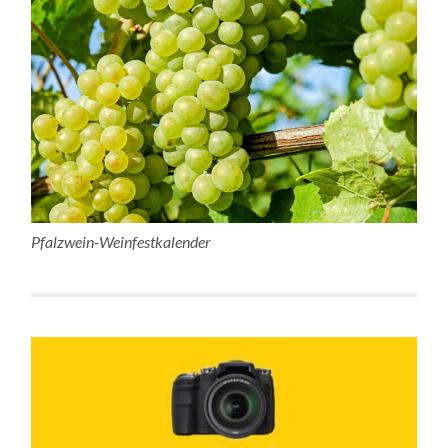
Pfalzwein-Weinfestkalender