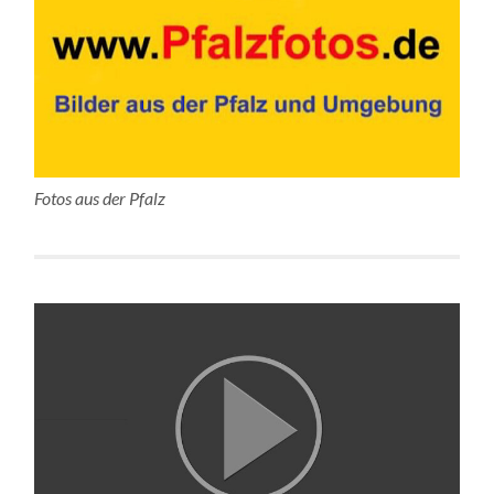
Fotos aus der Pfalz