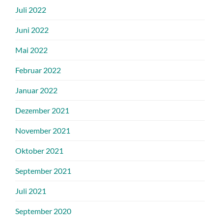
Juli 2022
Juni 2022
Mai 2022
Februar 2022
Januar 2022
Dezember 2021
November 2021
Oktober 2021
September 2021
Juli 2021
September 2020