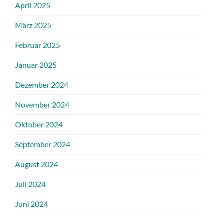
April 2025
März 2025
Februar 2025
Januar 2025
Dezember 2024
November 2024
Oktober 2024
September 2024
August 2024
Juli 2024
Juni 2024