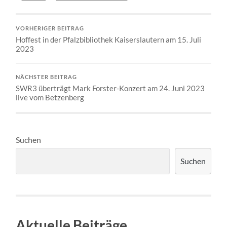
VORHERIGER BEITRAG
Hoffest in der Pfalzbibliothek Kaiserslautern am 15. Juli
2023
NÄCHSTER BEITRAG
SWR3 überträgt Mark Forster-Konzert am 24. Juni 2023
live vom Betzenberg
Suchen
Suchen
Aktuelle Beiträge