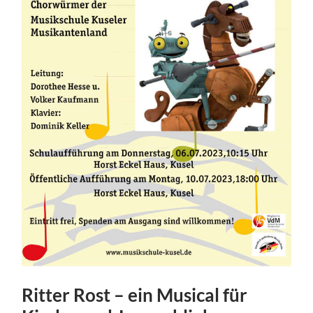
Ritter Rost – ein Musical für