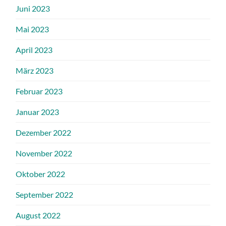
Juni 2023
Mai 2023
April 2023
März 2023
Februar 2023
Januar 2023
Dezember 2022
November 2022
Oktober 2022
September 2022
August 2022