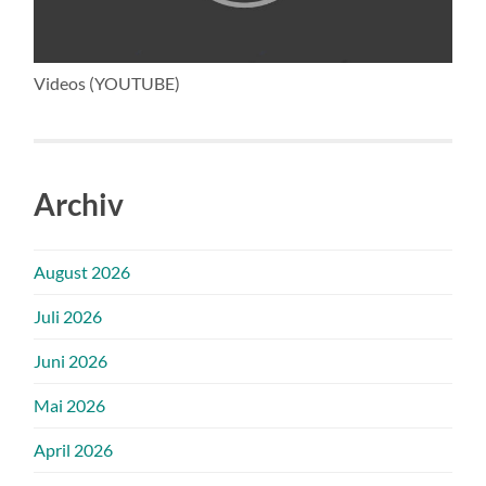
Videos (YOUTUBE)
Archiv
August 2026
Juli 2026
Juni 2026
Mai 2026
April 2026