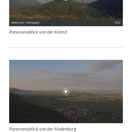
Panoramablick von der Kalmit
Panoramablick von der Madenburg