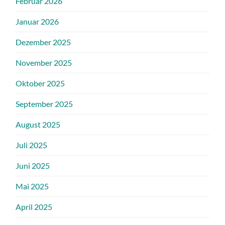
Februar 2026
Januar 2026
Dezember 2025
November 2025
Oktober 2025
September 2025
August 2025
Juli 2025
Juni 2025
Mai 2025
April 2025