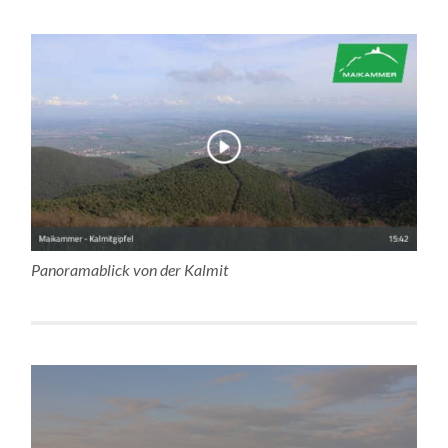
Panoramablick von der Kalmit