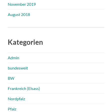
November 2019
August 2018
Kategorien
Admin
bundesweit
BW
Frankreich (Elsass)
Nordpfalz
Pfalz