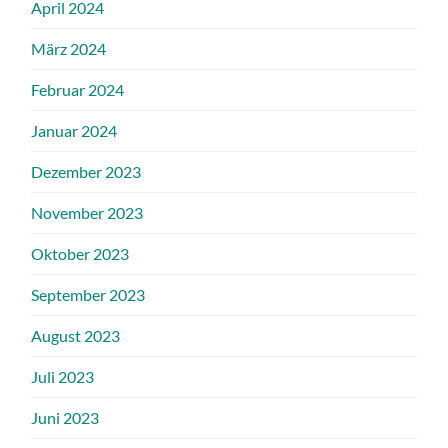
April 2024
März 2024
Februar 2024
Januar 2024
Dezember 2023
November 2023
Oktober 2023
September 2023
August 2023
Juli 2023
Juni 2023