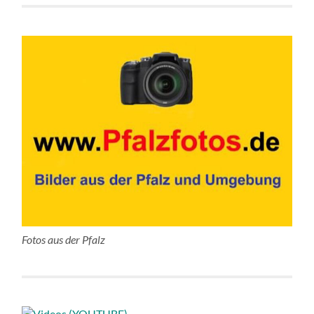
Fotos aus der Pfalz