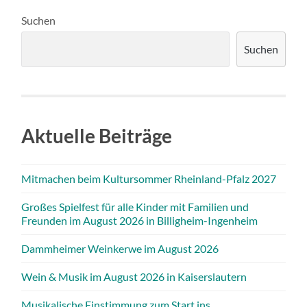
Suchen
Suchen
Aktuelle Beiträge
Mitmachen beim Kultursommer Rheinland-Pfalz 2027
Großes Spielfest für alle Kinder mit Familien und
Freunden im August 2026 in Billigheim-Ingenheim
Dammheimer Weinkerwe im August 2026
Wein & Musik im August 2026 in Kaiserslautern
Musikalische Einstimmung zum Start ins