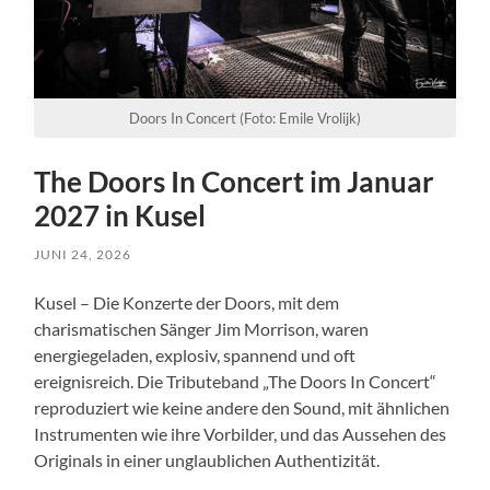
Doors In Concert (Foto: Emile Vrolijk)
The Doors In Concert im Januar
2027 in Kusel
JUNI 24, 2026
Kusel – Die Konzerte der Doors, mit dem
charismatischen Sänger Jim Morrison, waren
energiegeladen, explosiv, spannend und oft
ereignisreich. Die Tributeband „The Doors In Concert“
reproduziert wie keine andere den Sound, mit ähnlichen
Instrumenten wie ihre Vorbilder, und das Aussehen des
Originals in einer unglaublichen Authentizität.