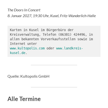
The Doors In Concert
8. Januar 2027, 19:30 Uhr, Kusel, Fritz-Wunderlich-Halle
Karten in Kusel im Bürgerbüro der 
Kreisverwaltung, Telefon (06381) 424496, in 
allen bekannten Vorverkaufsstellen sowie im 
Internet unter 
www.kultopolis.com
 oder 
www.landkreis-
kusel.de
.
Quelle: Kultopolis GmbH
Alle Termine