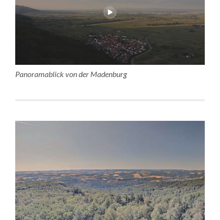
Panoramablick von der Madenburg