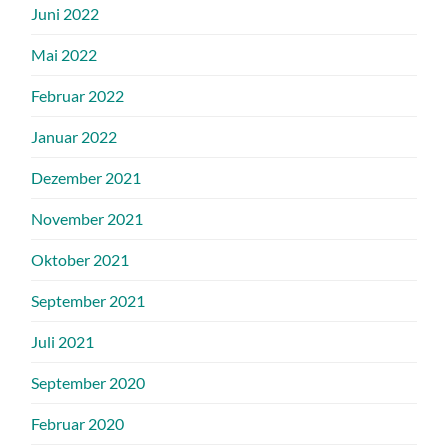
Juni 2022
Mai 2022
Februar 2022
Januar 2022
Dezember 2021
November 2021
Oktober 2021
September 2021
Juli 2021
September 2020
Februar 2020