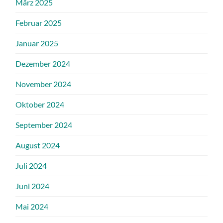
März 2025
Februar 2025
Januar 2025
Dezember 2024
November 2024
Oktober 2024
September 2024
August 2024
Juli 2024
Juni 2024
Mai 2024