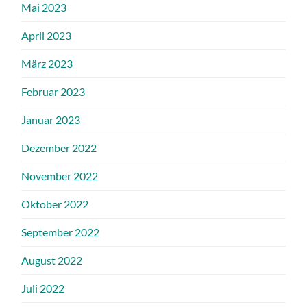
Mai 2023
April 2023
März 2023
Februar 2023
Januar 2023
Dezember 2022
November 2022
Oktober 2022
September 2022
August 2022
Juli 2022