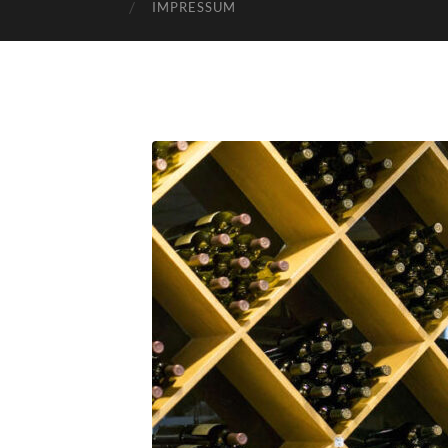
IMPRESSUM