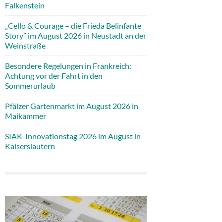
Falkenstein
„Cello & Courage – die Frieda Belinfante
Story” im August 2026 in Neustadt an der
Weinstraße
Besondere Regelungen in Frankreich:
Achtung vor der Fahrt in den
Sommerurlaub
Pfälzer Gartenmarkt im August 2026 in
Maikammer
SIAK-Innovationstag 2026 im August in
Kaiserslautern