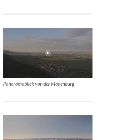
Panoramablick von der Madenburg