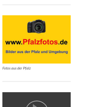
Fotos aus der Pfalz