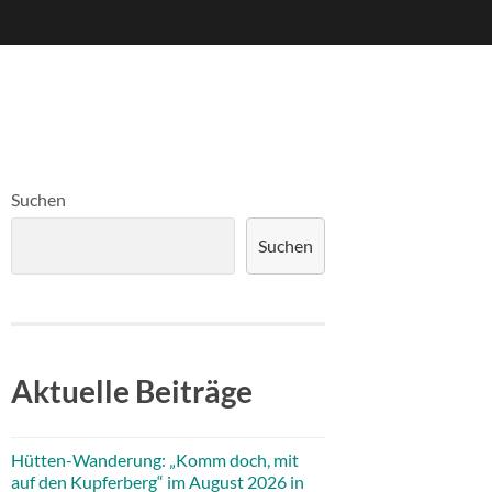
Suchen
Suchen
Aktuelle Beiträge
Hütten-Wanderung: „Komm doch, mit
auf den Kupferberg“ im August 2026 in