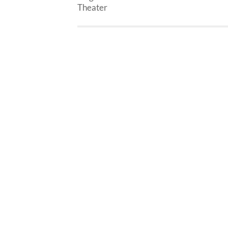
Theater