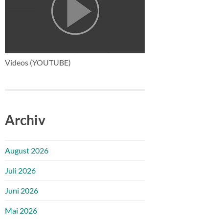
Videos (YOUTUBE)
Archiv
August 2026
Juli 2026
Juni 2026
Mai 2026