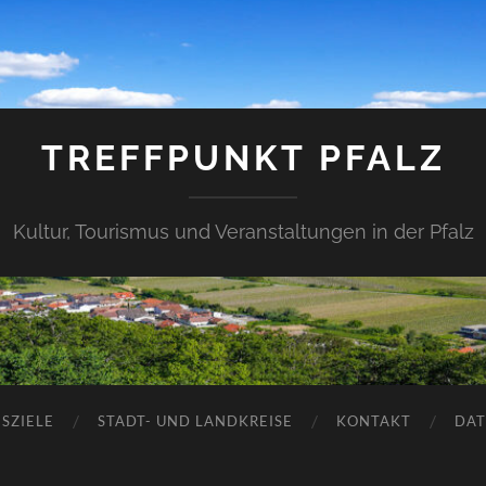
TREFFPUNKT PFALZ
Kultur, Tourismus und Veranstaltungen in der Pfalz
SZIELE
STADT- UND LANDKREISE
KONTAKT
DAT