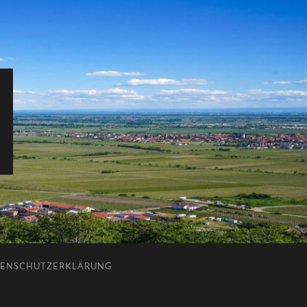
ENSCHUTZERKLÄRUNG