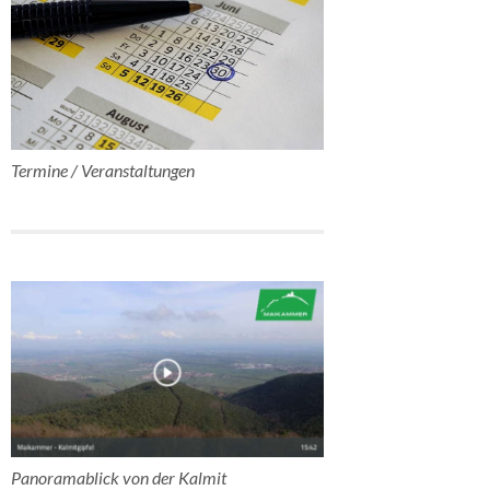
Termine / Veranstaltungen
Panoramablick von der Kalmit