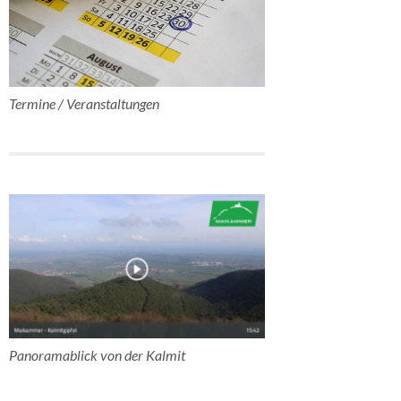
Termine / Veranstaltungen
Panoramablick von der Kalmit