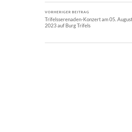
VORHERIGER BEITRAG
Trifelsserenaden-Konzert am 05. Augus
2023 auf Burg Trifels