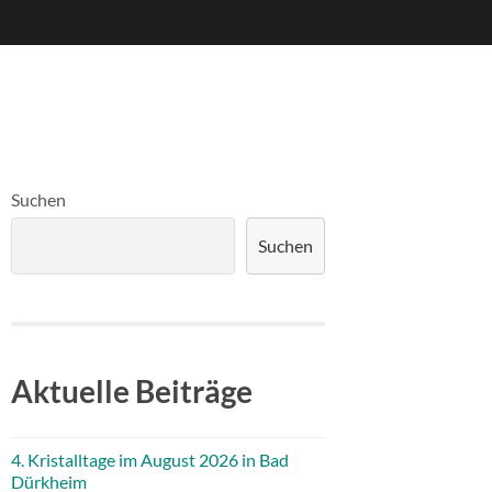
Suchen
Suchen
Aktuelle Beiträge
4. Kristalltage im August 2026 in Bad
Dürkheim