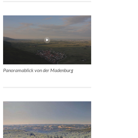
Panoramablick von der Madenburg