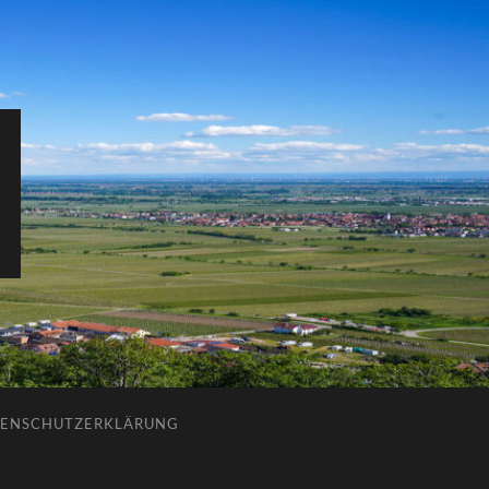
ENSCHUTZERKLÄRUNG