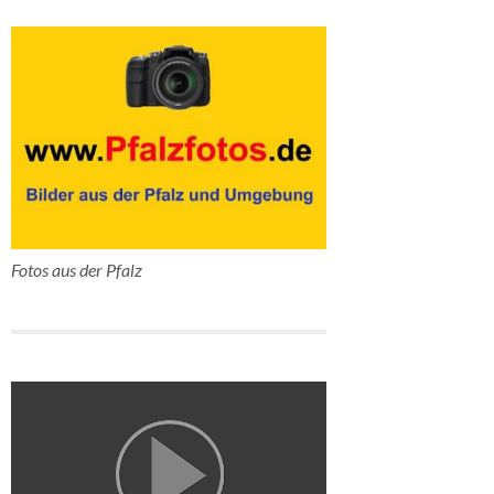
Fotos aus der Pfalz