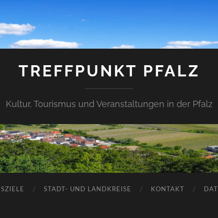
TREFFPUNKT PFALZ
Kultur, Tourismus und Veranstaltungen in der Pfalz
SZIELE
STADT- UND LANDKREISE
KONTAKT
DAT