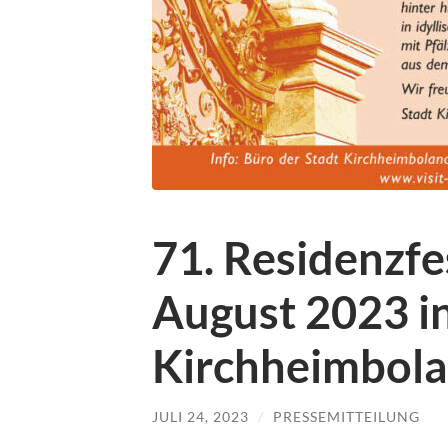
71. Residenzfe
August 2023 i
Kirchheimbol
JULI 24, 2023
/
PRESSEMITTEILUNG