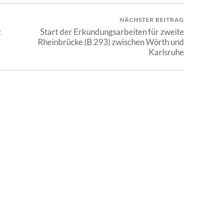
NÄCHSTER BEITRAG
t
Start der Erkundungsarbeiten für zweite
Rheinbrücke (B 293) zwischen Wörth und
Karlsruhe