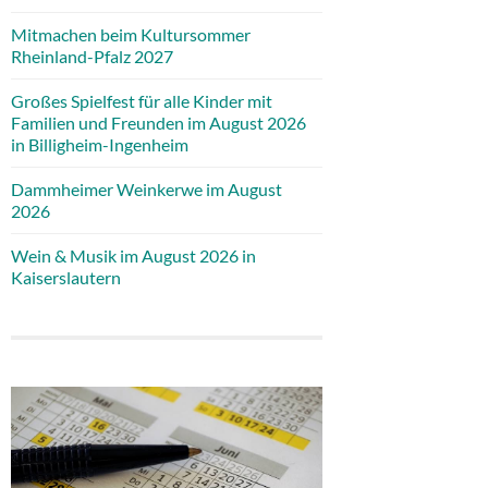
Mitmachen beim Kultursommer
Rheinland-Pfalz 2027
Großes Spielfest für alle Kinder mit
Familien und Freunden im August 2026
in Billigheim-Ingenheim
Dammheimer Weinkerwe im August
2026
Wein & Musik im August 2026 in
Kaiserslautern