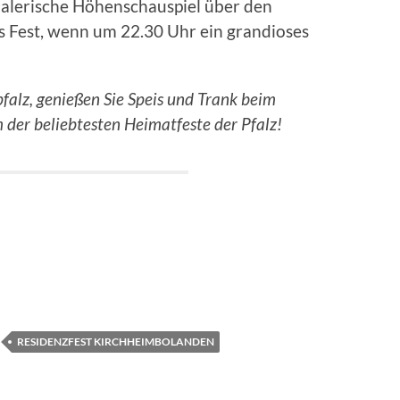
lerische Höhenschauspiel über den
s Fest, wenn um 22.30 Uhr ein grandioses
falz, genießen Sie Speis und Trank beim
der beliebtesten Heimatfeste der Pfalz!
RESIDENZFEST KIRCHHEIMBOLANDEN