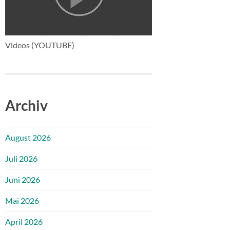
Videos (YOUTUBE)
Archiv
August 2026
Juli 2026
Juni 2026
Mai 2026
April 2026