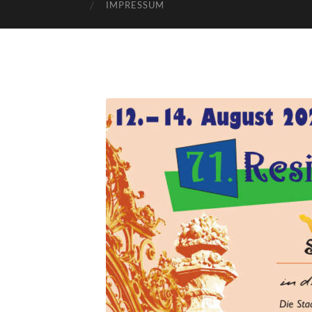
IMPRESSUM