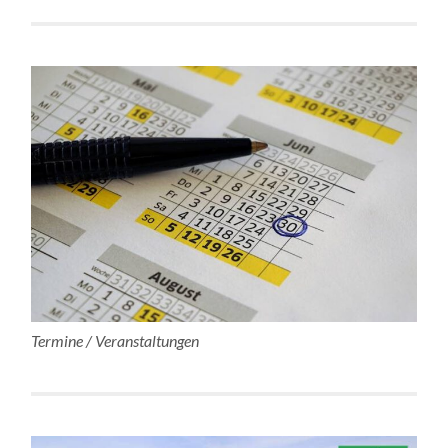
Termine / Veranstaltungen