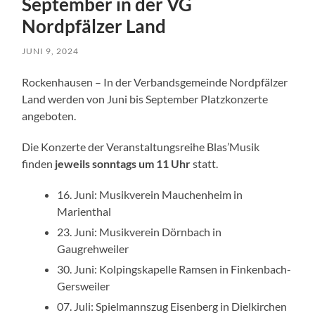
September in der VG
Nordpfälzer Land
JUNI 9, 2024
Rockenhausen – In der Verbandsgemeinde Nordpfälzer
Land werden von Juni bis September Platzkonzerte
angeboten.
Die Konzerte der Veranstaltungsreihe Blas’Musik
finden
jeweils sonntags um 11 Uhr
statt.
16. Juni: Musikverein Mauchenheim in
Marienthal
23. Juni: Musikverein Dörnbach in
Gaugrehweiler
30. Juni: Kolpingskapelle Ramsen in Finkenbach-
Gersweiler
07. Juli: Spielmannszug Eisenberg in Dielkirchen