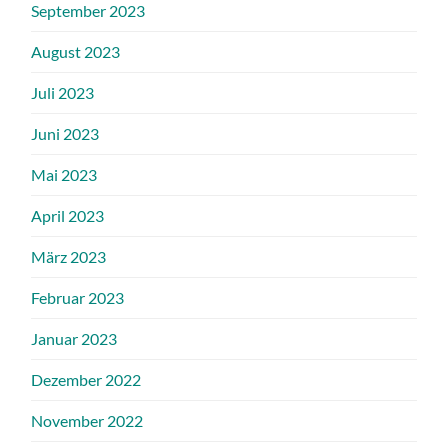
September 2023
August 2023
Juli 2023
Juni 2023
Mai 2023
April 2023
März 2023
Februar 2023
Januar 2023
Dezember 2022
November 2022