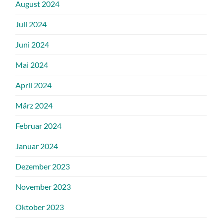
August 2024
Juli 2024
Juni 2024
Mai 2024
April 2024
März 2024
Februar 2024
Januar 2024
Dezember 2023
November 2023
Oktober 2023