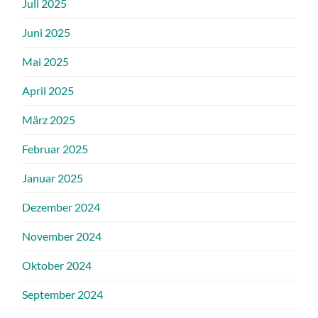
Juli 2025
Juni 2025
Mai 2025
April 2025
März 2025
Februar 2025
Januar 2025
Dezember 2024
November 2024
Oktober 2024
September 2024