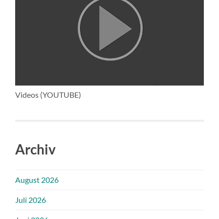
Videos (YOUTUBE)
Archiv
August 2026
Juli 2026