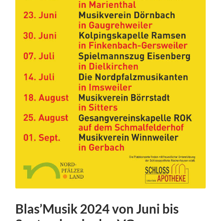
Blas’Musik 2024 von Juni bis