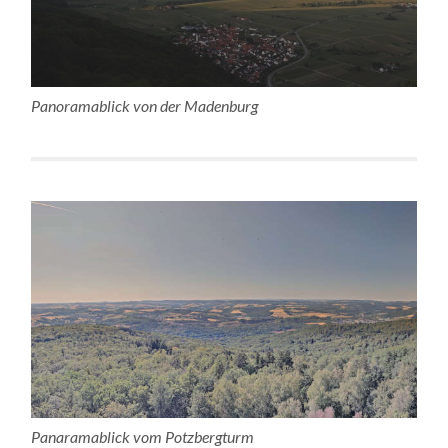
Panoramablick von der Madenburg
Panaramablick vom Potzbergturm