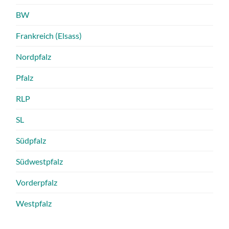
BW
Frankreich (Elsass)
Nordpfalz
Pfalz
RLP
SL
Südpfalz
Südwestpfalz
Vorderpfalz
Westpfalz