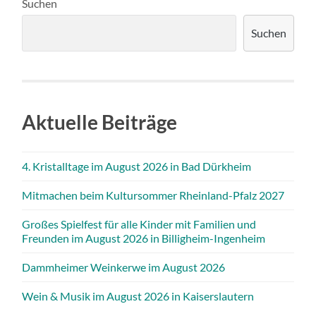
Suchen
Suchen
Aktuelle Beiträge
4. Kristalltage im August 2026 in Bad Dürkheim
Mitmachen beim Kultursommer Rheinland-Pfalz 2027
Großes Spielfest für alle Kinder mit Familien und
Freunden im August 2026 in Billigheim-Ingenheim
Dammheimer Weinkerwe im August 2026
Wein & Musik im August 2026 in Kaiserslautern