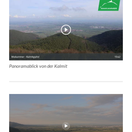
Panoramablick von der Kalmit