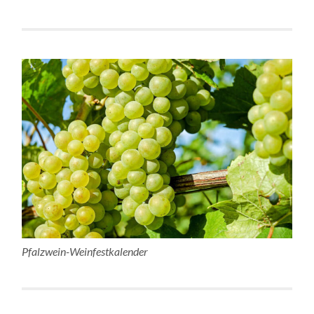
Pfalzwein-Weinfestkalender