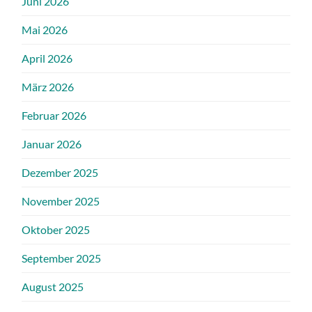
Juni 2026
Mai 2026
April 2026
März 2026
Februar 2026
Januar 2026
Dezember 2025
November 2025
Oktober 2025
September 2025
August 2025