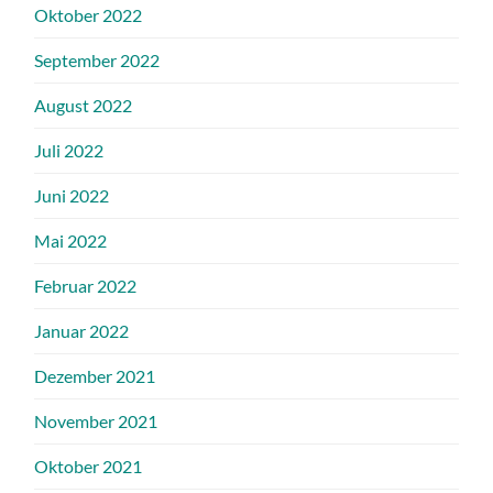
Oktober 2022
September 2022
August 2022
Juli 2022
Juni 2022
Mai 2022
Februar 2022
Januar 2022
Dezember 2021
November 2021
Oktober 2021