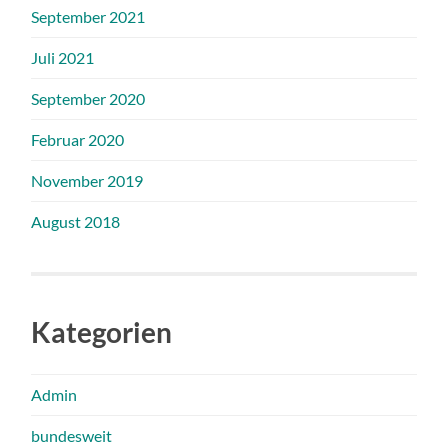
September 2021
Juli 2021
September 2020
Februar 2020
November 2019
August 2018
Kategorien
Admin
bundesweit