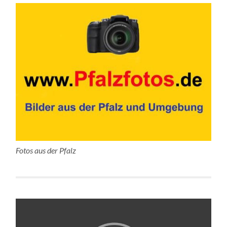
Fotos aus der Pfalz