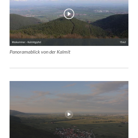
Panoramablick von der Kalmit