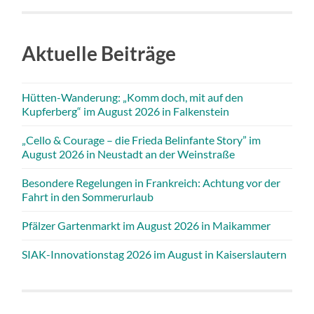
Aktuelle Beiträge
Hütten-Wanderung: „Komm doch, mit auf den
Kupferberg“ im August 2026 in Falkenstein
„Cello & Courage – die Frieda Belinfante Story” im
August 2026 in Neustadt an der Weinstraße
Besondere Regelungen in Frankreich: Achtung vor der
Fahrt in den Sommerurlaub
Pfälzer Gartenmarkt im August 2026 in Maikammer
SIAK-Innovationstag 2026 im August in Kaiserslautern