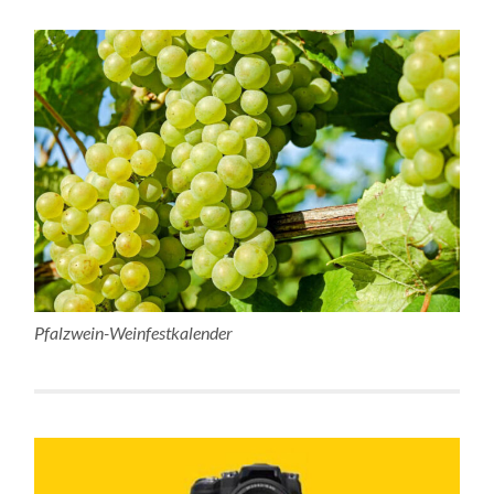
Pfalzwein-Weinfestkalender