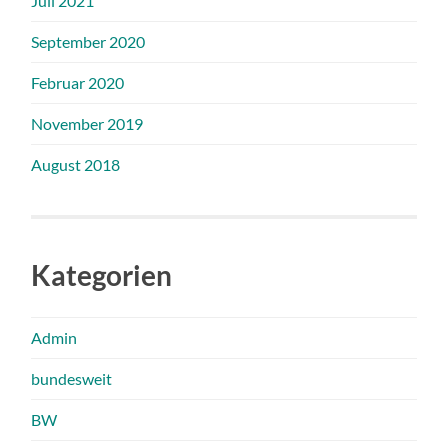
Juli 2021
September 2020
Februar 2020
November 2019
August 2018
Kategorien
Admin
bundesweit
BW