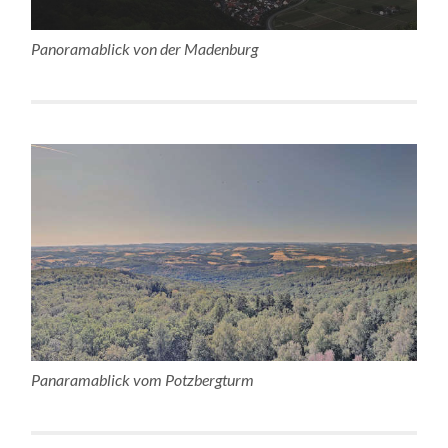
Panoramablick von der Madenburg
Panaramablick vom Potzbergturm