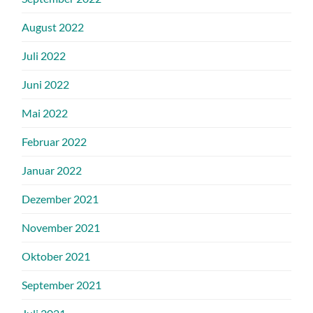
August 2022
Juli 2022
Juni 2022
Mai 2022
Februar 2022
Januar 2022
Dezember 2021
November 2021
Oktober 2021
September 2021