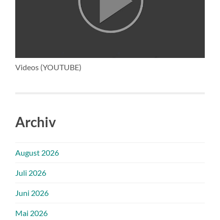
Videos (YOUTUBE)
Archiv
August 2026
Juli 2026
Juni 2026
Mai 2026