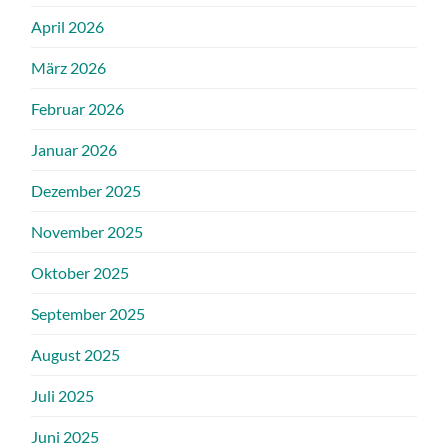
April 2026
März 2026
Februar 2026
Januar 2026
Dezember 2025
November 2025
Oktober 2025
September 2025
August 2025
Juli 2025
Juni 2025