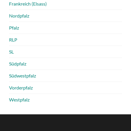
Frankreich (Elsass)
Nordpfalz
Pfalz
RLP
SL
Südpfalz
Südwestpfalz
Vorderpfalz
Westpfalz