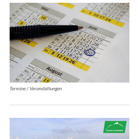
Termine / Veranstaltungen