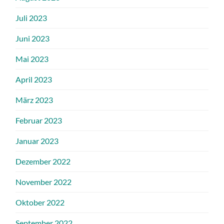
Juli 2023
Juni 2023
Mai 2023
April 2023
März 2023
Februar 2023
Januar 2023
Dezember 2022
November 2022
Oktober 2022
September 2022