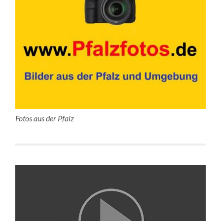
Fotos aus der Pfalz