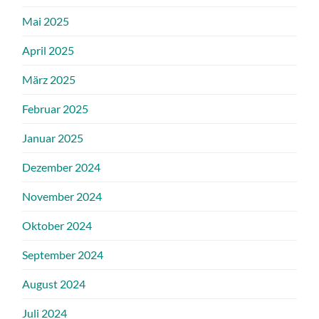
Mai 2025
April 2025
März 2025
Februar 2025
Januar 2025
Dezember 2024
November 2024
Oktober 2024
September 2024
August 2024
Juli 2024