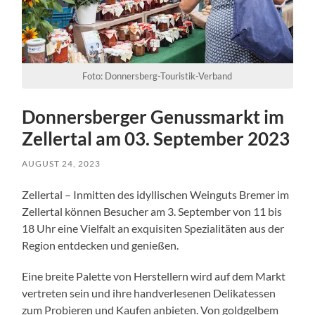
Foto: Donnersberg-Touristik-Verband
Donnersberger Genussmarkt im
Zellertal am 03. September 2023
AUGUST 24, 2023
Zellertal – Inmitten des idyllischen Weinguts Bremer im
Zellertal können Besucher am 3. September von 11 bis
18 Uhr eine Vielfalt an exquisiten Spezialitäten aus der
Region entdecken und genießen.
Eine breite Palette von Herstellern wird auf dem Markt
vertreten sein und ihre handverlesenen Delikatessen
zum Probieren und Kaufen anbieten. Von goldgelbem