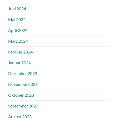
Juni 2024
Mai 2024
April 2024
März 2024
Februar 2024
Januar 2024
Dezember 2023
November 2023
Oktober 2023
September 2023
August 2023