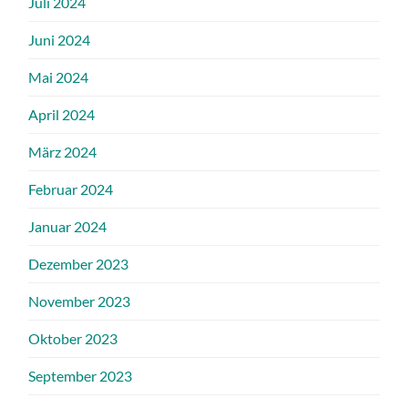
Juli 2024
Juni 2024
Mai 2024
April 2024
März 2024
Februar 2024
Januar 2024
Dezember 2023
November 2023
Oktober 2023
September 2023