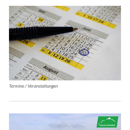
Termine / Veranstaltungen