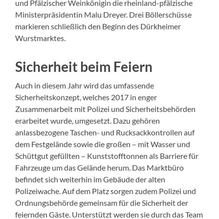
und Pfälzischer Weinkönigin die rheinland-pfälzische
Ministerpräsidentin Malu Dreyer. Drei Böllerschüsse
markieren schließlich den Beginn des Dürkheimer
Wurstmarktes.
Sicherheit beim Feiern
Auch in diesem Jahr wird das umfassende
Sicherheitskonzept, welches 2017 in enger
Zusammenarbeit mit Polizei und Sicherheitsbehörden
erarbeitet wurde, umgesetzt. Dazu gehören
anlassbezogene Taschen- und Rucksackkontrollen auf
dem Festgelände sowie die großen – mit Wasser und
Schüttgut gefüllten – Kunststofftonnen als Barriere für
Fahrzeuge um das Gelände herum. Das Marktbüro
befindet sich weiterhin im Gebäude der alten
Polizeiwache. Auf dem Platz sorgen zudem Polizei und
Ordnungsbehörde gemeinsam für die Sicherheit der
feiernden Gäste. Unterstützt werden sie durch das Team