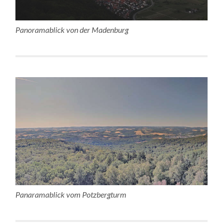
Panoramablick von der Madenburg
Panaramablick vom Potzbergturm