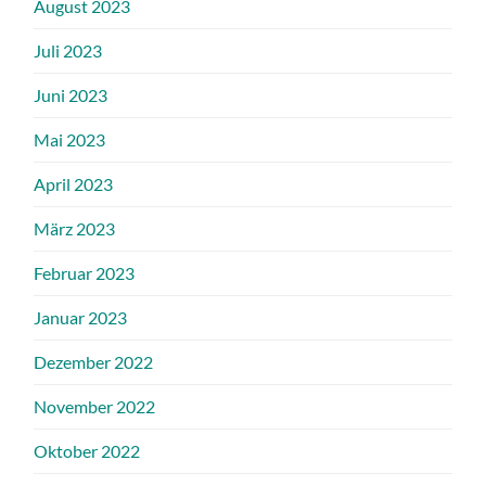
August 2023
Juli 2023
Juni 2023
Mai 2023
April 2023
März 2023
Februar 2023
Januar 2023
Dezember 2022
November 2022
Oktober 2022