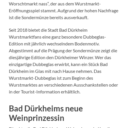
Worschtmarkt nass“, der aus dem Wurstmarkt-
Eröffnungsspiel stammt. Aufgrund der hohen Nachfrage
ist die Sondermünze bereits ausverkauft.
Seit 2018 bietet die Stadt Bad Dürkheim
Wurstmarktfans eine ganz besondere Dubbeglas-
Edition mit jährlich wechselndem Bodenmotiv.
Abgestimmt auf die Prägung der Sondermünze zeigt die
diesjährige Edition den Dürkheimer Winzer. Wer das
einzigartige Dubbeglas erwirbt, kann ein Stück Bad
Dürkheim im Glas mit nach Hause nehmen. Das
Wurstmarkt-Dubbeglas ist zum Beginn des
Wurstmarktes an verschiedenen Ausschankstellen oder
in der Tourist-Information erhältlich.
Bad Dürkheims neue
Weinprinzessin