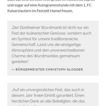
und sogar auf eine Autogrammstunde mit dem 1. FC
Kaiserslautern im Festzelt Hamel freuen.
„Der Dürkheimer Wurstmarkt ist nicht nur ein
Fest der kulinarischen Genüsse, sondern auch
ein Symbol für unsere traditionsreiche
Gemeinschaft. Lasst uns die einzigartige
Atmosphäre und den unverwechselbaren
Charme des Wurstmarktes gemeinsam
genießen.“
BÜRGERMEISTER CHRISTOPH GLOGGER
„Auf ein unvergessliches Fest, das auch in
diesem Jahr freien Eintritt garantiert. Einen
herzlichen Dank an alle Beteiligten, die das