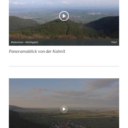
Panoramablick von der Kalmit