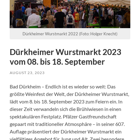
Dürkheimer Wurstmarkt 2022 (Foto: Holger Knecht)
Dürkheimer Wurstmarkt 2023
vom 08. bis 18. September
AUGUST 23, 2023
Bad Dürkheim – Endlich ist es wieder so weit: Das
größte Weinfest der Welt, der Dürkheimer Wurstmarkt,
lädt vom 8. bis 18. September 2023 zum Feiern ein. In
dieser Zeit verwandeln sich die Brühlwiesen in einen
spektakulären Festplatz. Pfälzer Gastfreundschaft
gepaart mit traditioneller Atmosphäre – in seiner 607.
Auflage präsentiert der Dürkheimer Wurstmarkt ein
vielfältiges Angebot für Jung und Alt. Zwei besondere