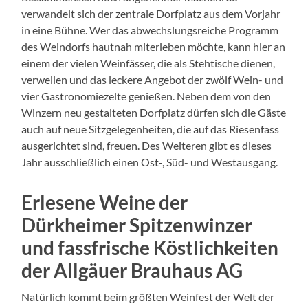
verwandelt sich der zentrale Dorfplatz aus dem Vorjahr
in eine Bühne. Wer das abwechslungsreiche Programm
des Weindorfs hautnah miterleben möchte, kann hier an
einem der vielen Weinfässer, die als Stehtische dienen,
verweilen und das leckere Angebot der zwölf Wein- und
vier Gastronomiezelte genießen. Neben dem von den
Winzern neu gestalteten Dorfplatz dürfen sich die Gäste
auch auf neue Sitzgelegenheiten, die auf das Riesenfass
ausgerichtet sind, freuen. Des Weiteren gibt es dieses
Jahr ausschließlich einen Ost-, Süd- und Westausgang.
Erlesene Weine der
Dürkheimer Spitzenwinzer
und fassfrische Köstlichkeiten
der Allgäuer Brauhaus AG
Natürlich kommt beim größten Weinfest der Welt der