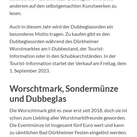
anderem auf den selbstgemachten Kunstwerken zu
lesen.
Auch in diesem Jahr wird der Dubbeglasorden ein
besonderes Motto tragen. Zu kaufen gibt es den
Dubbeglasorden während des Dürkheimer
Wurstmarktes am I-Dubbestand, der Tourist-
Information oder in den Schubkarchständen. In der
Tourist-Information startet der Verkauf am Freitag, dem
1. September 2023.
Worschtmark, Sondermünze
und Dubbeglas
Die Worschtmark gibt es zwar erst seit 2018, doch sie ist
schon zum Liebling aller Wurstmarktfreunde geworden.
Die Eventmünze ist insgesamt fünf Euro wert und kann
zu sämtlichen Bad Dürkheimer Festen eingelöst werden.