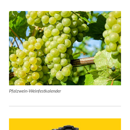
Pfalzwein-Weinfestkalender