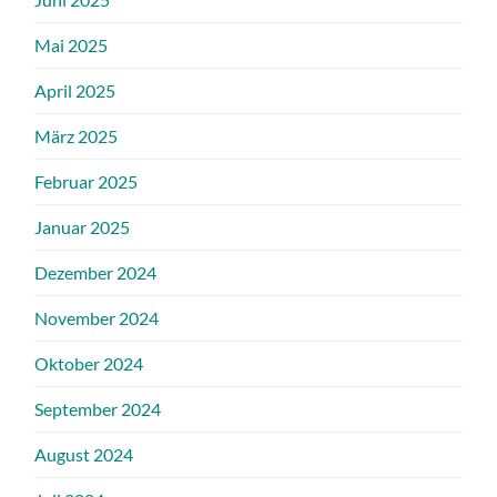
Mai 2025
April 2025
März 2025
Februar 2025
Januar 2025
Dezember 2024
November 2024
Oktober 2024
September 2024
August 2024