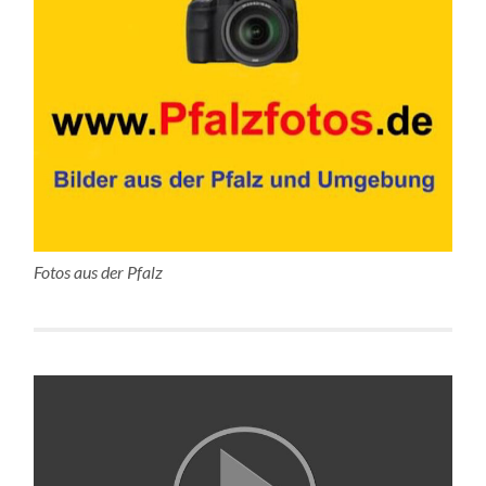
Fotos aus der Pfalz