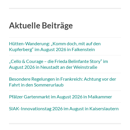
Aktuelle Beiträge
Hütten-Wanderung: „Komm doch, mit auf den
Kupferberg“ im August 2026 in Falkenstein
„Cello & Courage – die Frieda Belinfante Story” im
August 2026 in Neustadt an der Weinstraße
Besondere Regelungen in Frankreich: Achtung vor der
Fahrt in den Sommerurlaub
Pfälzer Gartenmarkt im August 2026 in Maikammer
SIAK-Innovationstag 2026 im August in Kaiserslautern