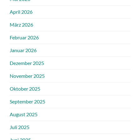
April 2026
März 2026
Februar 2026
Januar 2026
Dezember 2025
November 2025
Oktober 2025
September 2025
August 2025
Juli 2025
Juni 2025