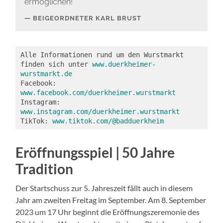
ermöglichen!“
BEIGEORDNETER KARL BRUST
Alle Informationen rund um den Wurstmarkt 
finden sich unter 
www.duerkheimer-
wurstmarkt.de
Facebook: 
www.facebook.com/duerkheimer.wurstmarkt
Instagram: 
www.instagram.com/duerkheimer.wurstmarkt
TikTok: 
www.tiktok.com/@badduerkheim
Eröffnungsspiel | 50 Jahre
Tradition
Der Startschuss zur 5. Jahreszeit fällt auch in diesem
Jahr am zweiten Freitag im September. Am 8. September
2023 um 17 Uhr beginnt die Eröffnungszeremonie des