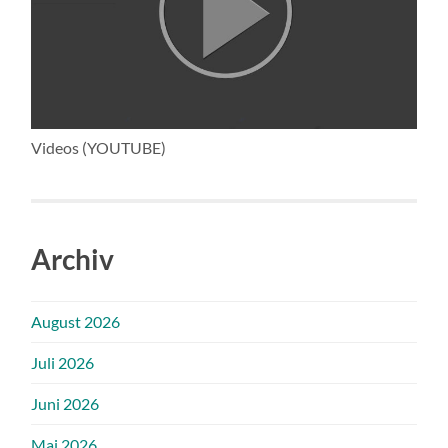
Videos (YOUTUBE)
Archiv
August 2026
Juli 2026
Juni 2026
Mai 2026