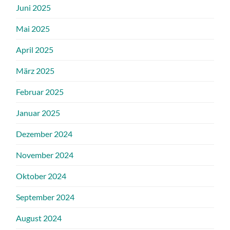
Juni 2025
Mai 2025
April 2025
März 2025
Februar 2025
Januar 2025
Dezember 2024
November 2024
Oktober 2024
September 2024
August 2024