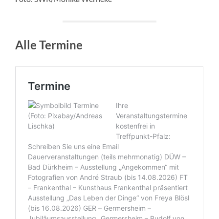
Alle Termine