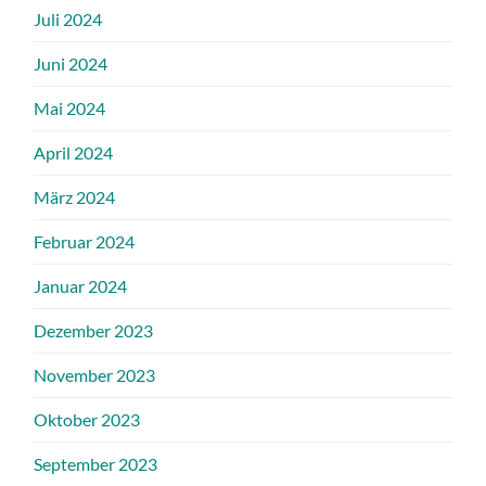
Juli 2024
Juni 2024
Mai 2024
April 2024
März 2024
Februar 2024
Januar 2024
Dezember 2023
November 2023
Oktober 2023
September 2023