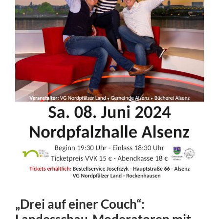
„Drei auf einer Couch“: