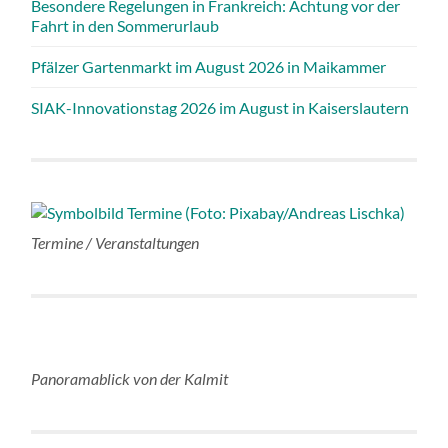
Besondere Regelungen in Frankreich: Achtung vor der
Fahrt in den Sommerurlaub
Pfälzer Gartenmarkt im August 2026 in Maikammer
SIAK-Innovationstag 2026 im August in Kaiserslautern
Termine / Veranstaltungen
Panoramablick von der Kalmit