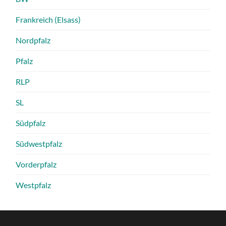
Frankreich (Elsass)
Nordpfalz
Pfalz
RLP
SL
Südpfalz
Südwestpfalz
Vorderpfalz
Westpfalz