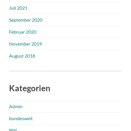
Juli 2021
September 2020
Februar 2020
November 2019
August 2018
Kategorien
Admin
bundesweit
BW