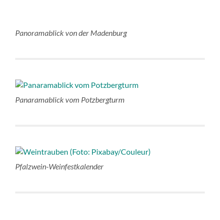
Panoramablick von der Madenburg
Panaramablick vom Potzbergturm
Pfalzwein-Weinfestkalender