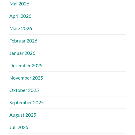
Mai 2026
April 2026
März 2026
Februar 2026
Januar 2026
Dezember 2025
November 2025
Oktober 2025
September 2025
August 2025
Juli 2025