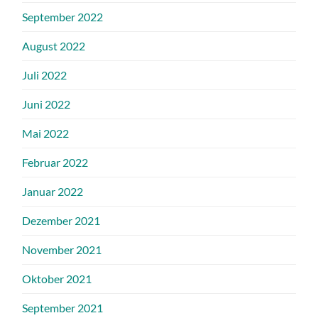
September 2022
August 2022
Juli 2022
Juni 2022
Mai 2022
Februar 2022
Januar 2022
Dezember 2021
November 2021
Oktober 2021
September 2021