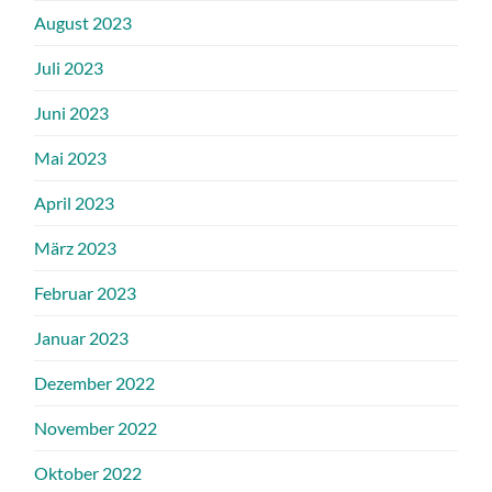
August 2023
Juli 2023
Juni 2023
Mai 2023
April 2023
März 2023
Februar 2023
Januar 2023
Dezember 2022
November 2022
Oktober 2022