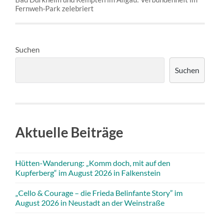
Fernweh-Park zelebriert
Suchen
Suchen
Aktuelle Beiträge
Hütten-Wanderung: „Komm doch, mit auf den
Kupferberg“ im August 2026 in Falkenstein
„Cello & Courage – die Frieda Belinfante Story” im
August 2026 in Neustadt an der Weinstraße