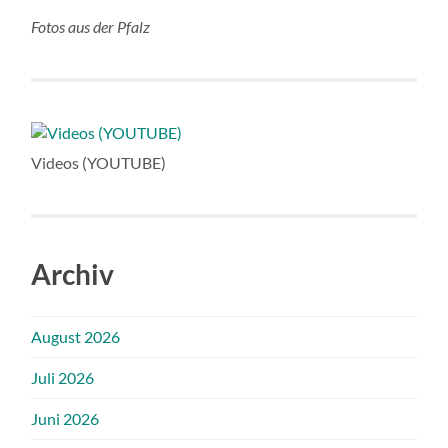
Fotos aus der Pfalz
Videos (YOUTUBE)
Archiv
August 2026
Juli 2026
Juni 2026