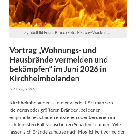
Symbolbild Feuer Brand (Foto: Pixabay/Waukesha)
Vortrag „Wohnungs- und
Hausbrände vermeiden und
bekämpfen“ im Juni 2026 in
Kirchheimbolanden
MAI 26, 2026
Kirchheimbolanden – Immer wieder hört man von
kleineren oder größeren Bränden, bei denen
empfindliche Schäden entstehen oder bei denen im
schlimmsten Fall Menschen zu Schaden kommen. Wie
lassen sich Brände zuhause nach Möglichkeit vermeiden