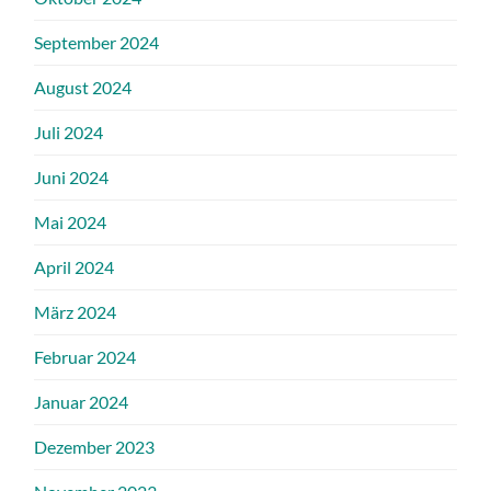
September 2024
August 2024
Juli 2024
Juni 2024
Mai 2024
April 2024
März 2024
Februar 2024
Januar 2024
Dezember 2023