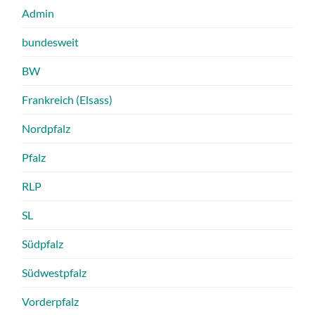
Admin
bundesweit
BW
Frankreich (Elsass)
Nordpfalz
Pfalz
RLP
SL
Südpfalz
Südwestpfalz
Vorderpfalz