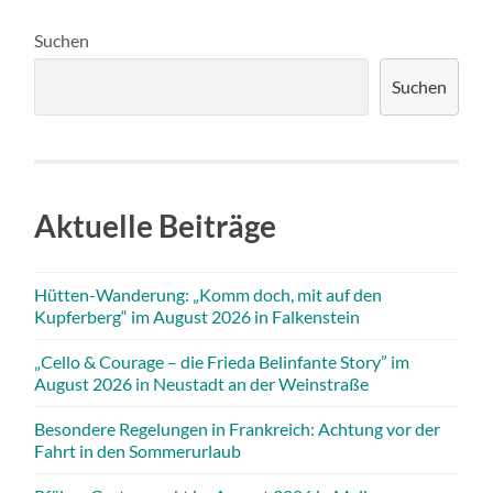
Suchen
Suchen
Aktuelle Beiträge
Hütten-Wanderung: „Komm doch, mit auf den
Kupferberg“ im August 2026 in Falkenstein
„Cello & Courage – die Frieda Belinfante Story” im
August 2026 in Neustadt an der Weinstraße
Besondere Regelungen in Frankreich: Achtung vor der
Fahrt in den Sommerurlaub