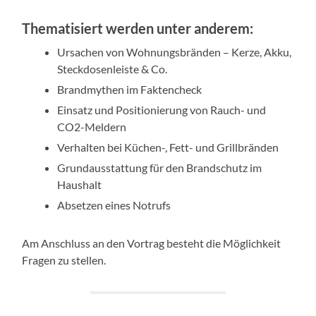
Thematisiert werden unter anderem:
Ursachen von Wohnungsbränden – Kerze, Akku,
Steckdosenleiste & Co.
Brandmythen im Faktencheck
Einsatz und Positionierung von Rauch- und
CO2-Meldern
Verhalten bei Küchen-, Fett- und Grillbränden
Grundausstattung für den Brandschutz im
Haushalt
Absetzen eines Notrufs
Am Anschluss an den Vortrag besteht die Möglichkeit
Fragen zu stellen.