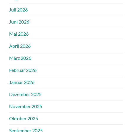
Juli 2026
Juni 2026
Mai 2026
April 2026
März 2026
Februar 2026
Januar 2026
Dezember 2025
November 2025
Oktober 2025
September 2025