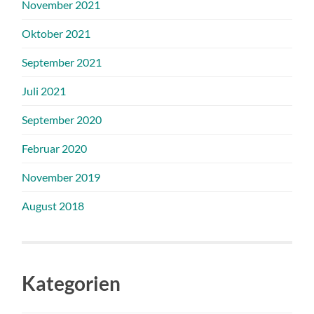
November 2021
Oktober 2021
September 2021
Juli 2021
September 2020
Februar 2020
November 2019
August 2018
Kategorien