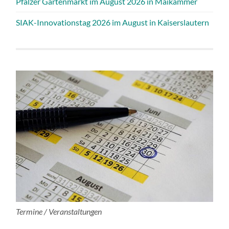
Pfälzer Gartenmarkt im August 2026 in Maikammer
SIAK-Innovationstag 2026 im August in Kaiserslautern
Termine / Veranstaltungen