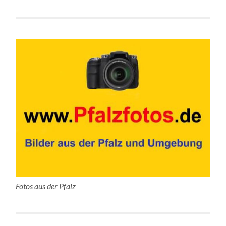
Fotos aus der Pfalz