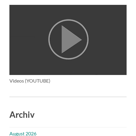
Videos (YOUTUBE)
Archiv
August 2026