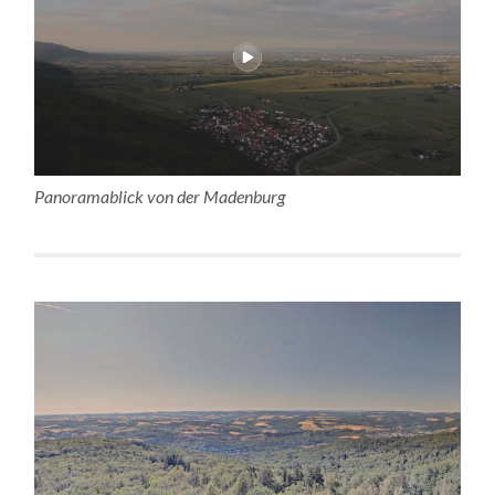
Panoramablick von der Madenburg