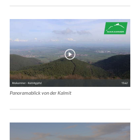
Panoramablick von der Kalmit