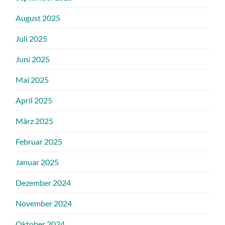
August 2025
Juli 2025
Juni 2025
Mai 2025
April 2025
März 2025
Februar 2025
Januar 2025
Dezember 2024
November 2024
Oktober 2024