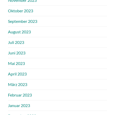
November 2023
Oktober 2023
September 2023
August 2023
Juli 2023
Juni 2023
Mai 2023
April 2023
März 2023
Februar 2023
Januar 2023