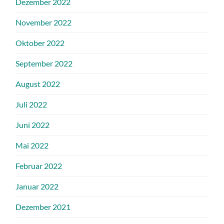
Dezember 2022
November 2022
Oktober 2022
September 2022
August 2022
Juli 2022
Juni 2022
Mai 2022
Februar 2022
Januar 2022
Dezember 2021