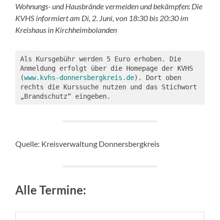
Wohnungs- und Hausbrände vermeiden und bekämpfen: Die
KVHS informiert am Di, 2. Juni, von 18:30 bis 20:30 im
Kreishaus in Kirchheimbolanden
Als Kursgebühr werden 5 Euro erhoben. Die 
Anmeldung erfolgt über die Homepage der KVHS 
(
www.kvhs-donnersbergkreis.de
). Dort oben 
rechts die Kurssuche nutzen und das Stichwort 
„Brandschutz“ eingeben.
Quelle: Kreisverwaltung Donnersbergkreis
Alle Termine: