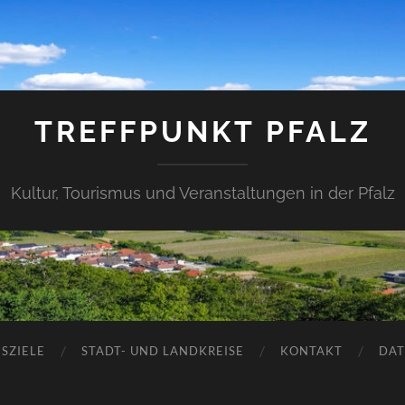
TREFFPUNKT PFALZ
Kultur, Tourismus und Veranstaltungen in der Pfalz
SZIELE
STADT- UND LANDKREISE
KONTAKT
DAT