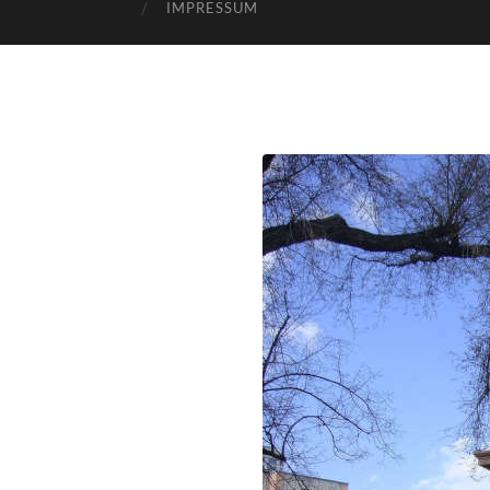
IMPRESSUM