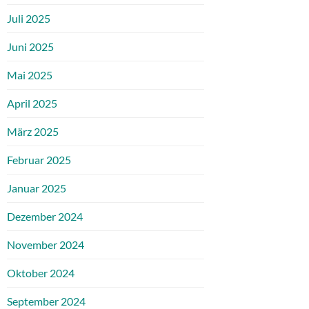
Juli 2025
Juni 2025
Mai 2025
April 2025
März 2025
Februar 2025
Januar 2025
Dezember 2024
November 2024
Oktober 2024
September 2024