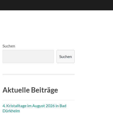
Suchen
Suchen
Aktuelle Beiträge
4. Kristalltage im August 2026 in Bad
Dürkheim