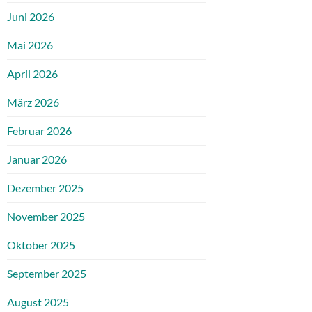
Juni 2026
Mai 2026
April 2026
März 2026
Februar 2026
Januar 2026
Dezember 2025
November 2025
Oktober 2025
September 2025
August 2025