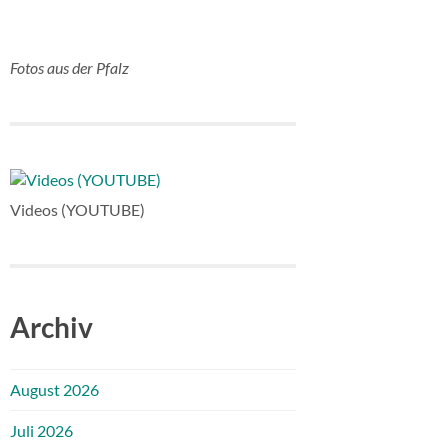
Fotos aus der Pfalz
Videos (YOUTUBE)
Archiv
August 2026
Juli 2026