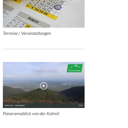
Termine / Veranstaltungen
Panoramablick von der Kalmit