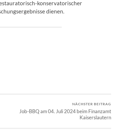
restauratorisch-konservatorischer
schungsergebnisse dienen.
NÄCHSTER BEITRAG
Job-BBQ am 04. Juli 2024 beim Finanzamt
Kaiserslautern