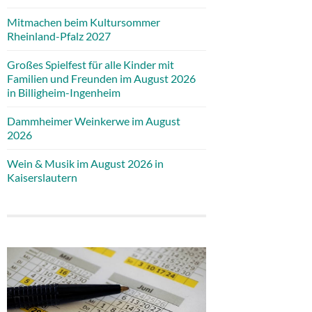
Mitmachen beim Kultursommer
Rheinland-Pfalz 2027
Großes Spielfest für alle Kinder mit
Familien und Freunden im August 2026
in Billigheim-Ingenheim
Dammheimer Weinkerwe im August
2026
Wein & Musik im August 2026 in
Kaiserslautern