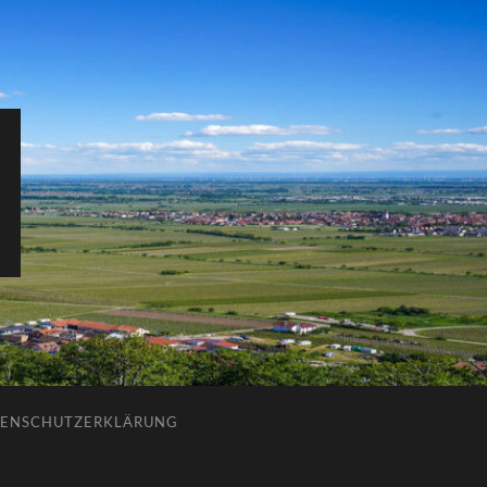
ENSCHUTZERKLÄRUNG