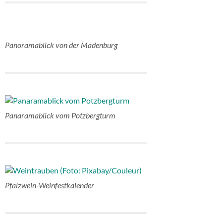
Panoramablick von der Madenburg
Panaramablick vom Potzbergturm
Pfalzwein-Weinfestkalender