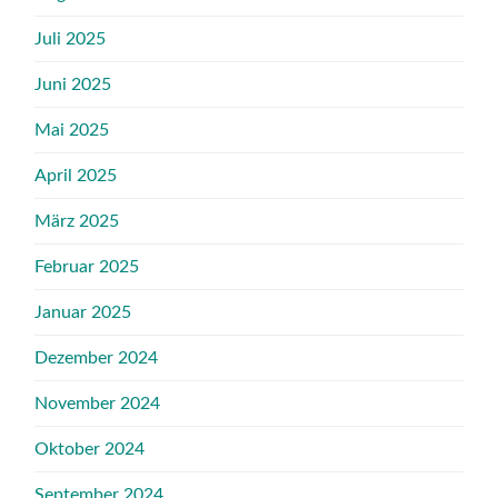
Juli 2025
Juni 2025
Mai 2025
April 2025
März 2025
Februar 2025
Januar 2025
Dezember 2024
November 2024
Oktober 2024
September 2024