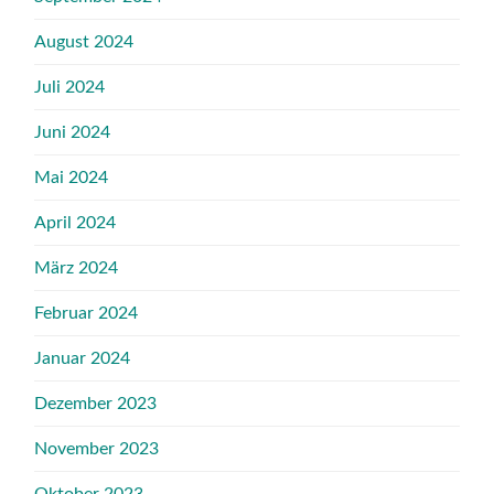
August 2024
Juli 2024
Juni 2024
Mai 2024
April 2024
März 2024
Februar 2024
Januar 2024
Dezember 2023
November 2023
Oktober 2023