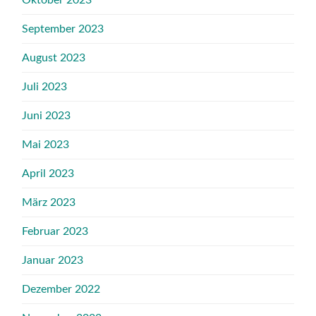
September 2023
August 2023
Juli 2023
Juni 2023
Mai 2023
April 2023
März 2023
Februar 2023
Januar 2023
Dezember 2022