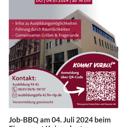
Job-BBQ am 04. Juli 2024 beim