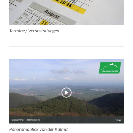
Termine / Veranstaltungen
Panoramablick von der Kalmit