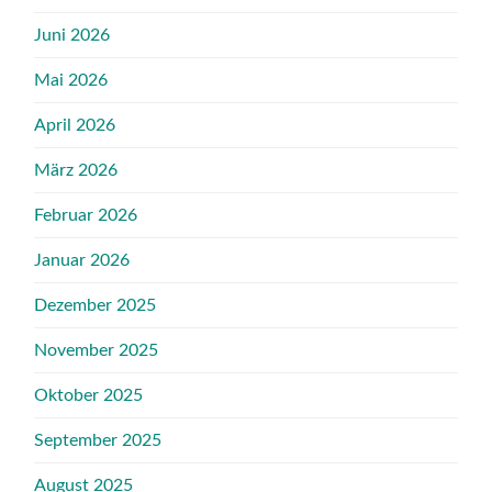
Juni 2026
Mai 2026
April 2026
März 2026
Februar 2026
Januar 2026
Dezember 2025
November 2025
Oktober 2025
September 2025
August 2025