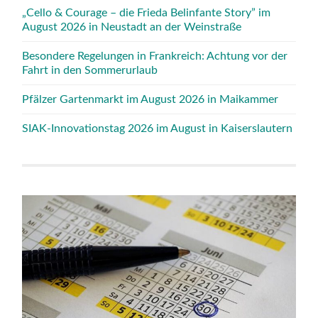
„Cello & Courage – die Frieda Belinfante Story” im
August 2026 in Neustadt an der Weinstraße
Besondere Regelungen in Frankreich: Achtung vor der
Fahrt in den Sommerurlaub
Pfälzer Gartenmarkt im August 2026 in Maikammer
SIAK-Innovationstag 2026 im August in Kaiserslautern