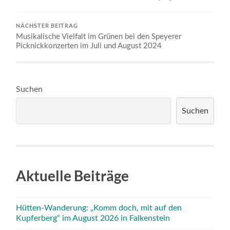
NÄCHSTER BEITRAG
Musikalische Vielfalt im Grünen bei den Speyerer
Picknickkonzerten im Juli und August 2024
Suchen
Suchen
Aktuelle Beiträge
Hütten-Wanderung: „Komm doch, mit auf den
Kupferberg“ im August 2026 in Falkenstein