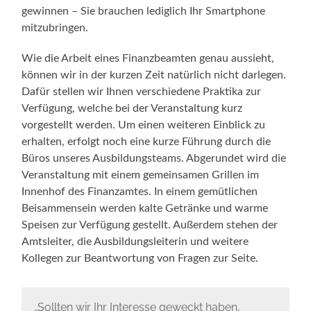
gewinnen – Sie brauchen lediglich Ihr Smartphone
mitzubringen.
Wie die Arbeit eines Finanzbeamten genau aussieht,
können wir in der kurzen Zeit natürlich nicht darlegen.
Dafür stellen wir Ihnen verschiedene Praktika zur
Verfügung, welche bei der Veranstaltung kurz
vorgestellt werden. Um einen weiteren Einblick zu
erhalten, erfolgt noch eine kurze Führung durch die
Büros unseres Ausbildungsteams. Abgerundet wird die
Veranstaltung mit einem gemeinsamen Grillen im
Innenhof des Finanzamtes. In einem gemütlichen
Beisammensein werden kalte Getränke und warme
Speisen zur Verfügung gestellt. Außerdem stehen der
Amtsleiter, die Ausbildungsleiterin und weitere
Kollegen zur Beantwortung von Fragen zur Seite.
„Sollten wir Ihr Interesse geweckt haben,