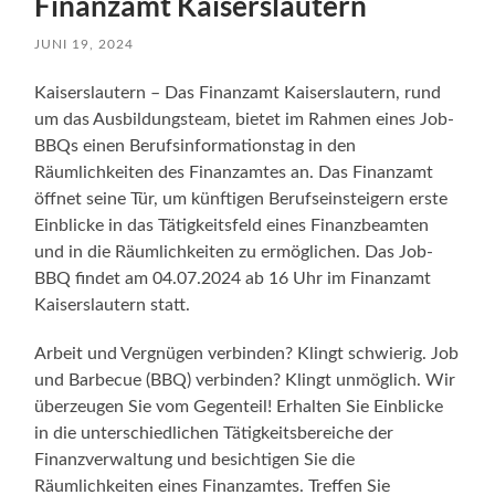
Finanzamt Kaiserslautern
JUNI 19, 2024
Kaiserslautern – Das Finanzamt Kaiserslautern, rund
um das Ausbildungsteam, bietet im Rahmen eines Job-
BBQs einen Berufsinformationstag in den
Räumlichkeiten des Finanzamtes an. Das Finanzamt
öffnet seine Tür, um künftigen Berufseinsteigern erste
Einblicke in das Tätigkeitsfeld eines Finanzbeamten
und in die Räumlichkeiten zu ermöglichen. Das Job-
BBQ findet am 04.07.2024 ab 16 Uhr im Finanzamt
Kaiserslautern statt.
Arbeit und Vergnügen verbinden? Klingt schwierig. Job
und Barbecue (BBQ) verbinden? Klingt unmöglich. Wir
überzeugen Sie vom Gegenteil! Erhalten Sie Einblicke
in die unterschiedlichen Tätigkeitsbereiche der
Finanzverwaltung und besichtigen Sie die
Räumlichkeiten eines Finanzamtes. Treffen Sie