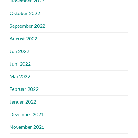
November 2022
Oktober 2022
September 2022
August 2022
Juli 2022
Juni 2022
Mai 2022
Februar 2022
Januar 2022
Dezember 2021
November 2021