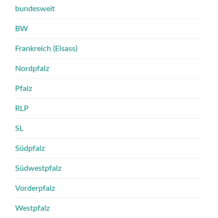
bundesweit
BW
Frankreich (Elsass)
Nordpfalz
Pfalz
RLP
SL
Südpfalz
Südwestpfalz
Vorderpfalz
Westpfalz