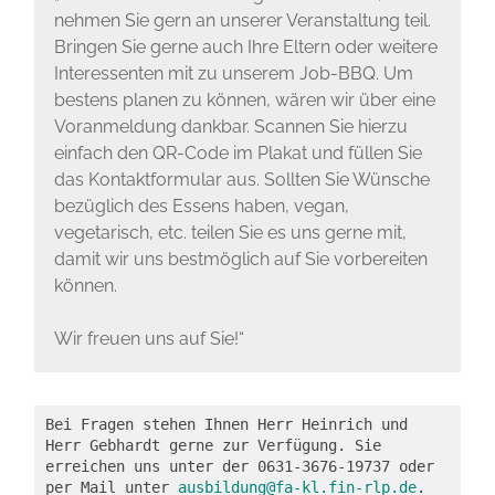
nehmen Sie gern an unserer Veranstaltung teil.
Bringen Sie gerne auch Ihre Eltern oder weitere
Interessenten mit zu unserem Job-BBQ. Um
bestens planen zu können, wären wir über eine
Voranmeldung dankbar. Scannen Sie hierzu
einfach den QR-Code im Plakat und füllen Sie
das Kontaktformular aus. Sollten Sie Wünsche
bezüglich des Essens haben, vegan,
vegetarisch, etc. teilen Sie es uns gerne mit,
damit wir uns bestmöglich auf Sie vorbereiten
können.
Wir freuen uns auf Sie!“
Bei Fragen stehen Ihnen Herr Heinrich und 
Herr Gebhardt gerne zur Verfügung. Sie 
erreichen uns unter der 0631-3676-19737 oder 
per Mail unter 
ausbildung@fa-kl.fin-rlp.de
.