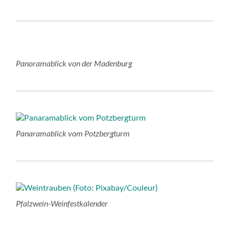
Panoramablick von der Madenburg
Panaramablick vom Potzbergturm
Pfalzwein-Weinfestkalender