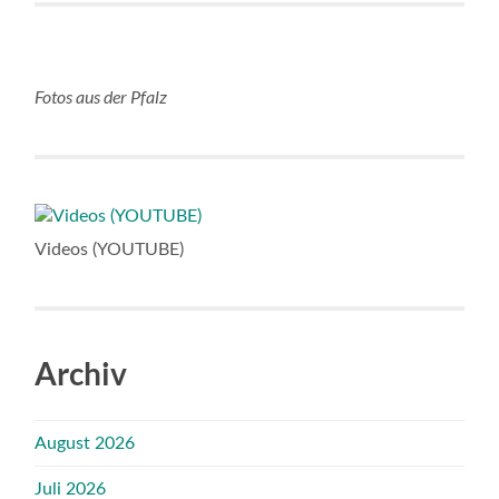
Fotos aus der Pfalz
Videos (YOUTUBE)
Archiv
August 2026
Juli 2026