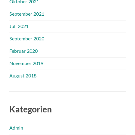
Oktober 2021
September 2021
Juli 2021
September 2020
Februar 2020
November 2019
August 2018
Kategorien
Admin