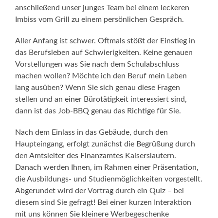
anschließend unser junges Team bei einem leckeren
Imbiss vom Grill zu einem persönlichen Gespräch.
Aller Anfang ist schwer. Oftmals stößt der Einstieg in
das Berufsleben auf Schwierigkeiten. Keine genauen
Vorstellungen was Sie nach dem Schulabschluss
machen wollen? Möchte ich den Beruf mein Leben
lang ausüben? Wenn Sie sich genau diese Fragen
stellen und an einer Bürotätigkeit interessiert sind,
dann ist das Job-BBQ genau das Richtige für Sie.
Nach dem Einlass in das Gebäude, durch den
Haupteingang, erfolgt zunächst die Begrüßung durch
den Amtsleiter des Finanzamtes Kaiserslautern.
Danach werden Ihnen, im Rahmen einer Präsentation,
die Ausbildungs- und Studienmöglichkeiten vorgestellt.
Abgerundet wird der Vortrag durch ein Quiz – bei
diesem sind Sie gefragt! Bei einer kurzen Interaktion
mit uns können Sie kleinere Werbegeschenke