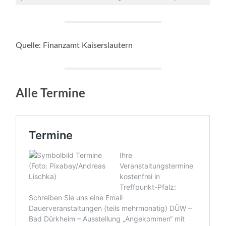
Quelle: Finanzamt Kaiserslautern
Alle Termine