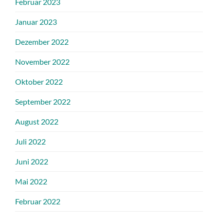
Februar 2023
Januar 2023
Dezember 2022
November 2022
Oktober 2022
September 2022
August 2022
Juli 2022
Juni 2022
Mai 2022
Februar 2022