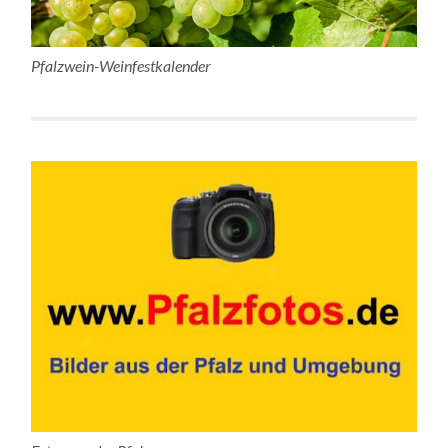
Pfalzwein-Weinfestkalender