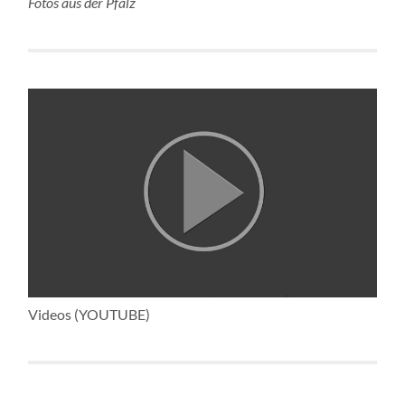
Fotos aus der Pfalz
Videos (YOUTUBE)