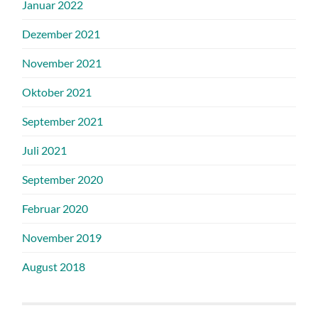
Januar 2022
Dezember 2021
November 2021
Oktober 2021
September 2021
Juli 2021
September 2020
Februar 2020
November 2019
August 2018