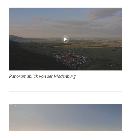
Panoramablick von der Madenburg