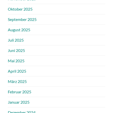
Oktober 2025
September 2025
August 2025
Juli 2025
Juni 2025
Mai 2025
April 2025
März 2025
Februar 2025
Januar 2025
Dezember 2024