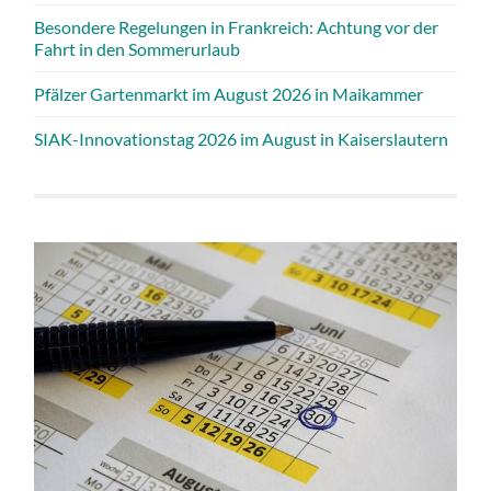
Besondere Regelungen in Frankreich: Achtung vor der
Fahrt in den Sommerurlaub
Pfälzer Gartenmarkt im August 2026 in Maikammer
SIAK-Innovationstag 2026 im August in Kaiserslautern