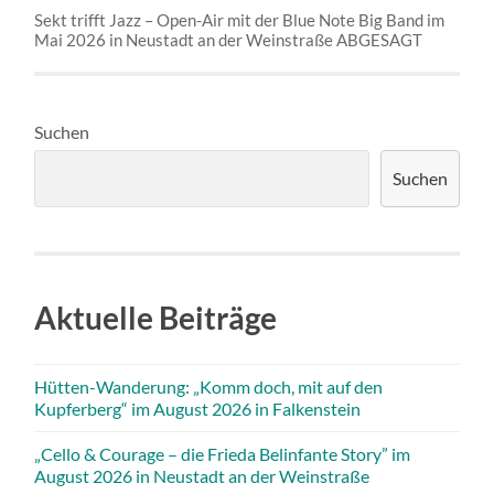
Sekt trifft Jazz – Open-Air mit der Blue Note Big Band im
Mai 2026 in Neustadt an der Weinstraße ABGESAGT
Suchen
Suchen
Aktuelle Beiträge
Hütten-Wanderung: „Komm doch, mit auf den
Kupferberg“ im August 2026 in Falkenstein
„Cello & Courage – die Frieda Belinfante Story” im
August 2026 in Neustadt an der Weinstraße