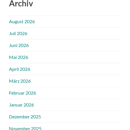
Archiv
August 2026
Juli 2026
Juni 2026
Mai 2026
April 2026
März 2026
Februar 2026
Januar 2026
Dezember 2025
November 2025