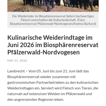
Die Weiderinder im Biosphärenreservat liefern hochwertiges
Fleisch und erhalten die Kulturlandschaft. (Foto:
Biosphärenreservat Pfälzerwald-Nordvogesen/Andrea Burkard)
Kulinarische Weiderindtage im
Juni 2026 im Biosphärenreservat
Pfälzerwald-Nordvogesen
MAI 31, 2026
Lambrecht – Vom 05. Juni bis zum 21. Juni lädt das
Biosphärenreservat wieder zusammen mit
gastronomischen Partnerbetrieben zu den kulinarischen
Weiderindtagen ein. Serviert wird Fleisch von Tieren, die
naturnah auf extensiven Weiden im Pfälzerwald und
den angrenzenden Regionen leben.