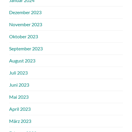
Januar 2024
Dezember 2023
November 2023
Oktober 2023
September 2023
August 2023
Juli 2023
Juni 2023
Mai 2023
April 2023
März 2023