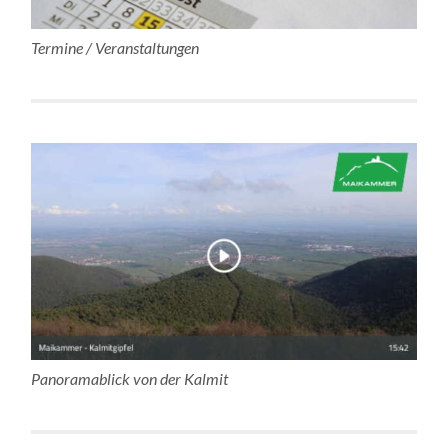
Termine / Veranstaltungen
Panoramablick von der Kalmit