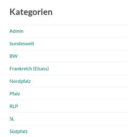
Kategorien
Admin
bundesweit
BW
Frankreich (Elsass)
Nordpfalz
Pfalz
RLP
SL
Südpfalz