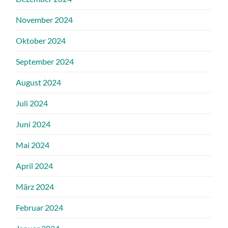
November 2024
Oktober 2024
September 2024
August 2024
Juli 2024
Juni 2024
Mai 2024
April 2024
März 2024
Februar 2024