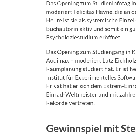
Das Opening zum Studieninfotag in
moderiert Felicitas Heyne, die an 
Heute ist sie als systemische Einze
Buchautorin aktiv und somit ein gu
Psychologiestudium eröffnet.
Das Opening zum Studiengang in Kai
Audimax – moderiert Lutz Eichholz
Raumplanung studiert hat. Er ist h
Institut für Experimentelles Softwa
Privat hat er sich dem Extrem-Einr
Einrad-Weltmeister und mit zahlre
Rekorde vertreten.
Gewinnspiel mit St