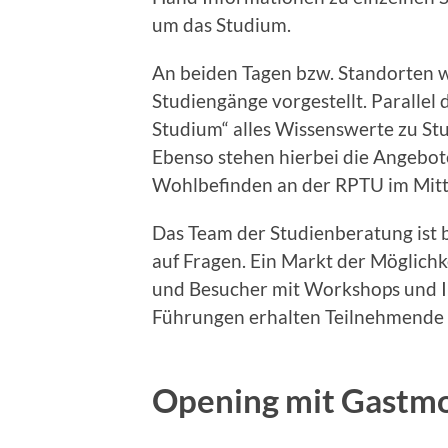
um das Studium.
An beiden Tagen bzw. Standorten w
Studiengänge vorgestellt. Parallel
Studium“ alles Wissenswerte zu Stu
Ebenso stehen hierbei die Angebot
Wohlbefinden an der RPTU im Mitt
Das Team der Studienberatung ist b
auf Fragen. Ein Markt der Möglichk
und Besucher mit Workshops und I
Führungen erhalten Teilnehmende E
Opening mit Gastm