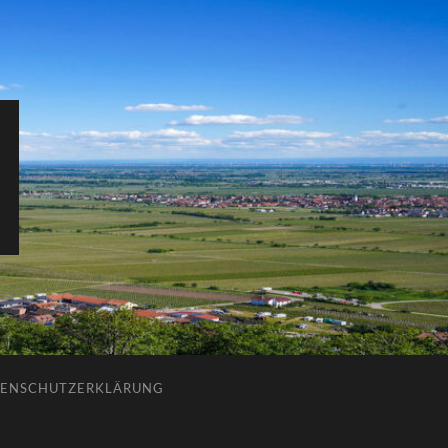
ENSCHUTZERKLÄRUNG