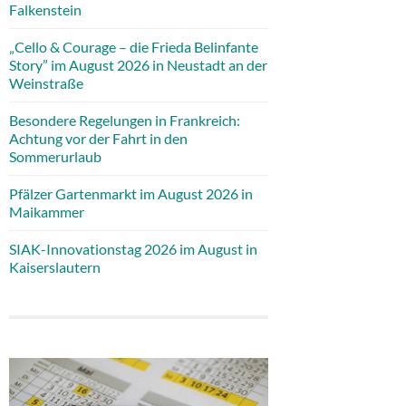
Falkenstein
„Cello & Courage – die Frieda Belinfante
Story” im August 2026 in Neustadt an der
Weinstraße
Besondere Regelungen in Frankreich:
Achtung vor der Fahrt in den
Sommerurlaub
Pfälzer Gartenmarkt im August 2026 in
Maikammer
SIAK-Innovationstag 2026 im August in
Kaiserslautern