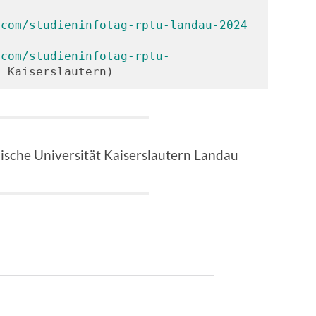
.com/studieninfotag-rptu-landau-2024
.com/studieninfotag-rptu-
n Kaiserslautern)
ische Universität Kaiserslautern Landau