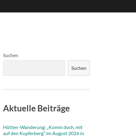
Suchen
Suchen
Aktuelle Beiträge
Hütten-Wanderung: „Komm doch, mit
auf den Kupferberg“ im August 2026 in