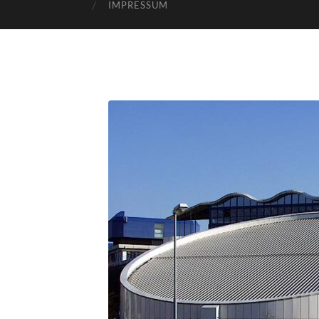
IMPRESSUM