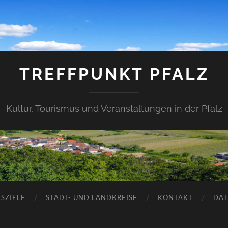
TREFFPUNKT PFALZ
Kultur, Tourismus und Veranstaltungen in der Pfalz
SZIELE
STADT- UND LANDKREISE
KONTAKT
DAT