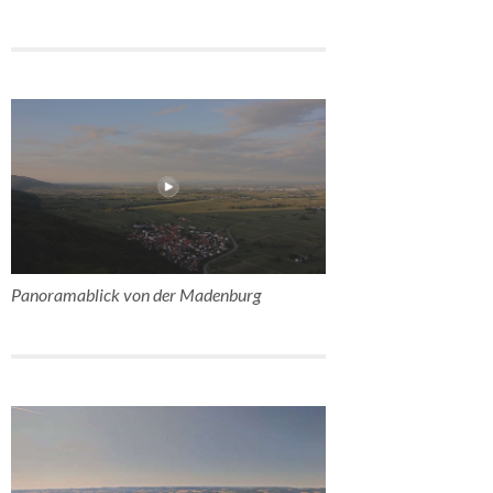
Panoramablick von der Madenburg