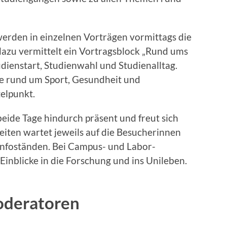
erden in einzelnen Vorträgen vormittags die
 dazu vermittelt ein Vortragsblock „Rund ums
dienstart, Studienwahl und Studienalltag.
e rund um Sport, Gesundheit und
elpunkt.
eide Tage hindurch präsent und freut sich
eiten wartet jeweils auf die Besucherinnen
nfoständen. Bei Campus- und Labor-
inblicke in die Forschung und ins Unileben.
oderatoren