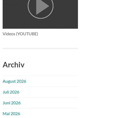
Videos (YOUTUBE)
Archiv
August 2026
Juli 2026
Juni 2026
Mai 2026