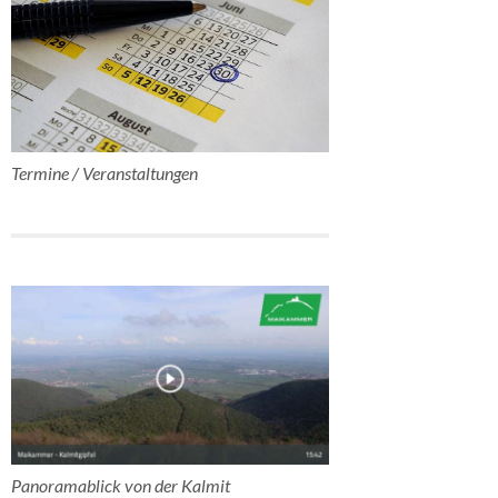
Termine / Veranstaltungen
Panoramablick von der Kalmit