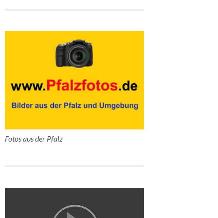
Fotos aus der Pfalz