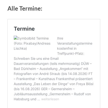
Alle Termine: