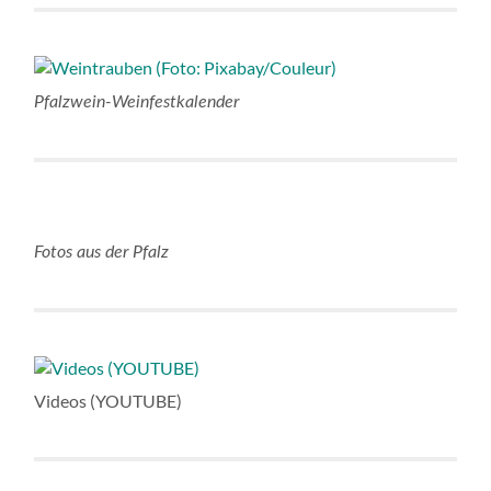
Pfalzwein-Weinfestkalender
Fotos aus der Pfalz
Videos (YOUTUBE)