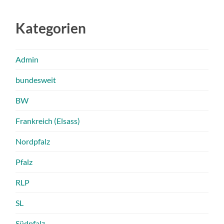
Kategorien
Admin
bundesweit
BW
Frankreich (Elsass)
Nordpfalz
Pfalz
RLP
SL
Südpfalz