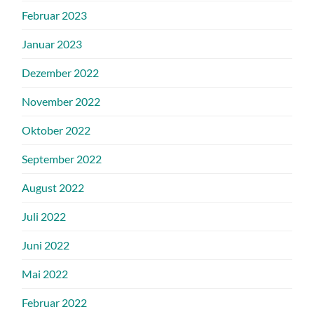
Februar 2023
Januar 2023
Dezember 2022
November 2022
Oktober 2022
September 2022
August 2022
Juli 2022
Juni 2022
Mai 2022
Februar 2022