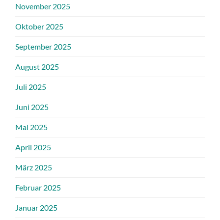
November 2025
Oktober 2025
September 2025
August 2025
Juli 2025
Juni 2025
Mai 2025
April 2025
März 2025
Februar 2025
Januar 2025