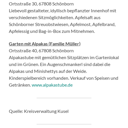
Ortsstraße 30, 67808 Schönborn
Liebevoll gestalteter, idyllisch bepflanzter Innenhof mit
verschiedenen Sitzmöglichkeiten. Apfelsaft aus
Schönborner Streuobstwiesen, Apfelmost, Apfelbrand,
Apfelessig und Bag-in-Box zum Mitnehmen.
Garten mit Alpakas (Familie Müller)
Ortsstraße 40, 67808 Schönborn
Alpakastube mit gemütlichen Sitzplätzen im Gartenlokal
und im Grünen. Ein Augenschmankerl sind dabei die
Alpakas und Minishettys auf der Weide.
Kinderspielbereich vorhanden. Verkauf von Speisen und
Getränken.
www.alpakastube.de
Quelle: Kreisverwaltung Kusel