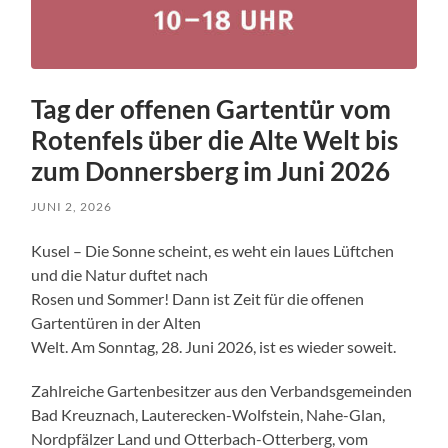
Tag der offenen Gartentür vom
Rotenfels über die Alte Welt bis
zum Donnersberg im Juni 2026
JUNI 2, 2026
Kusel – Die Sonne scheint, es weht ein laues Lüftchen
und die Natur duftet nach
Rosen und Sommer! Dann ist Zeit für die offenen
Gartentüren in der Alten
Welt. Am Sonntag, 28. Juni 2026, ist es wieder soweit.
Zahlreiche Gartenbesitzer aus den Verbandsgemeinden
Bad Kreuznach, Lauterecken-Wolfstein, Nahe-Glan,
Nordpfälzer Land und Otterbach-Otterberg, vom