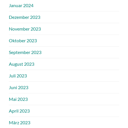
Januar 2024
Dezember 2023
November 2023
Oktober 2023
September 2023
August 2023
Juli 2023
Juni 2023
Mai 2023
April 2023
März 2023