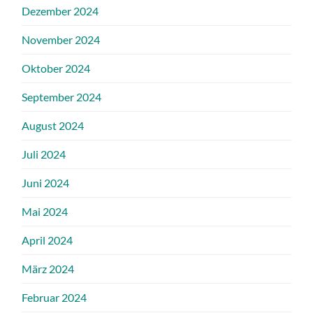
Dezember 2024
November 2024
Oktober 2024
September 2024
August 2024
Juli 2024
Juni 2024
Mai 2024
April 2024
März 2024
Februar 2024