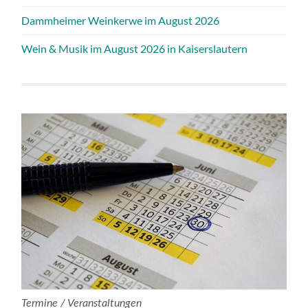
Dammheimer Weinkerwe im August 2026
Wein & Musik im August 2026 in Kaiserslautern
Termine / Veranstaltungen