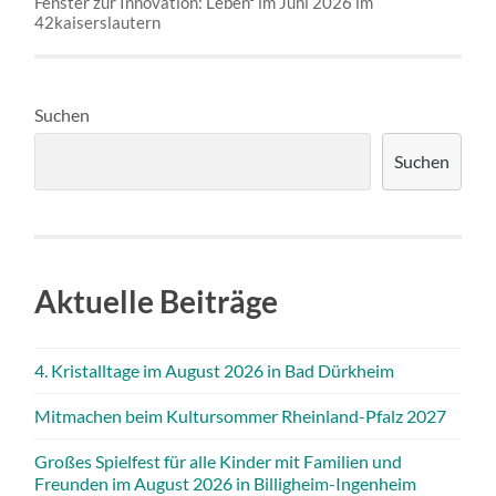
Fenster zur Innovation: Leben³ im Juni 2026 im
42kaiserslautern
Suchen
Suchen
Aktuelle Beiträge
4. Kristalltage im August 2026 in Bad Dürkheim
Mitmachen beim Kultursommer Rheinland-Pfalz 2027
Großes Spielfest für alle Kinder mit Familien und
Freunden im August 2026 in Billigheim-Ingenheim