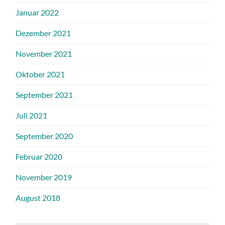
Januar 2022
Dezember 2021
November 2021
Oktober 2021
September 2021
Juli 2021
September 2020
Februar 2020
November 2019
August 2018