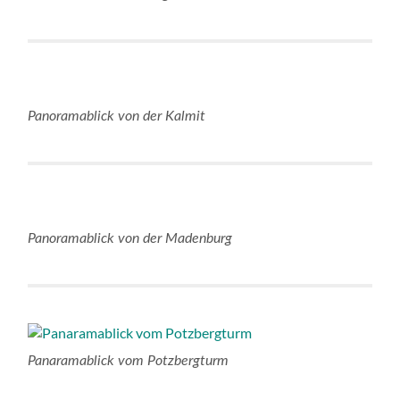
Panoramablick von der Kalmit
Panoramablick von der Madenburg
Panaramablick vom Potzbergturm