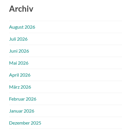
Archiv
August 2026
Juli 2026
Juni 2026
Mai 2026
April 2026
März 2026
Februar 2026
Januar 2026
Dezember 2025