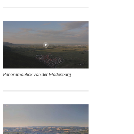
Panoramablick von der Madenburg