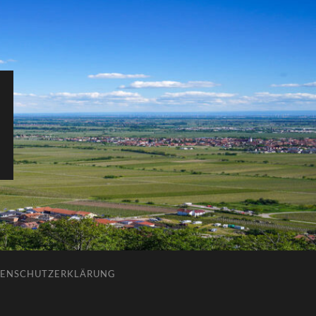
ENSCHUTZERKLÄRUNG