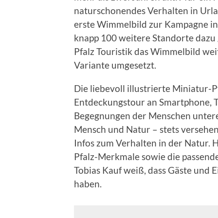
naturschonendes Verhalten in Urla
erste Wimmelbild zur Kampagne in 
knapp 100 weitere Standorte dazu
Pfalz Touristik das Wimmelbild weit
Variante umgesetzt.
Die liebevoll illustrierte Miniatur-P
Entdeckungstour an Smartphone, Tab
Begegnungen der Menschen untere
Mensch und Natur – stets versehen
Infos zum Verhalten in der Natur.
Pfalz-Merkmale sowie die passend
Tobias Kauf weiß, dass Gäste und
haben.