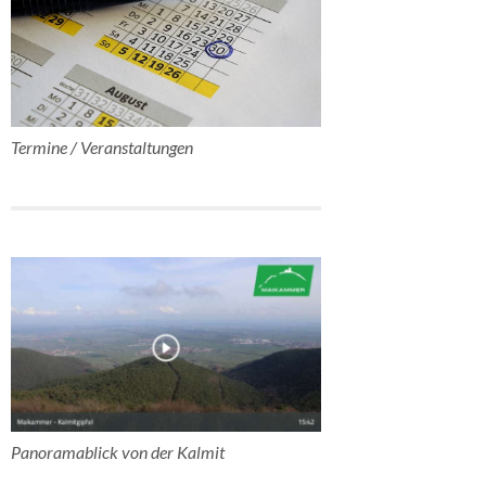
Termine / Veranstaltungen
Panoramablick von der Kalmit