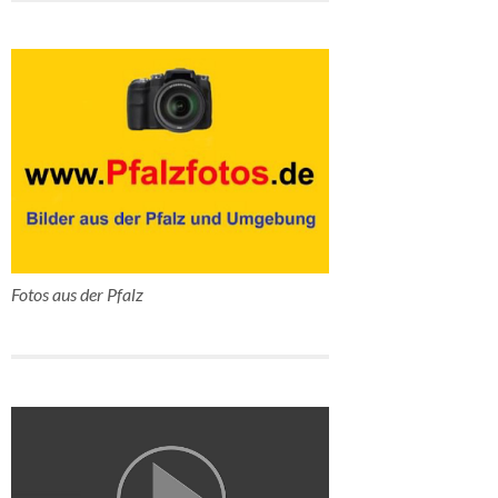
Fotos aus der Pfalz