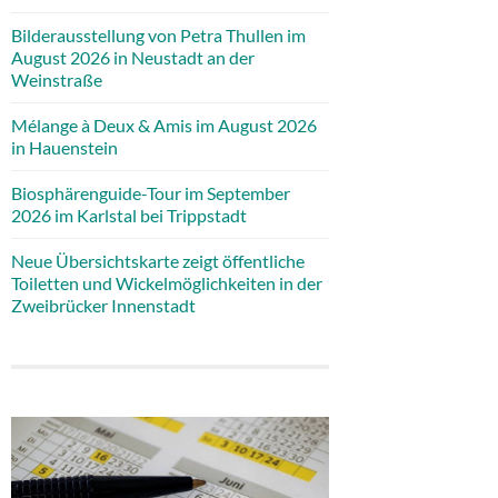
Bilderausstellung von Petra Thullen im
August 2026 in Neustadt an der
Weinstraße
Mélange à Deux & Amis im August 2026
in Hauenstein
Biosphärenguide-Tour im September
2026 im Karlstal bei Trippstadt
Neue Übersichtskarte zeigt öffentliche
Toiletten und Wickelmöglichkeiten in der
Zweibrücker Innenstadt