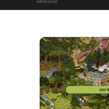
IMPRESSUM