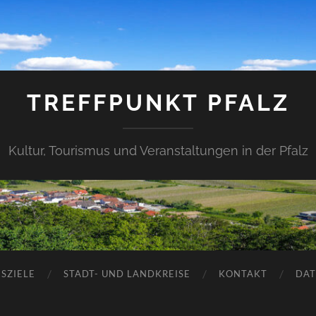
TREFFPUNKT PFALZ
Kultur, Tourismus und Veranstaltungen in der Pfalz
SZIELE
STADT- UND LANDKREISE
KONTAKT
DAT