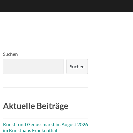
Suchen
Suchen
Aktuelle Beiträge
Kunst- und Genussmarkt im August 2026
im Kunsthaus Frankenthal