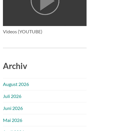
Videos (YOUTUBE)
Archiv
August 2026
Juli 2026
Juni 2026
Mai 2026