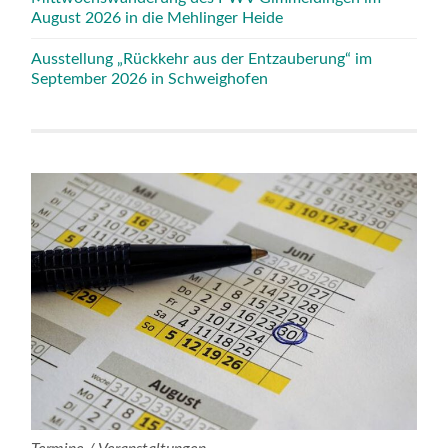
August 2026 in die Mehlinger Heide
Ausstellung „Rückkehr aus der Entzauberung“ im
September 2026 in Schweighofen