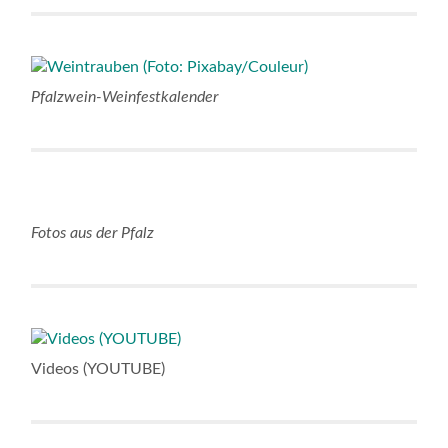
Pfalzwein-Weinfestkalender
Fotos aus der Pfalz
Videos (YOUTUBE)