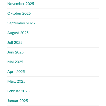
November 2025
Oktober 2025
September 2025
August 2025
Juli 2025
Juni 2025
Mai 2025
April 2025
März 2025
Februar 2025
Januar 2025