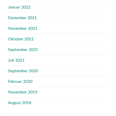
Januar 2022
Dezember 2021
November 2021
Oktober 2021
September 2021
Juli 2021
September 2020
Februar 2020
November 2019
August 2018