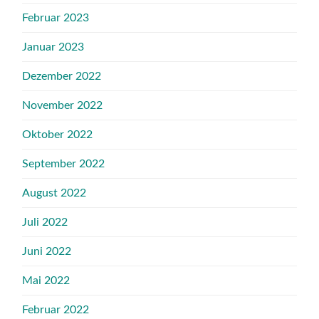
Februar 2023
Januar 2023
Dezember 2022
November 2022
Oktober 2022
September 2022
August 2022
Juli 2022
Juni 2022
Mai 2022
Februar 2022