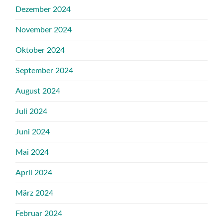
Dezember 2024
November 2024
Oktober 2024
September 2024
August 2024
Juli 2024
Juni 2024
Mai 2024
April 2024
März 2024
Februar 2024