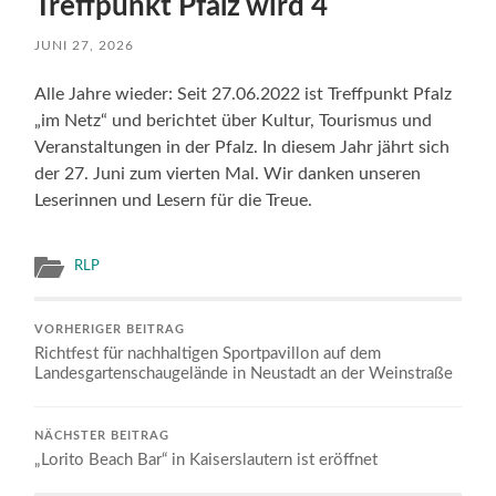
Treffpunkt Pfalz wird 4
JUNI 27, 2026
Alle Jahre wieder: Seit 27.06.2022 ist Treffpunkt Pfalz
„im Netz“ und berichtet über Kultur, Tourismus und
Veranstaltungen in der Pfalz. In diesem Jahr jährt sich
der 27. Juni zum vierten Mal. Wir danken unseren
Leserinnen und Lesern für die Treue.
RLP
VORHERIGER BEITRAG
Richtfest für nachhaltigen Sportpavillon auf dem
Landesgartenschaugelände in Neustadt an der Weinstraße
NÄCHSTER BEITRAG
„Lorito Beach Bar“ in Kaiserslautern ist eröffnet