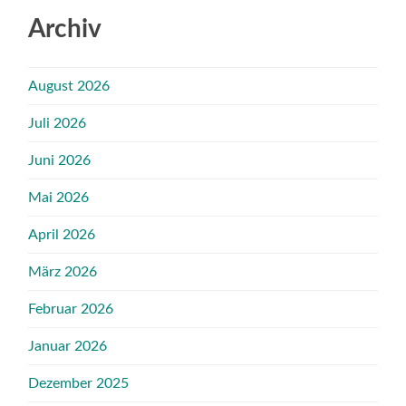
Archiv
August 2026
Juli 2026
Juni 2026
Mai 2026
April 2026
März 2026
Februar 2026
Januar 2026
Dezember 2025