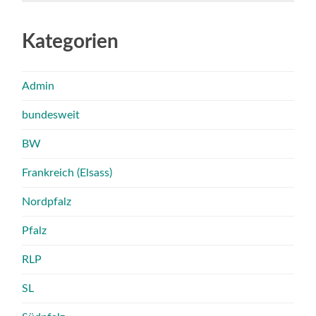
Kategorien
Admin
bundesweit
BW
Frankreich (Elsass)
Nordpfalz
Pfalz
RLP
SL