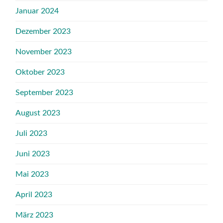
Januar 2024
Dezember 2023
November 2023
Oktober 2023
September 2023
August 2023
Juli 2023
Juni 2023
Mai 2023
April 2023
März 2023