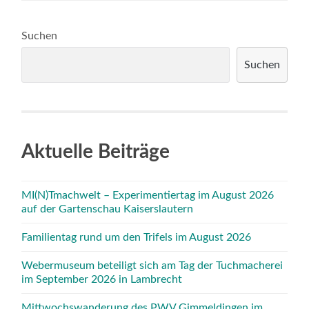
Suchen
Suchen
Aktuelle Beiträge
MI(N)Tmachwelt – Experimentiertag im August 2026
auf der Gartenschau Kaiserslautern
Familientag rund um den Trifels im August 2026
Webermuseum beteiligt sich am Tag der Tuchmacherei
im September 2026 in Lambrecht
Mittwochswanderung des PWV Gimmeldingen im