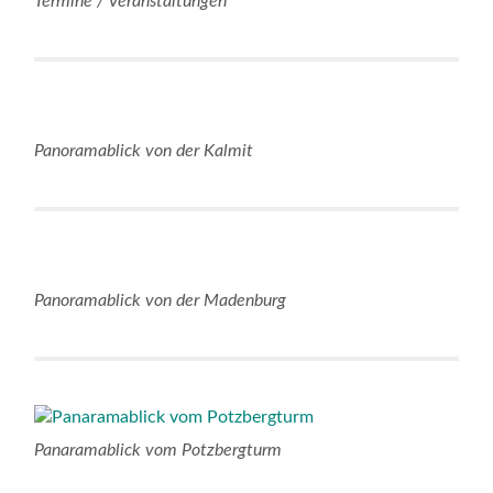
Termine / Veranstaltungen
Panoramablick von der Kalmit
Panoramablick von der Madenburg
Panaramablick vom Potzbergturm