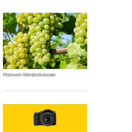
Pfalzwein-Weinfestkalender