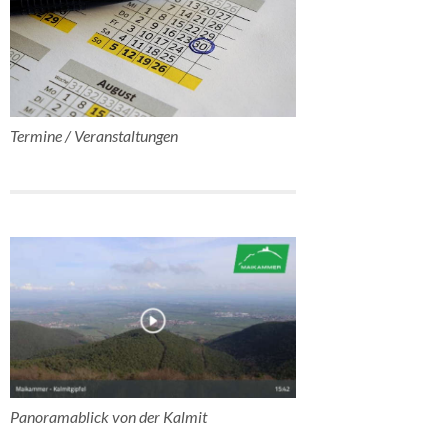
Termine / Veranstaltungen
Panoramablick von der Kalmit