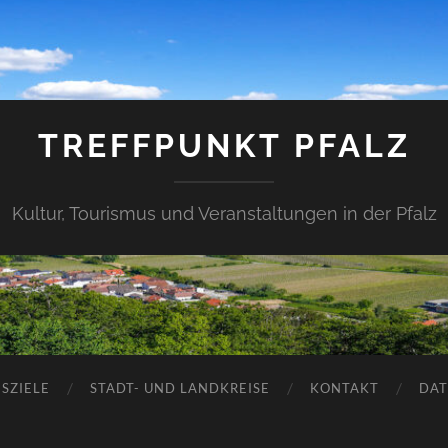
TREFFPUNKT PFALZ
Kultur, Tourismus und Veranstaltungen in der Pfalz
SZIELE
STADT- UND LANDKREISE
KONTAKT
DAT