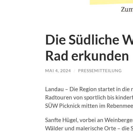
Die Südliche 
Rad erkunden
MAI 4, 2024
/
PRESSEMITTEILUNG
Landau – Die Region startet in die
Radtouren von sportlich bis kinde
SÜW Picknick mitten im Rebenmee
Sanfte Hügel, vorbei an Weinberge
Wälder und malerische Orte – die S