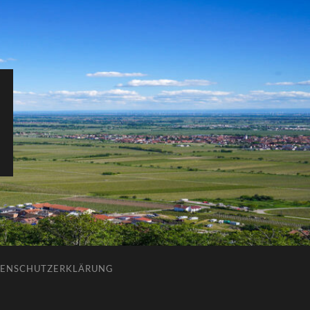
ENSCHUTZERKLÄRUNG