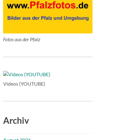
Fotos aus der Pfalz
Videos (YOUTUBE)
Archiv
August 2026