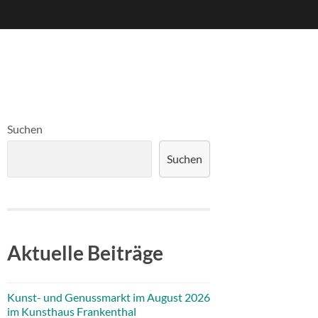
Suchen
Suchen
Aktuelle Beiträge
Kunst- und Genussmarkt im August 2026
im Kunsthaus Frankenthal