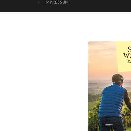
IMPRESSUM