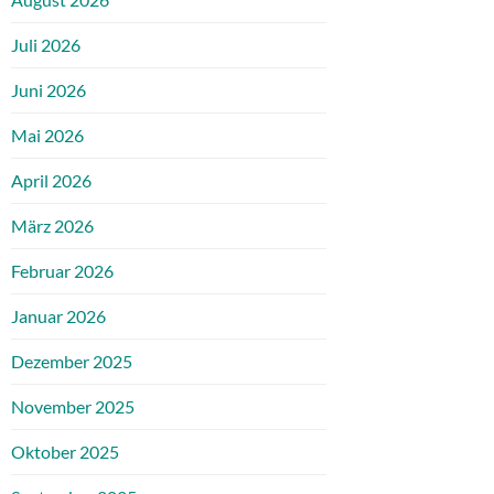
Juli 2026
Juni 2026
Mai 2026
April 2026
März 2026
Februar 2026
Januar 2026
Dezember 2025
November 2025
Oktober 2025