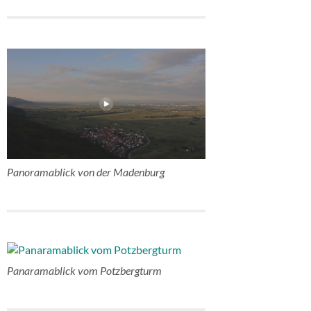
Panoramablick von der Madenburg
Panaramablick vom Potzbergturm