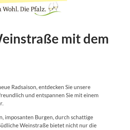
Weinstraße mit dem
 neue Radsaison, entdecken Sie unsere
rfreundlich und entspannen Sie mit einem
r.
n, imposanten Burgen, durch schattige
üdliche Weinstraße bietet nicht nur die