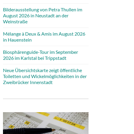
Bilderausstellung von Petra Thullen im
August 2026 in Neustadt an der
Weinstraße
Mélange à Deux & Amis im August 2026
in Hauenstein
Biosphärenguide-Tour im September
2026 im Karlstal bei Trippstadt
Neue Übersichtskarte zeigt öffentliche
Toiletten und Wickelmöglichkeiten in der
Zweibrücker Innenstadt