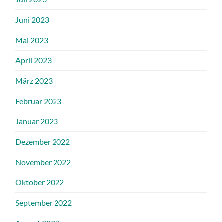
Juni 2023
Mai 2023
April 2023
März 2023
Februar 2023
Januar 2023
Dezember 2022
November 2022
Oktober 2022
September 2022