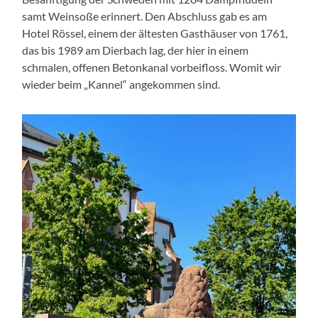
samt Weinsoße erinnert. Den Abschluss gab es am
Hotel Rössel, einem der ältesten Gasthäuser von 1761,
das bis 1989 am Dierbach lag, der hier in einem
schmalen, offenen Betonkanal vorbeifloss. Womit wir
wieder beim „Kannel“ angekommen sind.