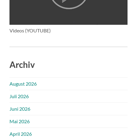
Videos (YOUTUBE)
Archiv
August 2026
Juli 2026
Juni 2026
Mai 2026
April 2026