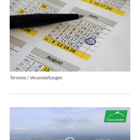
Termine / Veranstaltungen