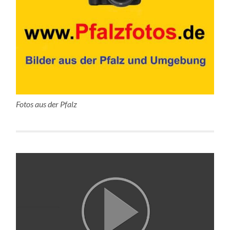
Fotos aus der Pfalz