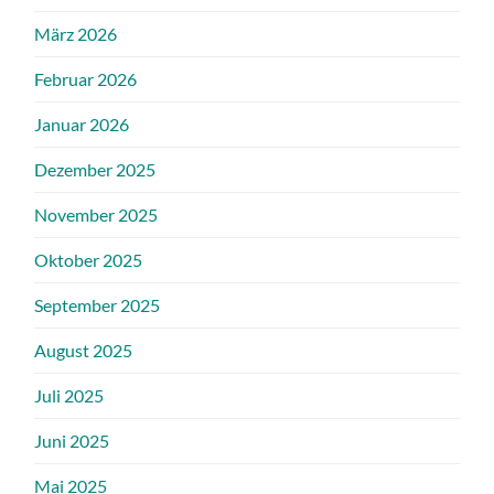
März 2026
Februar 2026
Januar 2026
Dezember 2025
November 2025
Oktober 2025
September 2025
August 2025
Juli 2025
Juni 2025
Mai 2025