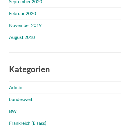
September 2020
Februar 2020
November 2019
August 2018
Kategorien
Admin
bundesweit
BW
Frankreich (Elsass)