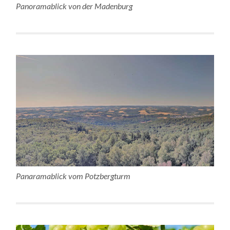
Panoramablick von der Madenburg
Panaramablick vom Potzbergturm