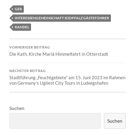
GER
INTERESSENGEMEINSCHAFT SÜDPFALZ GÄSTEFÜHRER
KANDEL
VORHERIGER BEITRAG
Die Kath. Kirche Mariä Himmelfahrt in Otterstadt
NÄCHSTER BEITRAG
Stadtführung „Feuchtgebiete“ am 15. Juni 2023 im Rahmen
von Germany’s Ugliest City Tours in Ludwigshafen
Suchen
Suchen