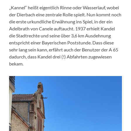
„Kannel“ heißt eigentlich Rinne oder Wasserlauf, wobei
der Dierbach eine zentrale Rolle spielt. Nun kommt noch
die erste urkundliche Erwähnung ins Spiel, in der ein
Adelbrath von Canele auftaucht. 1937 erhielt Kandel
die Stadtrechte und seine über 3,6 km Ausdehnung
entspricht einer Bayerischen Poststunde. Dass diese
sehr lang sein kann, erfährt auch der Benutzer der A 65
dadurch, dass Kandel drei (!) Abfahrten zugewiesen
bekam.