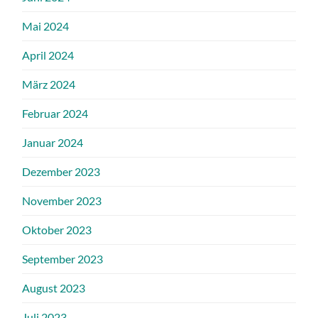
Mai 2024
April 2024
März 2024
Februar 2024
Januar 2024
Dezember 2023
November 2023
Oktober 2023
September 2023
August 2023
Juli 2023