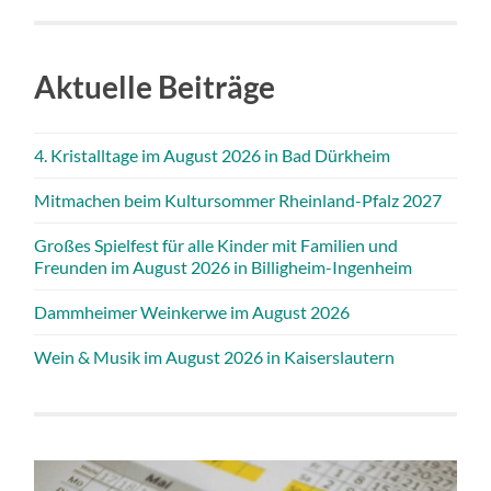
Aktuelle Beiträge
4. Kristalltage im August 2026 in Bad Dürkheim
Mitmachen beim Kultursommer Rheinland-Pfalz 2027
Großes Spielfest für alle Kinder mit Familien und
Freunden im August 2026 in Billigheim-Ingenheim
Dammheimer Weinkerwe im August 2026
Wein & Musik im August 2026 in Kaiserslautern