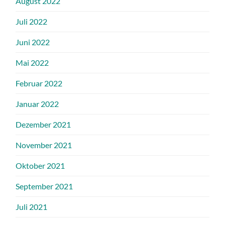
August 2022
Juli 2022
Juni 2022
Mai 2022
Februar 2022
Januar 2022
Dezember 2021
November 2021
Oktober 2021
September 2021
Juli 2021