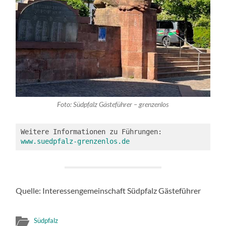
Foto: Südpfalz Gästeführer – grenzenlos
Weitere Informationen zu Führungen: 
www.suedpfalz-grenzenlos.de
Quelle: Interessengemeinschaft Südpfalz Gästeführer
Südpfalz