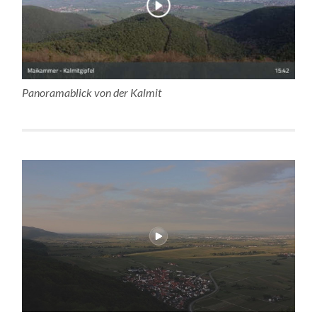
Panoramablick von der Kalmit