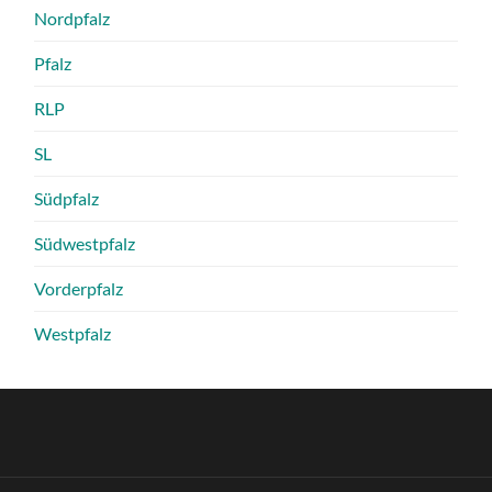
Nordpfalz
Pfalz
RLP
SL
Südpfalz
Südwestpfalz
Vorderpfalz
Westpfalz