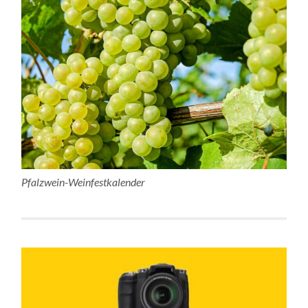
Pfalzwein-Weinfestkalender