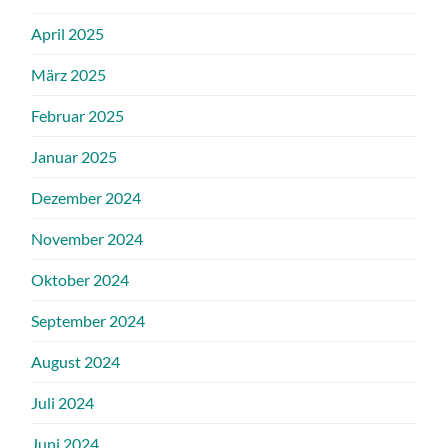
April 2025
März 2025
Februar 2025
Januar 2025
Dezember 2024
November 2024
Oktober 2024
September 2024
August 2024
Juli 2024
Juni 2024