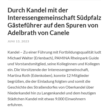
Durch Kandel mit der
Interessengemeinschaft Südpfalz
Gästeführer auf den Spuren von
Adelbrath von Canele
JUNI 13, 2023
Kandel – Zu einer Führung mit Fortbildungsqualität ludt
Michael Walter (Erlenbach), PAMINA Rheinpark Guide
und Vorstandsmitglied, seine Kolleginnen und Kollegen
ein. Die Vorsitzende der Interessengemeinschaft,
Martina Roth (Edenkoben), konnte 12 Mitglieder
begrüßen, die der Einladung folgten und somit die
Geschichte des Straßendorfes von Oberkandel über
Niederkandel hin zu Langenkandel und dem heutigen
Städtchen Kandel mit etwas 9.000 Einwohnern
erfuhren.