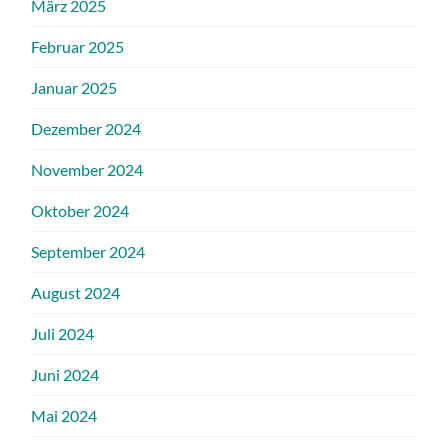
März 2025
Februar 2025
Januar 2025
Dezember 2024
November 2024
Oktober 2024
September 2024
August 2024
Juli 2024
Juni 2024
Mai 2024