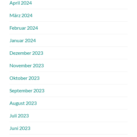
April 2024
März 2024
Februar 2024
Januar 2024
Dezember 2023
November 2023
Oktober 2023
September 2023
August 2023
Juli 2023
Juni 2023