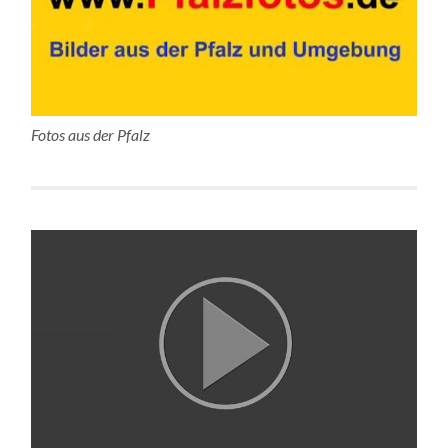
Fotos aus der Pfalz