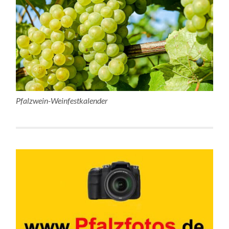
Pfalzwein-Weinfestkalender