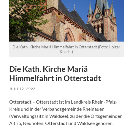
Die Kath. Kirche Mariä Himmelfahrt in Otterstadt (Foto: Holger
Knecht)
Die Kath. Kirche Mariä
Himmelfahrt in Otterstadt
JUNI 12, 2023
Otterstadt – Otterstadt ist im Landkreis Rhein-Pfalz-
Kreis und in der Verbandsgemeinde Rheinauen
(Verwaltungssitz in Waldsee), zu der die Ortsgemeinden
Altrip, Neuhofen, Otterstadt und Waldsee gehören.