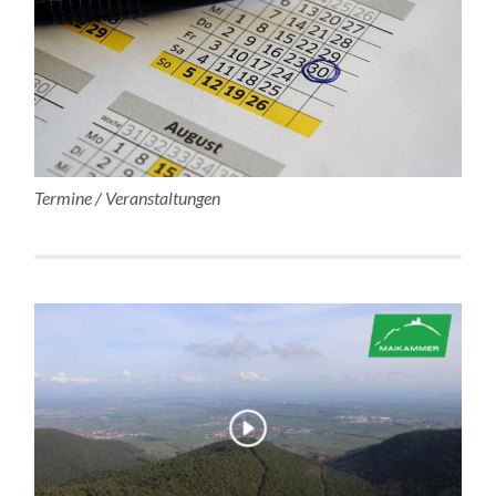
Termine / Veranstaltungen