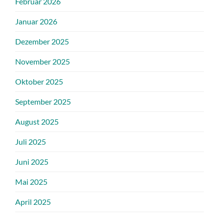
Februar 2026
Januar 2026
Dezember 2025
November 2025
Oktober 2025
September 2025
August 2025
Juli 2025
Juni 2025
Mai 2025
April 2025