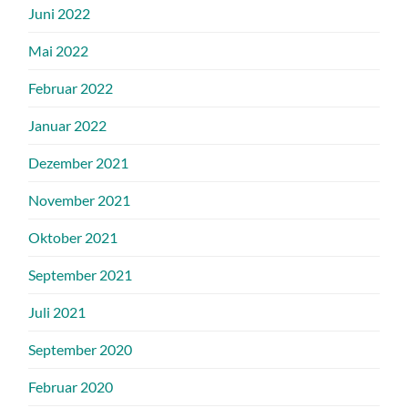
Juni 2022
Mai 2022
Februar 2022
Januar 2022
Dezember 2021
November 2021
Oktober 2021
September 2021
Juli 2021
September 2020
Februar 2020