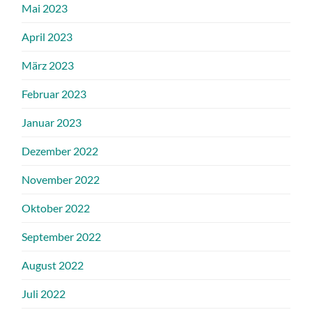
Mai 2023
April 2023
März 2023
Februar 2023
Januar 2023
Dezember 2022
November 2022
Oktober 2022
September 2022
August 2022
Juli 2022