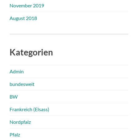
November 2019
August 2018
Kategorien
Admin
bundesweit
BW
Frankreich (Elsass)
Nordpfalz
Pfalz