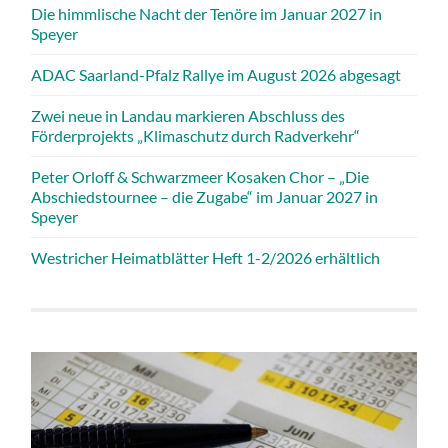
Die himmlische Nacht der Tenöre im Januar 2027 in
Speyer
ADAC Saarland-Pfalz Rallye im August 2026 abgesagt
Zwei neue in Landau markieren Abschluss des
Förderprojekts „Klimaschutz durch Radverkehr“
Peter Orloff & Schwarzmeer Kosaken Chor – „Die
Abschiedstournee – die Zugabe“ im Januar 2027 in
Speyer
Westricher Heimatblätter Heft 1-2/2026 erhältlich