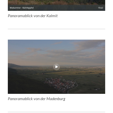
Panoramablick von der Kalmit
Panoramablick von der Madenburg