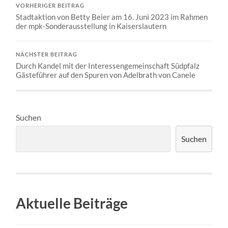
VORHERIGER BEITRAG
Stadtaktion von Betty Beier am 16. Juni 2023 im Rahmen
der mpk-Sonderausstellung in Kaiserslautern
NÄCHSTER BEITRAG
Durch Kandel mit der Interessengemeinschaft Südpfalz
Gästeführer auf den Spuren von Adelbrath von Canele
Suchen
Suchen
Aktuelle Beiträge