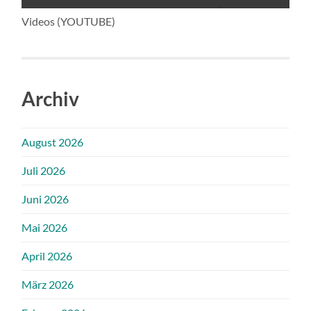
Videos (YOUTUBE)
Archiv
August 2026
Juli 2026
Juni 2026
Mai 2026
April 2026
März 2026