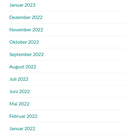
Januar 2023
Dezember 2022
November 2022
Oktober 2022
September 2022
August 2022
Juli 2022
Juni 2022
Mai 2022
Februar 2022
Januar 2022