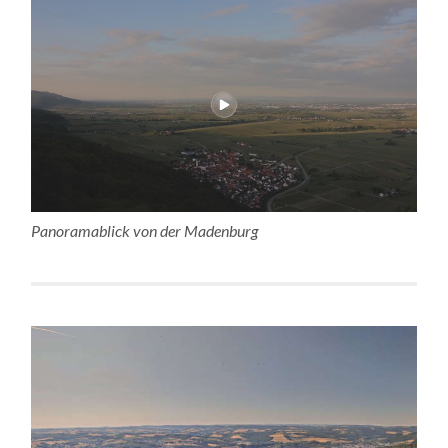
Panoramablick von der Madenburg