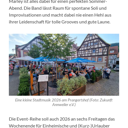
Marley ist alles dabei für einen perfekten Sommer-
Abend. Die Band lässt Raum für spontane Soli und
Improvisationen und macht dabei nie einen Hehl aus
ihrer Leidenschaft für tolle Grooves und gute Laune.
Eine kleine Stadtmusik 2026 am Prangertshof (Foto: Zukunft
Annweiler e.V.)
Die Event-Reihe soll auch 2026 an sechs Freitagen das
Wochenende für Einheimische und (Kurz-)Urlauber