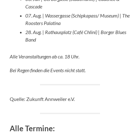
Cascade
07. Aug. | Wassergasse (Schipkapass/ Museum) | The
Roosters Palatina
28. Aug. | Rathausplatz (Café Chlini) | Borger Blues
Band
Alle Veranstaltungen ab ca. 18 Uhr.
Bei Regen finden die Events nicht statt.
Quelle: Zukunft Annweiler e.V.
Alle Termine: