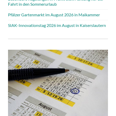
Fahrt in den Sommerurlaub
Pfälzer Gartenmarkt im August 2026 in Maikammer
SIAK-Innovationstag 2026 im August in Kaiserslautern