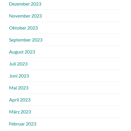
Dezember 2023
November 2023
Oktober 2023
September 2023
August 2023
Juli 2023
Juni 2023
Mai 2023
April 2023
März 2023
Februar 2023