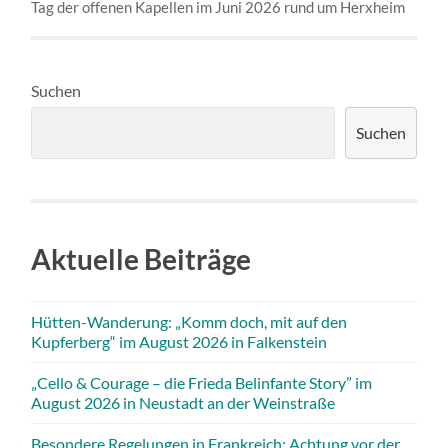
Tag der offenen Kapellen im Juni 2026 rund um Herxheim
Suchen
Suchen
Aktuelle Beiträge
Hütten-Wanderung: „Komm doch, mit auf den
Kupferberg“ im August 2026 in Falkenstein
„Cello & Courage – die Frieda Belinfante Story” im
August 2026 in Neustadt an der Weinstraße
Besondere Regelungen in Frankreich: Achtung vor der