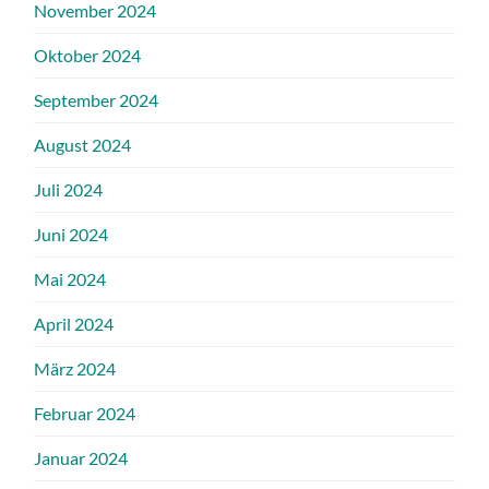
November 2024
Oktober 2024
September 2024
August 2024
Juli 2024
Juni 2024
Mai 2024
April 2024
März 2024
Februar 2024
Januar 2024