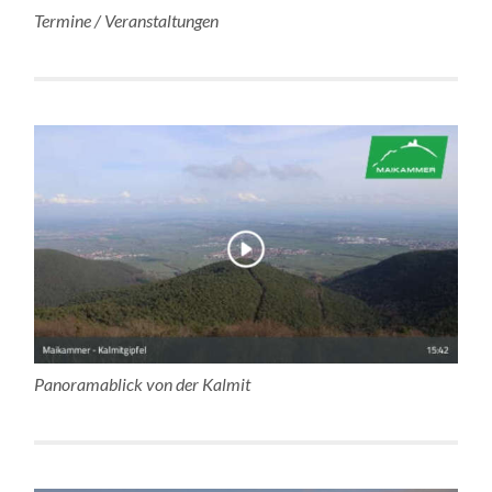
Termine / Veranstaltungen
Panoramablick von der Kalmit