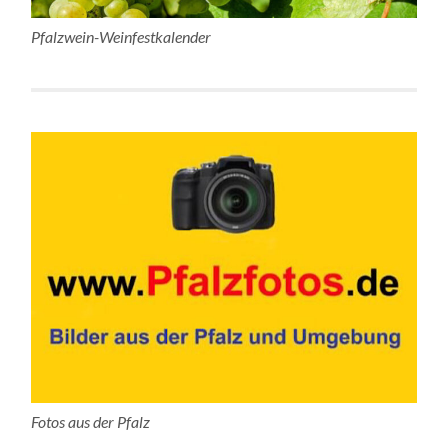
Pfalzwein-Weinfestkalender
Fotos aus der Pfalz