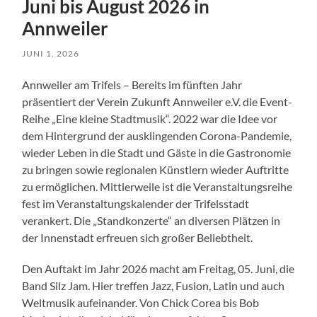
Juni bis August 2026 in
Annweiler
JUNI 1, 2026
Annweiler am Trifels – Bereits im fünften Jahr
präsentiert der Verein Zukunft Annweiler e.V. die Event-
Reihe „Eine kleine Stadtmusik“. 2022 war die Idee vor
dem Hintergrund der ausklingenden Corona-Pandemie,
wieder Leben in die Stadt und Gäste in die Gastronomie
zu bringen sowie regionalen Künstlern wieder Auftritte
zu ermöglichen. Mittlerweile ist die Veranstaltungsreihe
fest im Veranstaltungskalender der Trifelsstadt
verankert. Die „Standkonzerte“ an diversen Plätzen in
der Innenstadt erfreuen sich großer Beliebtheit.
Den Auftakt im Jahr 2026 macht am Freitag, 05. Juni, die
Band Silz Jam. Hier treffen Jazz, Fusion, Latin und auch
Weltmusik aufeinander. Von Chick Corea bis Bob