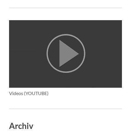
Videos (YOUTUBE)
Archiv