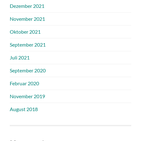
Dezember 2021
November 2021
Oktober 2021
September 2021
Juli 2021
September 2020
Februar 2020
November 2019
August 2018