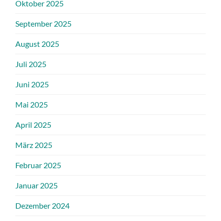
Oktober 2025
September 2025
August 2025
Juli 2025
Juni 2025
Mai 2025
April 2025
März 2025
Februar 2025
Januar 2025
Dezember 2024