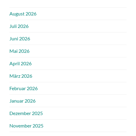
August 2026
Juli 2026
Juni 2026
Mai 2026
April 2026
März 2026
Februar 2026
Januar 2026
Dezember 2025
November 2025