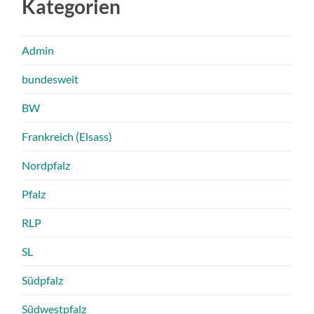
Kategorien
Admin
bundesweit
BW
Frankreich (Elsass)
Nordpfalz
Pfalz
RLP
SL
Südpfalz
Südwestpfalz