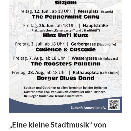
„Eine kleine Stadtmusik“ von