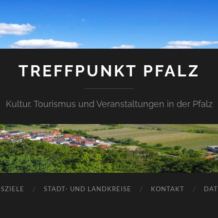
TREFFPUNKT PFALZ
Kultur, Tourismus und Veranstaltungen in der Pfalz
SZIELE
STADT- UND LANDKREISE
KONTAKT
DAT