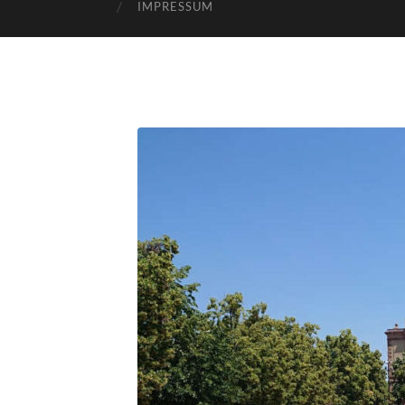
IMPRESSUM