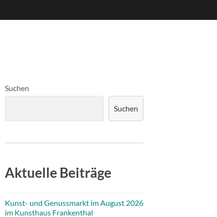
Suchen
Suchen
Aktuelle Beiträge
Kunst- und Genussmarkt im August 2026
im Kunsthaus Frankenthal