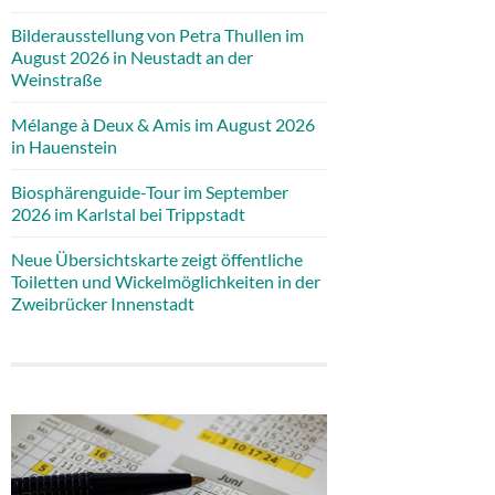
Bilderausstellung von Petra Thullen im
August 2026 in Neustadt an der
Weinstraße
Mélange à Deux & Amis im August 2026
in Hauenstein
Biosphärenguide-Tour im September
2026 im Karlstal bei Trippstadt
Neue Übersichtskarte zeigt öffentliche
Toiletten und Wickelmöglichkeiten in der
Zweibrücker Innenstadt