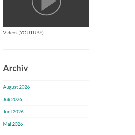
Videos (YOUTUBE)
Archiv
August 2026
Juli 2026
Juni 2026
Mai 2026