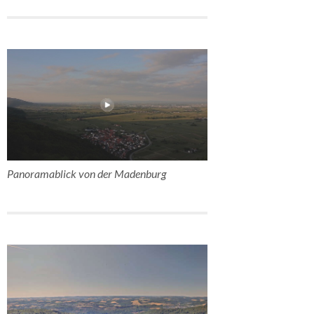
Panoramablick von der Madenburg