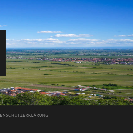
ENSCHUTZERKLÄRUNG