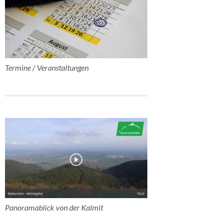
Termine / Veranstaltungen
Panoramablick von der Kalmit