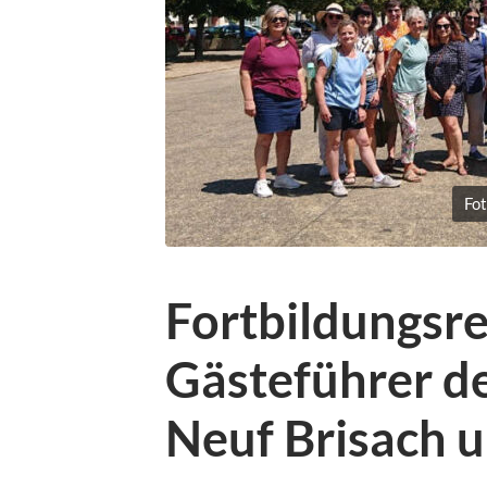
Fo
Fortbildungsre
Gästeführer de
Neuf Brisach 