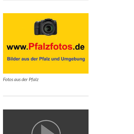
Fotos aus der Pfalz