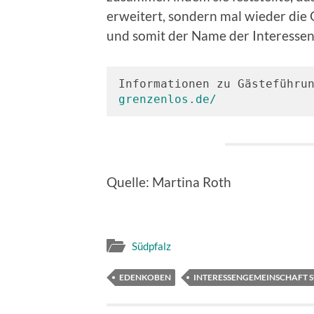
erweitert, sondern mal wieder die
und somit der Name der Interesse
Informationen zu Gästeführu
grenzenlos.de/
Quelle: Martina Roth
Südpfalz
EDENKOBEN
INTERESSENGEMEINSCHAFT 