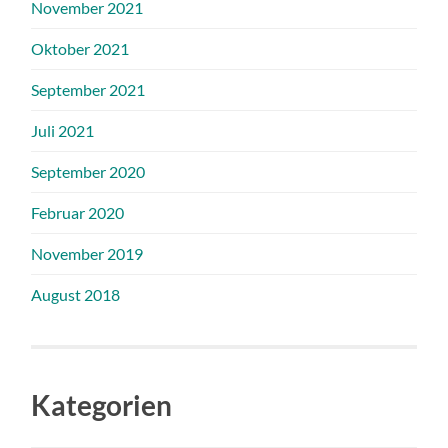
November 2021
Oktober 2021
September 2021
Juli 2021
September 2020
Februar 2020
November 2019
August 2018
Kategorien