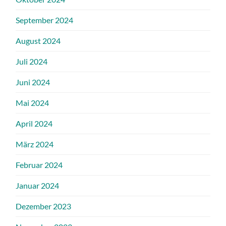
September 2024
August 2024
Juli 2024
Juni 2024
Mai 2024
April 2024
März 2024
Februar 2024
Januar 2024
Dezember 2023