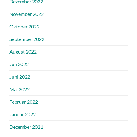
Dezember 2022
November 2022
Oktober 2022
September 2022
August 2022
Juli 2022
Juni 2022
Mai 2022
Februar 2022
Januar 2022
Dezember 2021