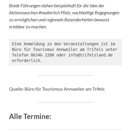
Beide Führungen stehen beispielhaft für die Idee der
Aktionswochen #nadierlich Pfalz, nachhaltige Begegnungen
zu ermöglichen und regionale Besonderheiten bewusst
erlebbar zu machen.
Eine Anmeldung zu den Veranstaltungen ist im 
Büro für Tourismus Annweiler am Trifels unter 
Telefon 06346 2200 oder info@trifelsland.de 
erforderlich.
Quelle: Büro für Tourismus Annweiler am Trifels
Alle Termine: