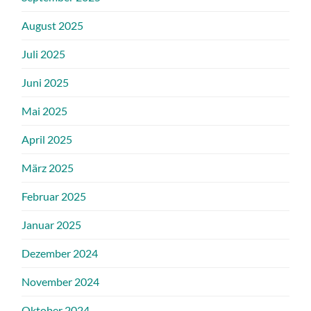
August 2025
Juli 2025
Juni 2025
Mai 2025
April 2025
März 2025
Februar 2025
Januar 2025
Dezember 2024
November 2024
Oktober 2024