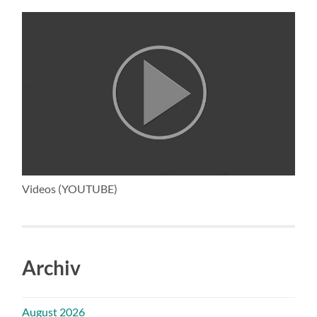
Videos (YOUTUBE)
Archiv
August 2026