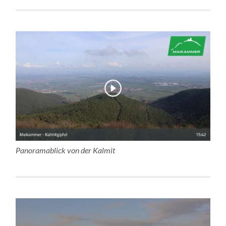
Panoramablick von der Kalmit