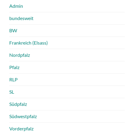
Admin
bundesweit
BW
Frankreich (Elsass)
Nordpfalz
Pfalz
RLP
SL
Südpfalz
Südwestpfalz
Vorderpfalz