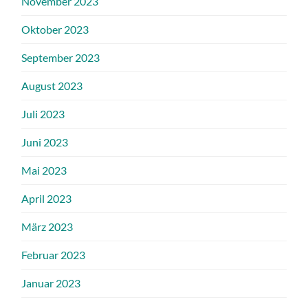
November 2023
Oktober 2023
September 2023
August 2023
Juli 2023
Juni 2023
Mai 2023
April 2023
März 2023
Februar 2023
Januar 2023