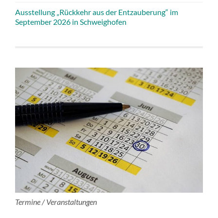
Ausstellung „Rückkehr aus der Entzauberung“ im
September 2026 in Schweighofen
Termine / Veranstaltungen