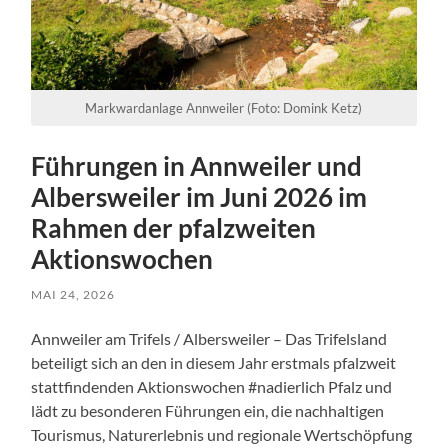
Markwardanlage Annweiler (Foto: Domink Ketz)
Führungen in Annweiler und
Albersweiler im Juni 2026 im
Rahmen der pfalzweiten
Aktionswochen
MAI 24, 2026
Annweiler am Trifels / Albersweiler – Das Trifelsland
beteiligt sich an den in diesem Jahr erstmals pfalzweit
stattfindenden Aktionswochen #nadierlich Pfalz und
lädt zu besonderen Führungen ein, die nachhaltigen
Tourismus, Naturerlebnis und regionale Wertschöpfung