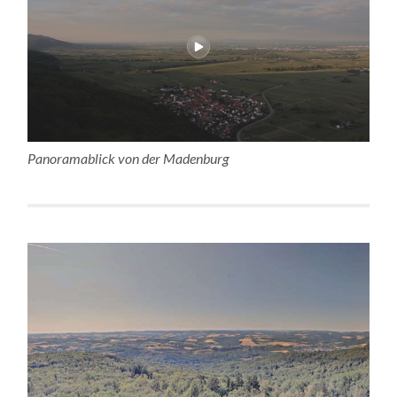
Panoramablick von der Madenburg