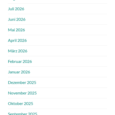
Juli 2026
Juni 2026
Mai 2026
April 2026
März 2026
Februar 2026
Januar 2026
Dezember 2025
November 2025
Oktober 2025
September 2025