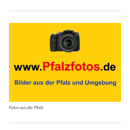
Fotos aus der Pfalz