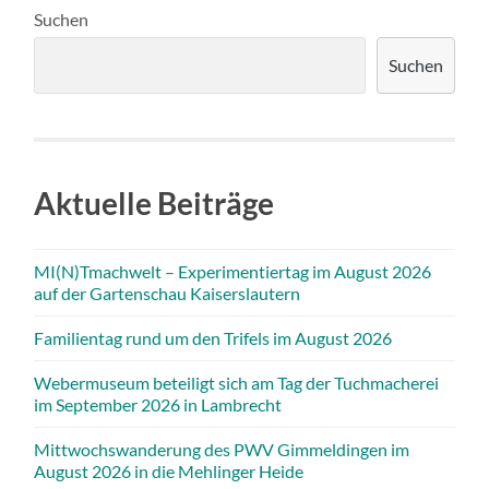
Suchen
Suchen
Aktuelle Beiträge
MI(N)Tmachwelt – Experimentiertag im August 2026
auf der Gartenschau Kaiserslautern
Familientag rund um den Trifels im August 2026
Webermuseum beteiligt sich am Tag der Tuchmacherei
im September 2026 in Lambrecht
Mittwochswanderung des PWV Gimmeldingen im
August 2026 in die Mehlinger Heide