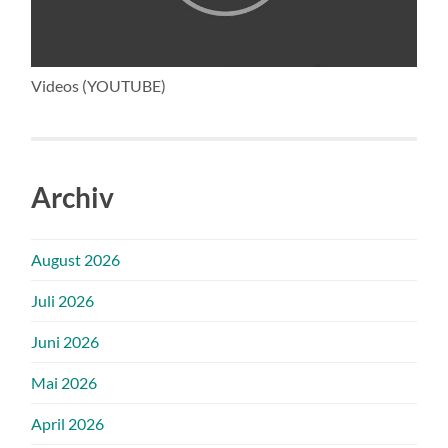
Videos (YOUTUBE)
Archiv
August 2026
Juli 2026
Juni 2026
Mai 2026
April 2026