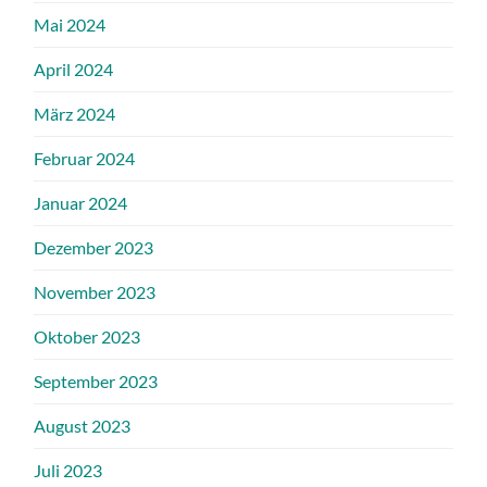
Mai 2024
April 2024
März 2024
Februar 2024
Januar 2024
Dezember 2023
November 2023
Oktober 2023
September 2023
August 2023
Juli 2023