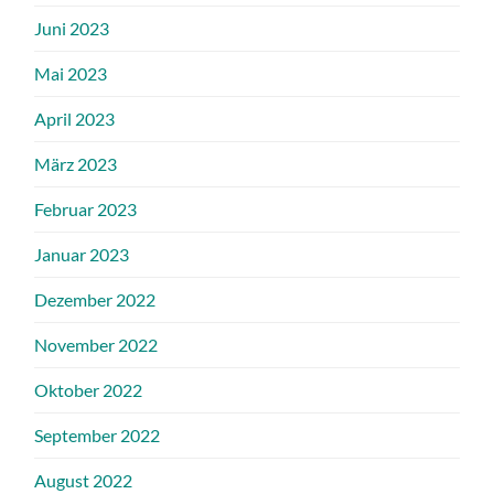
Juni 2023
Mai 2023
April 2023
März 2023
Februar 2023
Januar 2023
Dezember 2022
November 2022
Oktober 2022
September 2022
August 2022