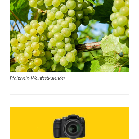
Pfalzwein-Weinfestkalender