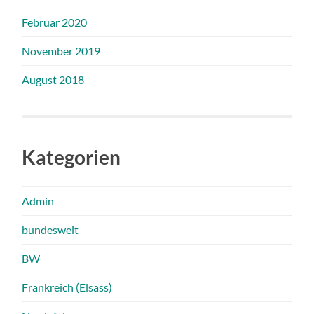
Februar 2020
November 2019
August 2018
Kategorien
Admin
bundesweit
BW
Frankreich (Elsass)