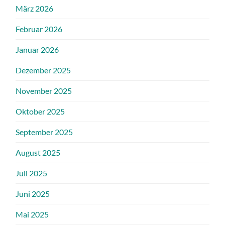
März 2026
Februar 2026
Januar 2026
Dezember 2025
November 2025
Oktober 2025
September 2025
August 2025
Juli 2025
Juni 2025
Mai 2025