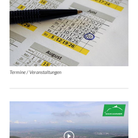
Termine / Veranstaltungen