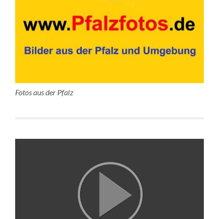
Fotos aus der Pfalz