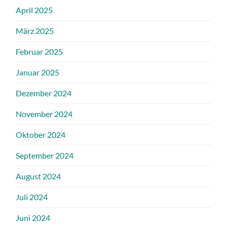
April 2025
März 2025
Februar 2025
Januar 2025
Dezember 2024
November 2024
Oktober 2024
September 2024
August 2024
Juli 2024
Juni 2024