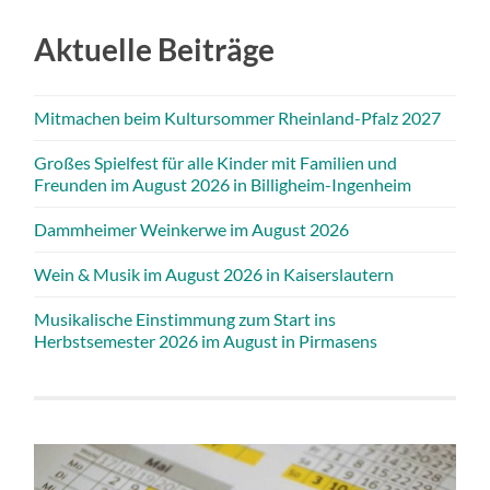
Aktuelle Beiträge
Mitmachen beim Kultursommer Rheinland-Pfalz 2027
Großes Spielfest für alle Kinder mit Familien und
Freunden im August 2026 in Billigheim-Ingenheim
Dammheimer Weinkerwe im August 2026
Wein & Musik im August 2026 in Kaiserslautern
Musikalische Einstimmung zum Start ins
Herbstsemester 2026 im August in Pirmasens