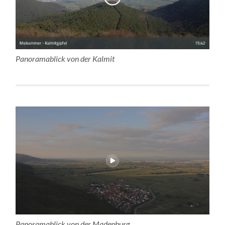
Panoramablick von der Kalmit
Panoramablick von der Madenburg