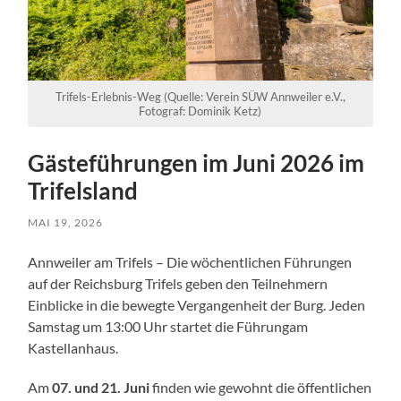
Trifels-Erlebnis-Weg (Quelle: Verein SÜW Annweiler e.V.,
Fotograf: Dominik Ketz)
Gästeführungen im Juni 2026 im
Trifelsland
MAI 19, 2026
Annweiler am Trifels – Die wöchentlichen Führungen
auf der Reichsburg Trifels geben den Teilnehmern
Einblicke in die bewegte Vergangenheit der Burg. Jeden
Samstag um 13:00 Uhr startet die Führungam
Kastellanhaus.
Am
07. und 21. Juni
finden wie gewohnt die öffentlichen