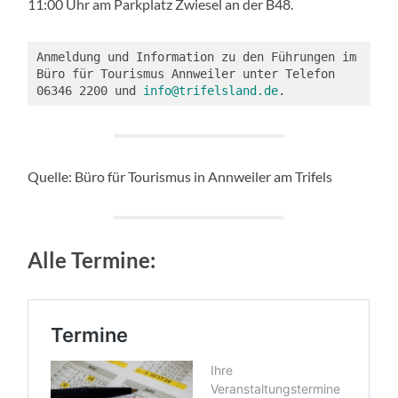
11:00 Uhr am Parkplatz Zwiesel an der B48.
Anmeldung und Information zu den Führungen im 
Büro für Tourismus Annweiler unter Telefon 
06346 2200 und 
info@trifelsland.de
.
Quelle: Büro für Tourismus in Annweiler am Trifels
Alle Termine: