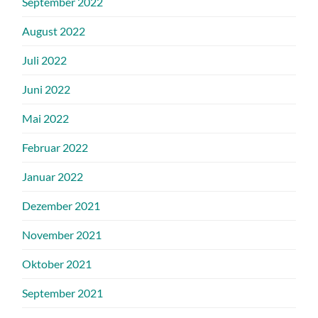
September 2022
August 2022
Juli 2022
Juni 2022
Mai 2022
Februar 2022
Januar 2022
Dezember 2021
November 2021
Oktober 2021
September 2021