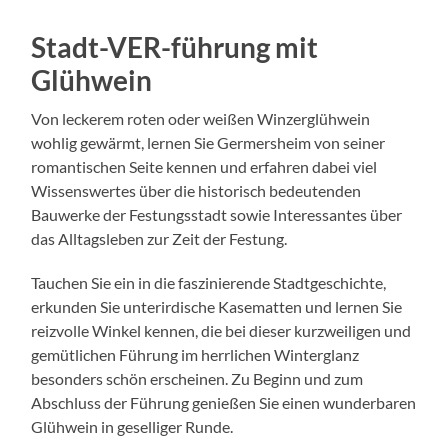
Stadt-VER-führung mit
Glühwein
Von leckerem roten oder weißen Winzerglühwein
wohlig gewärmt, lernen Sie Germersheim von seiner
romantischen Seite kennen und erfahren dabei viel
Wissenswertes über die historisch bedeutenden
Bauwerke der Festungsstadt sowie Interessantes über
das Alltagsleben zur Zeit der Festung.
Tauchen Sie ein in die faszinierende Stadtgeschichte,
erkunden Sie unterirdische Kasematten und lernen Sie
reizvolle Winkel kennen, die bei dieser kurzweiligen und
gemütlichen Führung im herrlichen Winterglanz
besonders schön erscheinen. Zu Beginn und zum
Abschluss der Führung genießen Sie einen wunderbaren
Glühwein in geselliger Runde.