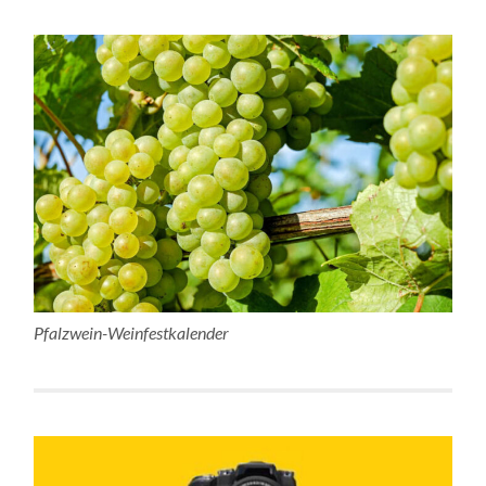
Pfalzwein-Weinfestkalender