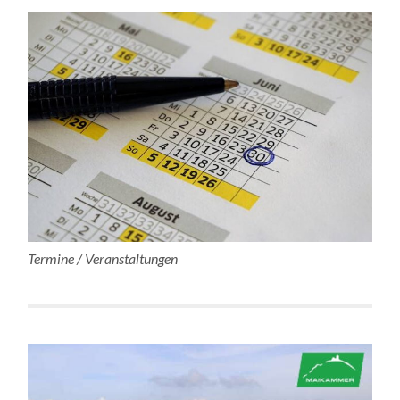
Termine / Veranstaltungen