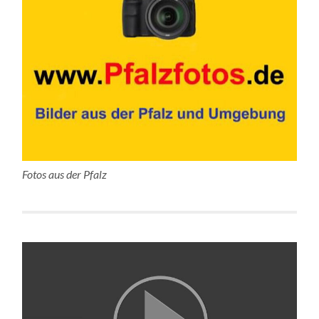
Fotos aus der Pfalz