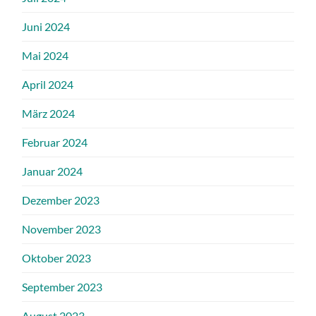
Juni 2024
Mai 2024
April 2024
März 2024
Februar 2024
Januar 2024
Dezember 2023
November 2023
Oktober 2023
September 2023
August 2023