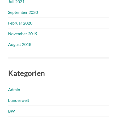
Juli 2021
September 2020
Februar 2020
November 2019
August 2018
Kategorien
Admin
bundesweit
BW