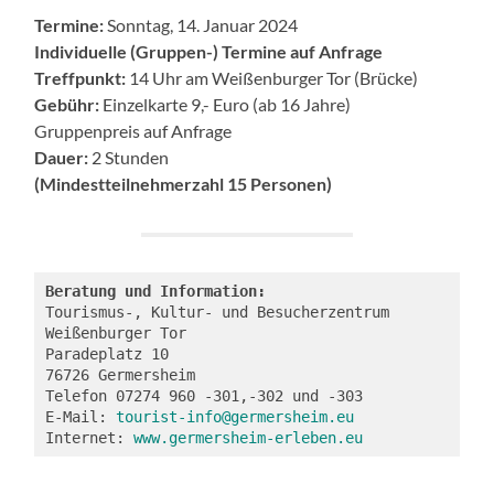
Termine:
Sonntag, 14. Januar 2024
Individuelle (Gruppen-) Termine auf Anfrage
Treffpunkt:
14 Uhr am Weißenburger Tor (Brücke)
Gebühr:
Einzelkarte 9,- Euro (ab 16 Jahre)
Gruppenpreis auf Anfrage
Dauer:
2 Stunden
(Mindestteilnehmerzahl 15 Personen)
Beratung und Information:
Tourismus-, Kultur- und Besucherzentrum 
Weißenburger Tor
Paradeplatz 10
76726 Germersheim
Telefon 07274 960 -301,-302 und -303
E-Mail: 
tourist-info@germersheim.eu
Internet: 
www.germersheim-erleben.eu