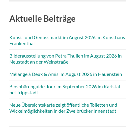
Aktuelle Beiträge
Kunst- und Genussmarkt im August 2026 im Kunsthaus
Frankenthal
Bilderausstellung von Petra Thullen im August 2026 in
Neustadt an der Weinstraße
Mélange à Deux & Amis im August 2026 in Hauenstein
Biosphärenguide-Tour im September 2026 im Karlstal
bei Trippstadt
Neue Übersichtskarte zeigt öffentliche Toiletten und
Wickelmöglichkeiten in der Zweibrücker Innenstadt