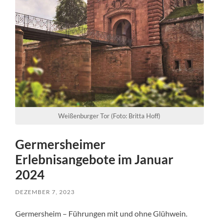
Weißenburger Tor (Foto: Britta Hoff)
Germersheimer
Erlebnisangebote im Januar
2024
DEZEMBER 7, 2023
Germersheim – Führungen mit und ohne Glühwein.