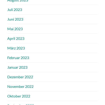
Juli 2023
Juni 2023
Mai 2023
April 2023
März 2023
Februar 2023
Januar 2023
Dezember 2022
November 2022
Oktober 2022