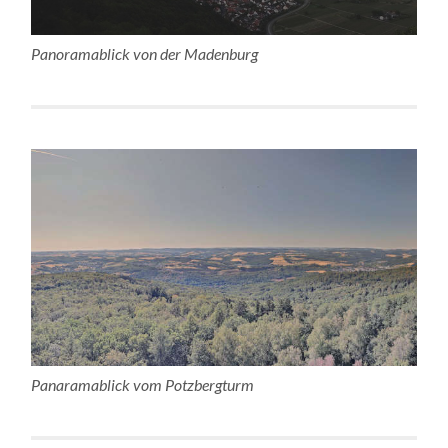
Panoramablick von der Madenburg
Panaramablick vom Potzbergturm