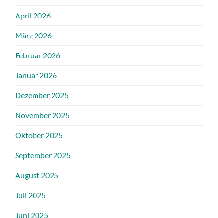
April 2026
März 2026
Februar 2026
Januar 2026
Dezember 2025
November 2025
Oktober 2025
September 2025
August 2025
Juli 2025
Juni 2025