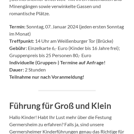
Minengängen sowie verwinkelte Gassen und
romantische Plätze.
Termin:
Sonntag, 07. Januar 2024 (jeden ersten Sonntag
im Monat)
Treffpunkt:
14 Uhr am Weißenburger Tor (Brücke)
Gebühr:
Einzelkarte 6,- Euro (Kinder bis 16 Jahre frei);
Gruppenpreis bis 25 Personen 80,- Euro
Individuelle (Gruppen-) Termine auf Anfrage!
Dauer:
2 Stunden
Teilnahme nur nach Voranmeldung!
Führung für Groß und Klein
Hallo Kinder! Habt Ihr Lust mehr über die Festung
Germersheim zu erfahren? Falls ja, sind unsere
Germersheimer Kinderführungen genau das Richtige für