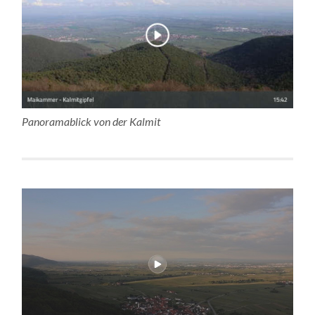
Panoramablick von der Kalmit