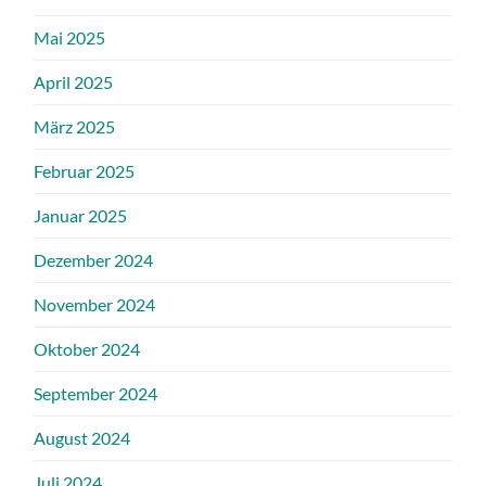
Mai 2025
April 2025
März 2025
Februar 2025
Januar 2025
Dezember 2024
November 2024
Oktober 2024
September 2024
August 2024
Juli 2024