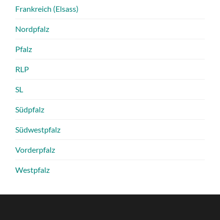
Frankreich (Elsass)
Nordpfalz
Pfalz
RLP
SL
Südpfalz
Südwestpfalz
Vorderpfalz
Westpfalz