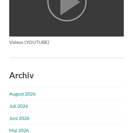
Videos (YOUTUBE)
Archiv
August 2026
Juli 2026
Juni 2026
Mai 2026