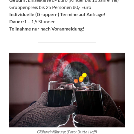
Gruppenpreis bis 25 Personen 80,- Euro
Individuelle (Gruppen-) Termine auf Anfrage!
Dauer:
1 – 1,5 Stunden
Teilnahme nur nach Voranmeldung!
Glühweinführung (Foto: Britta Hoff)