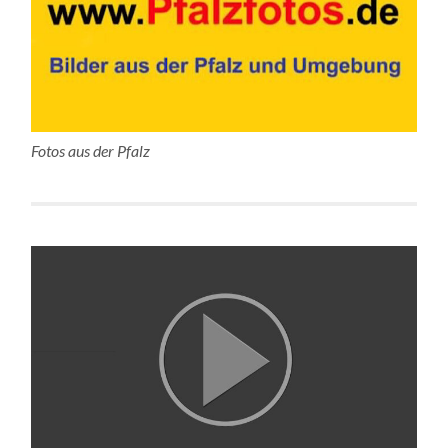
Fotos aus der Pfalz