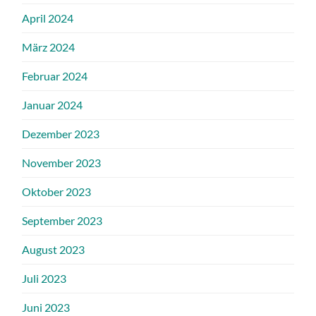
April 2024
März 2024
Februar 2024
Januar 2024
Dezember 2023
November 2023
Oktober 2023
September 2023
August 2023
Juli 2023
Juni 2023