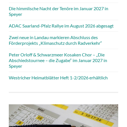
Die himmlische Nacht der Tenöre im Januar 2027 in
Speyer
ADAC Saarland-Pfalz Rallye im August 2026 abgesagt
Zwei neue in Landau markieren Abschluss des
Förderprojekts „Klimaschutz durch Radverkehr“
Peter Orloff & Schwarzmeer Kosaken Chor – „Die
Abschiedstournee – die Zugabe“ im Januar 2027 in
Speyer
Westricher Heimatblätter Heft 1-2/2026 erhältlich