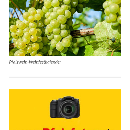
Pfalzwein-Weinfestkalender