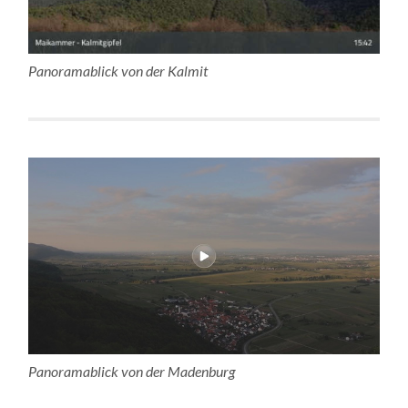
Panoramablick von der Kalmit
Panoramablick von der Madenburg