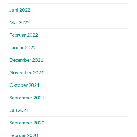
Juni 2022
Mai 2022
Februar 2022
Januar 2022
Dezember 2021
November 2021
Oktober 2021
September 2021
Juli 2021
September 2020
Februar 2020