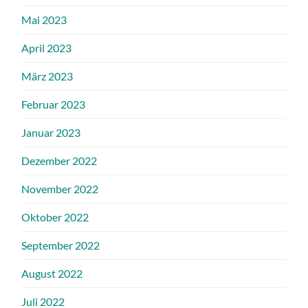
Mai 2023
April 2023
März 2023
Februar 2023
Januar 2023
Dezember 2022
November 2022
Oktober 2022
September 2022
August 2022
Juli 2022