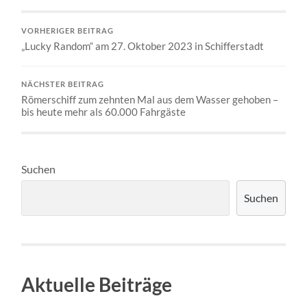
VORHERIGER BEITRAG
„Lucky Random“ am 27. Oktober 2023 in Schifferstadt
NÄCHSTER BEITRAG
Römerschiff zum zehnten Mal aus dem Wasser gehoben –
bis heute mehr als 60.000 Fahrgäste
Suchen
Suchen
Aktuelle Beiträge