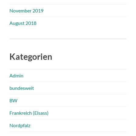
November 2019
August 2018
Kategorien
Admin
bundesweit
BW
Frankreich (Elsass)
Nordpfalz