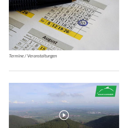
Termine / Veranstaltungen