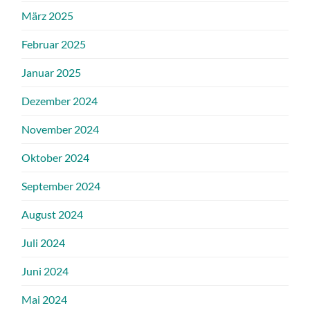
März 2025
Februar 2025
Januar 2025
Dezember 2024
November 2024
Oktober 2024
September 2024
August 2024
Juli 2024
Juni 2024
Mai 2024