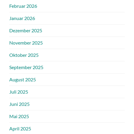
Februar 2026
Januar 2026
Dezember 2025
November 2025
Oktober 2025
September 2025
August 2025
Juli 2025
Juni 2025
Mai 2025
April 2025