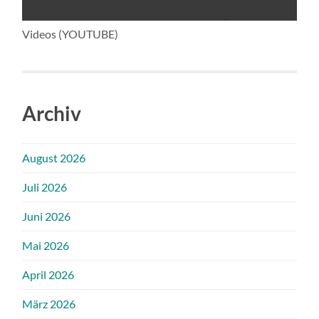
Videos (YOUTUBE)
Archiv
August 2026
Juli 2026
Juni 2026
Mai 2026
April 2026
März 2026