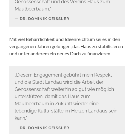
Genossenschaft und des Vereins Haus zum
Maulbeerbaum.“
DR. DOMINIK GEISSLER
Mit viel Beharrlichkeit und Ideenreichtum sei es in den
vergangenen Jahren gelungen, das Haus zu stabilisieren
und unter anderem ein neues Dach zu finanzieren.
„Diesem Engagement gebührt mein Respekt
und die Stadt Landau wird die Arbeit der
Genossenschaft weiterhin so gut wie möglich
unterstützen, damit das Haus zum
Maulbeerbaum in Zukunft wieder eine
lebendige Kulturstätte im Herzen Landaus sein
kann.“
DR. DOMINIK GEISSLER