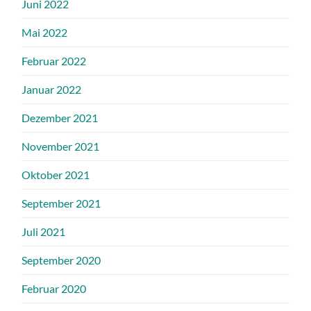
Juni 2022
Mai 2022
Februar 2022
Januar 2022
Dezember 2021
November 2021
Oktober 2021
September 2021
Juli 2021
September 2020
Februar 2020