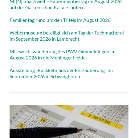
MI(N)Tmachwelt – Experimentiertag im August 2026
auf der Gartenschau Kaiserslautern
Familientag rund um den Trifels im August 2026
Webermuseum beteiligt sich am Tag der Tuchmacherei
im September 2026 in Lambrecht
Mittwochswanderung des PWV Gimmeldingen im
August 2026 in die Mehlinger Heide
Ausstellung „Rückkehr aus der Entzauberung“ im
September 2026 in Schweighofen