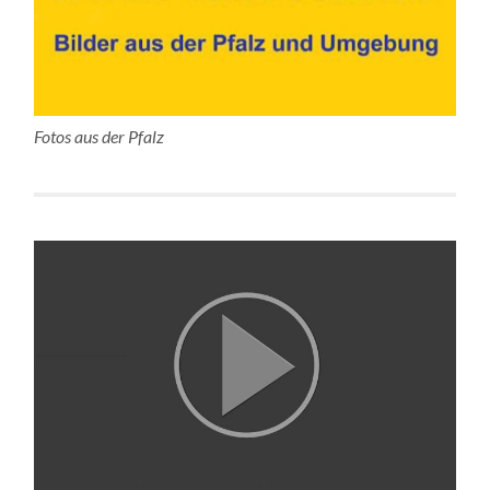
Fotos aus der Pfalz