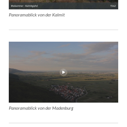
Panoramablick von der Kalmit
Panoramablick von der Madenburg