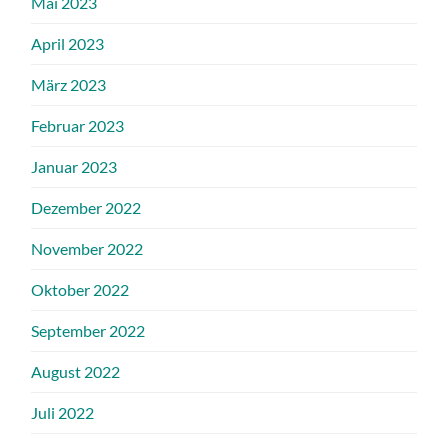
Mai 2023
April 2023
März 2023
Februar 2023
Januar 2023
Dezember 2022
November 2022
Oktober 2022
September 2022
August 2022
Juli 2022