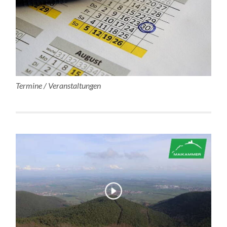
Termine / Veranstaltungen