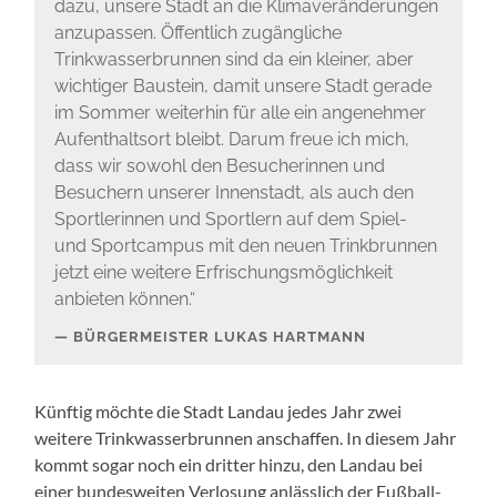
dazu, unsere Stadt an die Klimaveränderungen
anzupassen. Öffentlich zugängliche
Trinkwasserbrunnen sind da ein kleiner, aber
wichtiger Baustein, damit unsere Stadt gerade
im Sommer weiterhin für alle ein angenehmer
Aufenthaltsort bleibt. Darum freue ich mich,
dass wir sowohl den Besucherinnen und
Besuchern unserer Innenstadt, als auch den
Sportlerinnen und Sportlern auf dem Spiel-
und Sportcampus mit den neuen Trinkbrunnen
jetzt eine weitere Erfrischungsmöglichkeit
anbieten können.“
BÜRGERMEISTER LUKAS HARTMANN
Künftig möchte die Stadt Landau jedes Jahr zwei
weitere Trinkwasserbrunnen anschaffen. In diesem Jahr
kommt sogar noch ein dritter hinzu, den Landau bei
einer bundesweiten Verlosung anlässlich der Fußball-