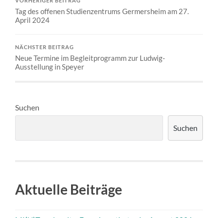
VORHERIGER BEITRAG
Tag des offenen Studienzentrums Germersheim am 27.
April 2024
NÄCHSTER BEITRAG
Neue Termine im Begleitprogramm zur Ludwig-
Ausstellung in Speyer
Suchen
Suchen
Aktuelle Beiträge