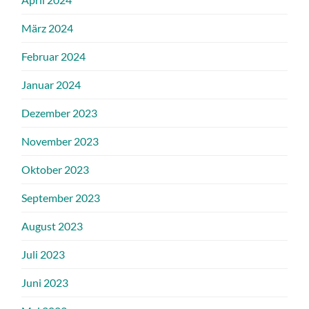
März 2024
Februar 2024
Januar 2024
Dezember 2023
November 2023
Oktober 2023
September 2023
August 2023
Juli 2023
Juni 2023