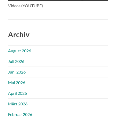
Videos (YOUTUBE)
Archiv
August 2026
Juli 2026
Juni 2026
Mai 2026
April 2026
März 2026
Februar 2026