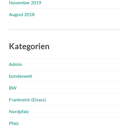
November 2019
August 2018
Kategorien
Admin
bundesweit
BW
Frankreich (Elsass)
Nordpfalz
Pfalz