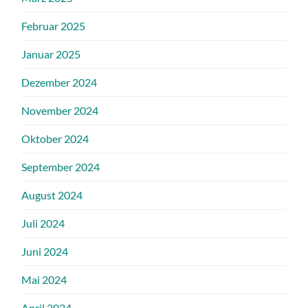
Februar 2025
Januar 2025
Dezember 2024
November 2024
Oktober 2024
September 2024
August 2024
Juli 2024
Juni 2024
Mai 2024
April 2024