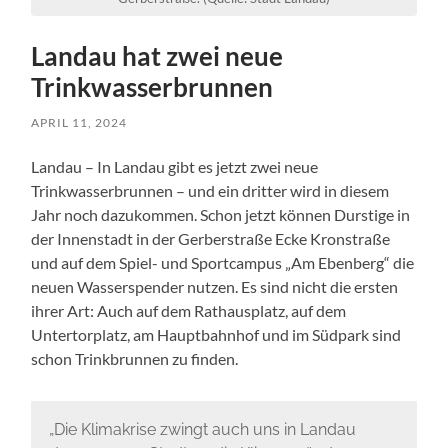
Landau hat zwei neue
Trinkwasserbrunnen
APRIL 11, 2024
Landau – In Landau gibt es jetzt zwei neue
Trinkwasserbrunnen – und ein dritter wird in diesem
Jahr noch dazukommen. Schon jetzt können Durstige in
der Innenstadt in der Gerberstraße Ecke Kronstraße
und auf dem Spiel- und Sportcampus „Am Ebenberg“ die
neuen Wasserspender nutzen. Es sind nicht die ersten
ihrer Art: Auch auf dem Rathausplatz, auf dem
Untertorplatz, am Hauptbahnhof und im Südpark sind
schon Trinkbrunnen zu finden.
„Die Klimakrise zwingt auch uns in Landau