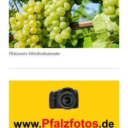
Pfalzwein-Weinfestkalender