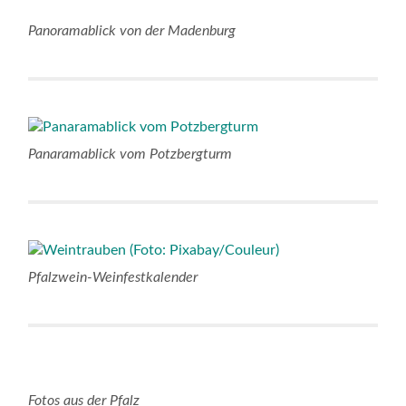
Panoramablick von der Madenburg
Panaramablick vom Potzbergturm
Pfalzwein-Weinfestkalender
Fotos aus der Pfalz