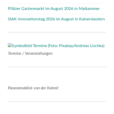
Pfälzer Gartenmarkt im August 2026 in Maikammer
SIAK-Innovationstag 2026 im August in Kaiserslautern
Termine / Veranstaltungen
Panoramablick von der Kalmit