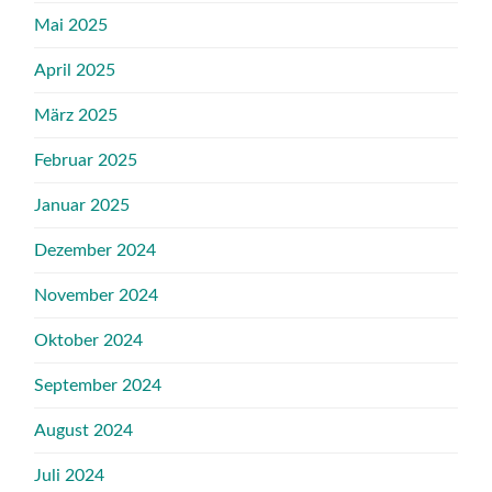
Mai 2025
April 2025
März 2025
Februar 2025
Januar 2025
Dezember 2024
November 2024
Oktober 2024
September 2024
August 2024
Juli 2024