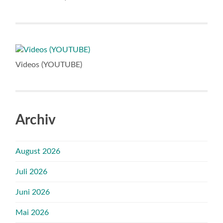
Videos (YOUTUBE)
Archiv
August 2026
Juli 2026
Juni 2026
Mai 2026