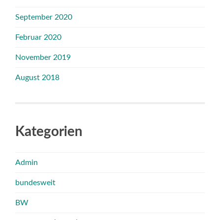
September 2020
Februar 2020
November 2019
August 2018
Kategorien
Admin
bundesweit
BW