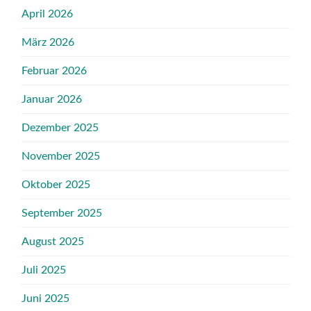
April 2026
März 2026
Februar 2026
Januar 2026
Dezember 2025
November 2025
Oktober 2025
September 2025
August 2025
Juli 2025
Juni 2025