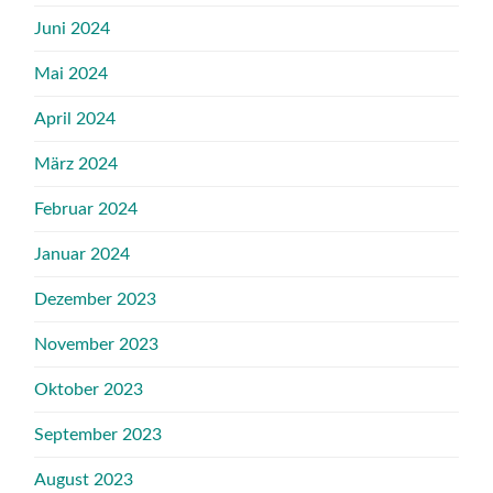
Juni 2024
Mai 2024
April 2024
März 2024
Februar 2024
Januar 2024
Dezember 2023
November 2023
Oktober 2023
September 2023
August 2023