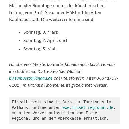
Mai an vier Sonntagen unter der künstlerischen
Leitung von Prof. Alexander Hülshoff im Alten
Kaufhaus statt. Die weiteren Termine sind:
Sonntag, 3. März,
Sonntag, 7. April, und
Sonntag, 5. Mai.
Für alle vier Meisterkonzerte können noch bis 2. Februar
im städtischen Kulturbüro (per Mail an
kulturbuero@landau.de
oder telefonisch unter 06341/13-
4101) im Rathaus Abonnements gezeichnet werden.
Einzeltickets sind im Büro für Tourismus im 
Rathaus, online unter 
www.ticket-regional.de
, 
an allen Vorverkaufsstellen von Ticket 
Regional und an der Abendkasse erhältlich.