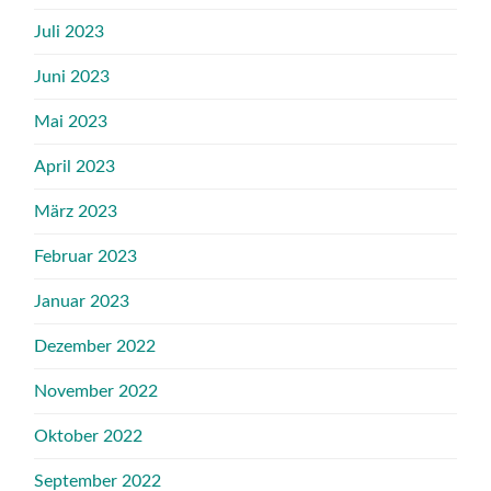
Juli 2023
Juni 2023
Mai 2023
April 2023
März 2023
Februar 2023
Januar 2023
Dezember 2022
November 2022
Oktober 2022
September 2022