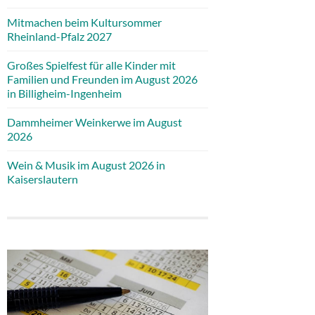
Mitmachen beim Kultursommer
Rheinland-Pfalz 2027
Großes Spielfest für alle Kinder mit
Familien und Freunden im August 2026
in Billigheim-Ingenheim
Dammheimer Weinkerwe im August
2026
Wein & Musik im August 2026 in
Kaiserslautern