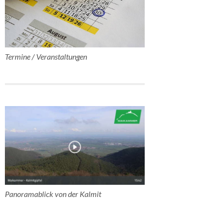
Termine / Veranstaltungen
Panoramablick von der Kalmit