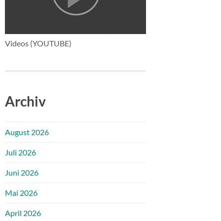
Videos (YOUTUBE)
Archiv
August 2026
Juli 2026
Juni 2026
Mai 2026
April 2026