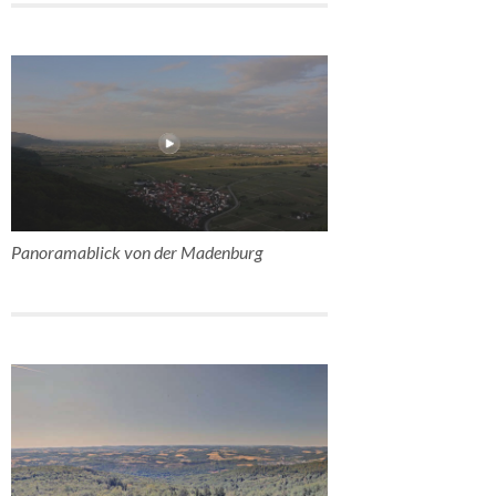
Panoramablick von der Madenburg