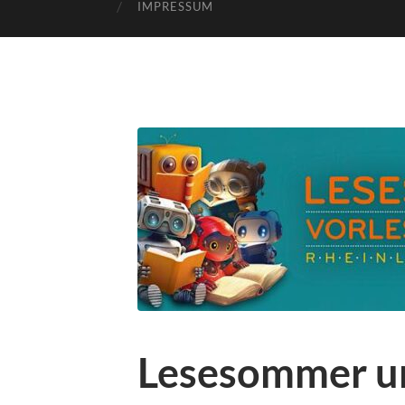
IMPRESSUM
Lesesommer un