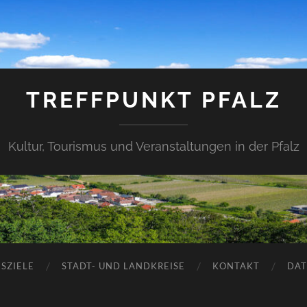
TREFFPUNKT PFALZ
Kultur, Tourismus und Veranstaltungen in der Pfalz
SZIELE
STADT- UND LANDKREISE
KONTAKT
DAT