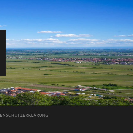
ENSCHUTZERKLÄRUNG