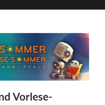
d Vorlese-