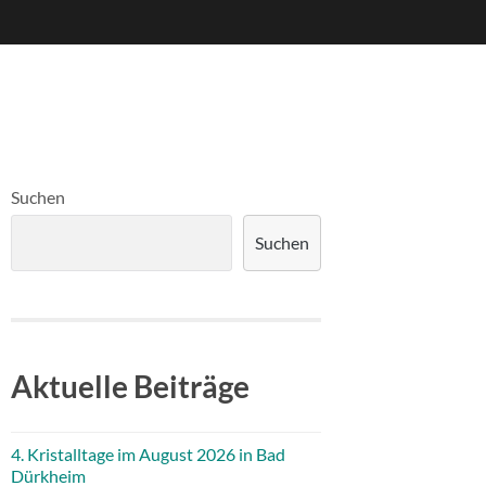
Suchen
Suchen
Aktuelle Beiträge
4. Kristalltage im August 2026 in Bad
Dürkheim