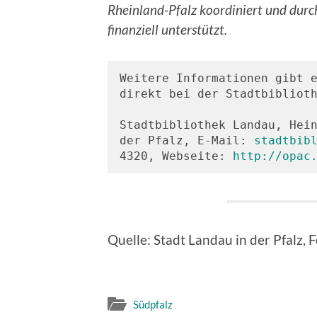
Rheinland-Pfalz koordiniert und durc
finanziell unterstützt.
Weitere Informationen gibt 
direkt bei der Stadtbiblioth
Stadtbibliothek Landau, Hein
der Pfalz, E-Mail: 
stadtbib
4320, Webseite: 
http://opac
Quelle: Stadt Landau in der Pfalz
Südpfalz