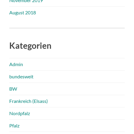
November 2019
August 2018
Kategorien
Admin
bundesweit
BW
Frankreich (Elsass)
Nordpfalz
Pfalz