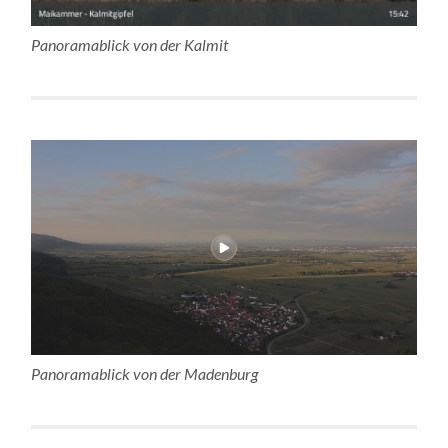
Panoramablick von der Kalmit
Panoramablick von der Madenburg