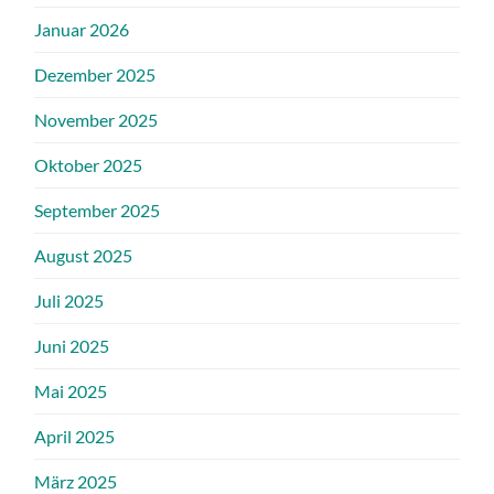
Januar 2026
Dezember 2025
November 2025
Oktober 2025
September 2025
August 2025
Juli 2025
Juni 2025
Mai 2025
April 2025
März 2025