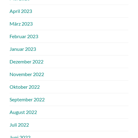
April 2023
März 2023
Februar 2023
Januar 2023
Dezember 2022
November 2022
Oktober 2022
September 2022
August 2022
Juli 2022
Juni 2022