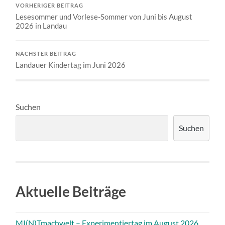
VORHERIGER BEITRAG
Lesesommer und Vorlese-Sommer von Juni bis August
2026 in Landau
NÄCHSTER BEITRAG
Landauer Kindertag im Juni 2026
Suchen
Suchen
Aktuelle Beiträge
MI(N)Tmachwelt – Experimentiertag im August 2026