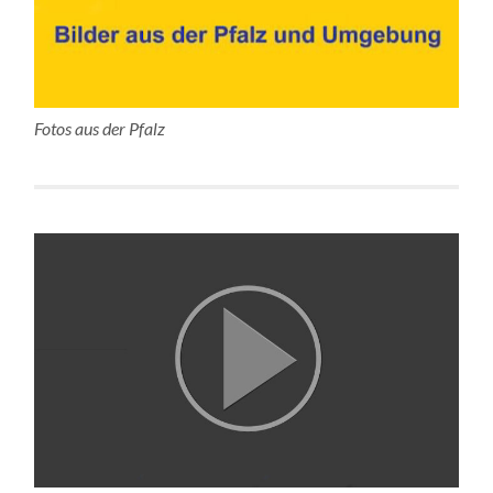
Fotos aus der Pfalz