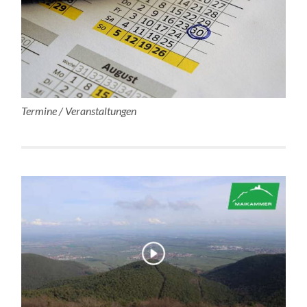
Termine / Veranstaltungen