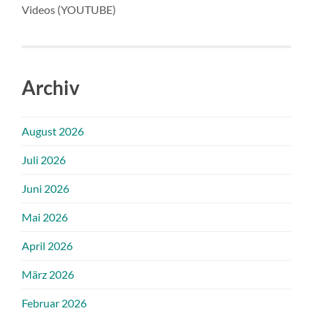
Videos (YOUTUBE)
Archiv
August 2026
Juli 2026
Juni 2026
Mai 2026
April 2026
März 2026
Februar 2026