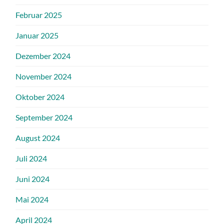
Februar 2025
Januar 2025
Dezember 2024
November 2024
Oktober 2024
September 2024
August 2024
Juli 2024
Juni 2024
Mai 2024
April 2024