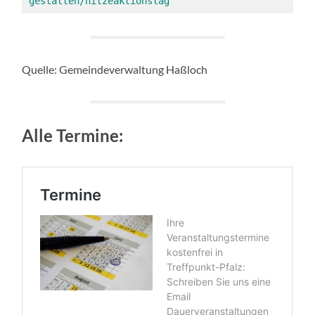
gestalten/hitzeaktionstag
Quelle: Gemeindeverwaltung Haßloch
Alle Termine: