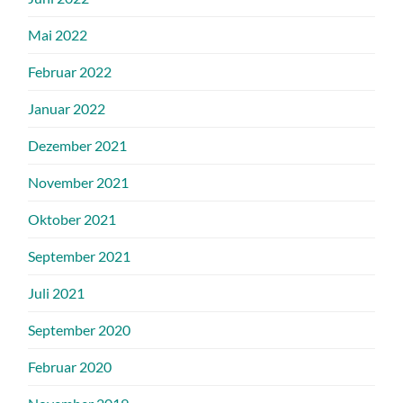
Mai 2022
Februar 2022
Januar 2022
Dezember 2021
November 2021
Oktober 2021
September 2021
Juli 2021
September 2020
Februar 2020