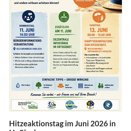
Hitzeaktionstag im Juni 2026 in