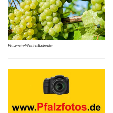
Pfalzwein-Weinfestkalender