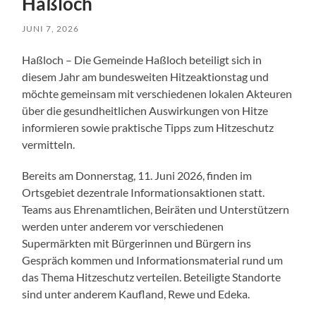
Haßloch
JUNI 7, 2026
Haßloch – Die Gemeinde Haßloch beteiligt sich in
diesem Jahr am bundesweiten Hitzeaktionstag und
möchte gemeinsam mit verschiedenen lokalen Akteuren
über die gesundheitlichen Auswirkungen von Hitze
informieren sowie praktische Tipps zum Hitzeschutz
vermitteln.
Bereits am Donnerstag, 11. Juni 2026, finden im
Ortsgebiet dezentrale Informationsaktionen statt.
Teams aus Ehrenamtlichen, Beiräten und Unterstützern
werden unter anderem vor verschiedenen
Supermärkten mit Bürgerinnen und Bürgern ins
Gespräch kommen und Informationsmaterial rund um
das Thema Hitzeschutz verteilen. Beteiligte Standorte
sind unter anderem Kaufland, Rewe und Edeka.