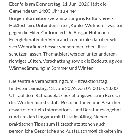
Ebenfalls am Donnerstag, 11. Juni 2026, lädt die
Gemeinde um 14:00 Uhr zu einer
Bürgerinformationsveranstaltung ins Kulturviereck
Haßloch ein. Unter dem Titel „Kühler Wohnen – was tun
gegen die Hitze?“ informiert Dr. Ansgar Hohmann,
Energieberater der Verbraucherzentrale, darüber, wie
sich Wohnräume besser vor sommerlicher Hitze
schützen lassen. Thematisiert werden unter anderem
richtiges Lüften, Verschattung sowie die Bedeutung von
Wärmedämmung im Sommer und Winter.
Die zentrale Veranstaltung zum Hitzeaktionstag
findet am Samstag, 13. Juni 2026, von 09:00 bis 13:00
Uhr auf dem Rathausplatz beziehungsweise im Bereich
des Wochenmarkts statt. Besucherinnen und Besucher
erwartet dort ein Informations- und Beratungsangebot
rund um den Umgang mit Hitze im Alltag. Neben
praktischen Tipps zum Hitzeschutz stehen auch
persönliche Gespräche und Austauschmöglichkeiten im