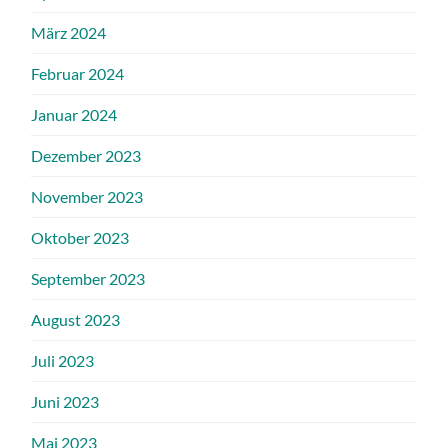
März 2024
Februar 2024
Januar 2024
Dezember 2023
November 2023
Oktober 2023
September 2023
August 2023
Juli 2023
Juni 2023
Mai 2023