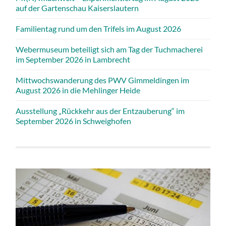
auf der Gartenschau Kaiserslautern
Familientag rund um den Trifels im August 2026
Webermuseum beteiligt sich am Tag der Tuchmacherei
im September 2026 in Lambrecht
Mittwochswanderung des PWV Gimmeldingen im
August 2026 in die Mehlinger Heide
Ausstellung „Rückkehr aus der Entzauberung“ im
September 2026 in Schweighofen