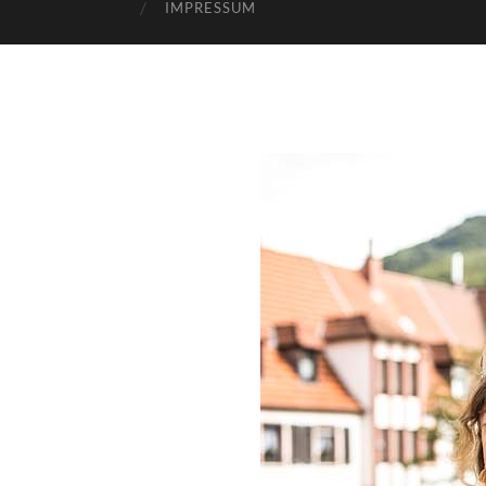
IMPRESSUM