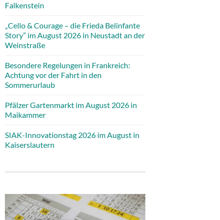
Falkenstein
„Cello & Courage – die Frieda Belinfante
Story” im August 2026 in Neustadt an der
Weinstraße
Besondere Regelungen in Frankreich:
Achtung vor der Fahrt in den
Sommerurlaub
Pfälzer Gartenmarkt im August 2026 in
Maikammer
SIAK-Innovationstag 2026 im August in
Kaiserslautern