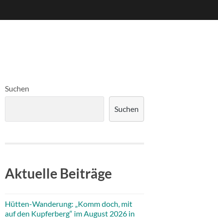
Suchen
Suchen
Aktuelle Beiträge
Hütten-Wanderung: „Komm doch, mit
auf den Kupferberg“ im August 2026 in