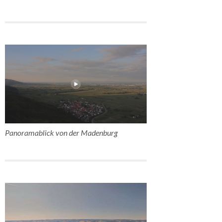
Panoramablick von der Madenburg