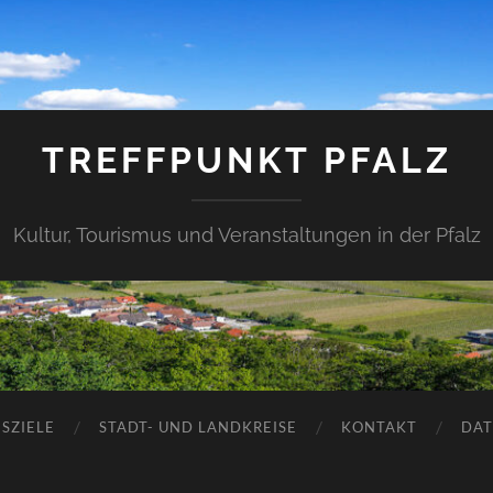
TREFFPUNKT PFALZ
Kultur, Tourismus und Veranstaltungen in der Pfalz
SZIELE
STADT- UND LANDKREISE
KONTAKT
DAT