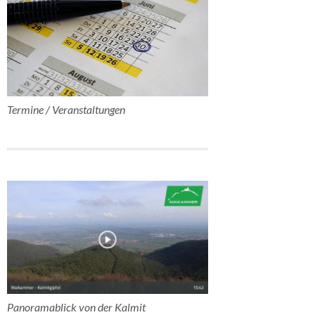
Termine / Veranstaltungen
Panoramablick von der Kalmit