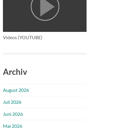
Videos (YOUTUBE)
Archiv
August 2026
Juli 2026
Juni 2026
Mai 2026