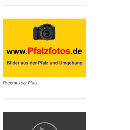
Fotos aus der Pfalz