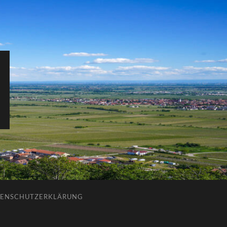
ENSCHUTZERKLÄRUNG