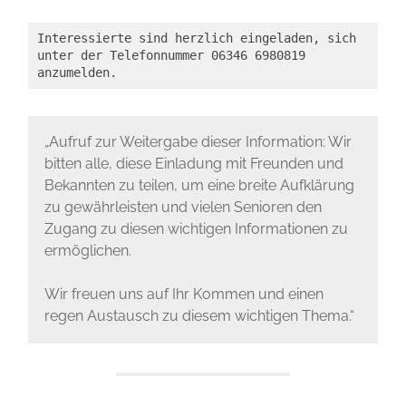
Interessierte sind herzlich eingeladen, sich 
unter der Telefonnummer 06346 6980819 
anzumelden. 
„Aufruf zur Weitergabe dieser Information: Wir
bitten alle, diese Einladung mit Freunden und
Bekannten zu teilen, um eine breite Aufklärung
zu gewährleisten und vielen Senioren den
Zugang zu diesen wichtigen Informationen zu
ermöglichen.
Wir freuen uns auf Ihr Kommen und einen
regen Austausch zu diesem wichtigen Thema.“