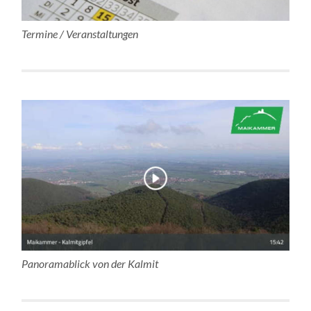
Termine / Veranstaltungen
Panoramablick von der Kalmit