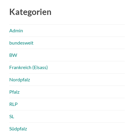
Kategorien
Admin
bundesweit
BW
Frankreich (Elsass)
Nordpfalz
Pfalz
RLP
SL
Südpfalz