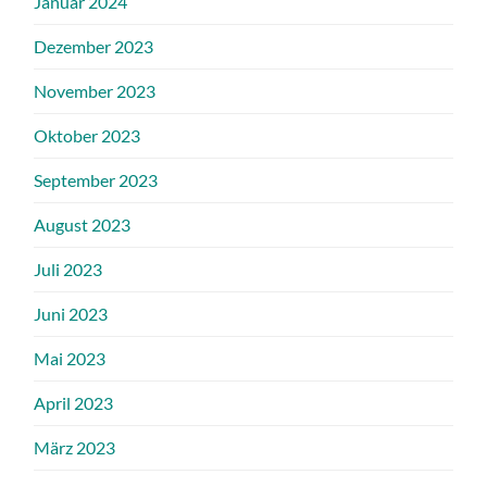
Januar 2024
Dezember 2023
November 2023
Oktober 2023
September 2023
August 2023
Juli 2023
Juni 2023
Mai 2023
April 2023
März 2023