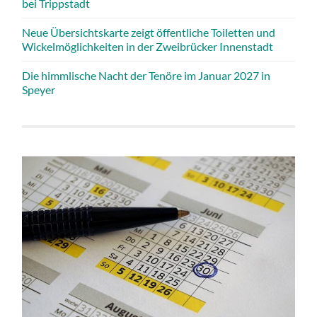
bei Trippstadt
Neue Übersichtskarte zeigt öffentliche Toiletten und
Wickelmöglichkeiten in der Zweibrücker Innenstadt
Die himmlische Nacht der Tenöre im Januar 2027 in
Speyer