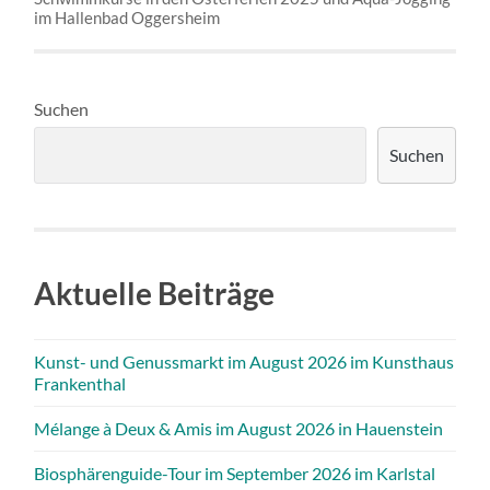
im Hallenbad Oggersheim
Suchen
Suchen
Aktuelle Beiträge
Kunst- und Genussmarkt im August 2026 im Kunsthaus
Frankenthal
Mélange à Deux & Amis im August 2026 in Hauenstein
Biosphärenguide-Tour im September 2026 im Karlstal