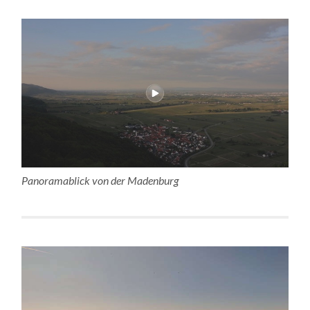
Panoramablick von der Madenburg