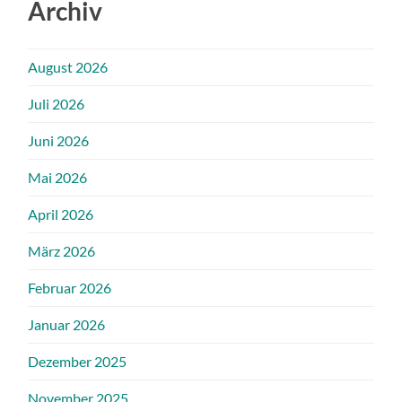
Archiv
August 2026
Juli 2026
Juni 2026
Mai 2026
April 2026
März 2026
Februar 2026
Januar 2026
Dezember 2025
November 2025