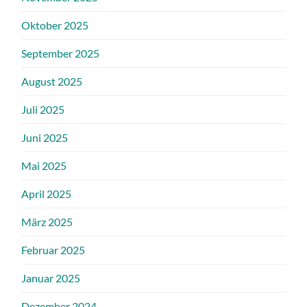
Oktober 2025
September 2025
August 2025
Juli 2025
Juni 2025
Mai 2025
April 2025
März 2025
Februar 2025
Januar 2025
Dezember 2024