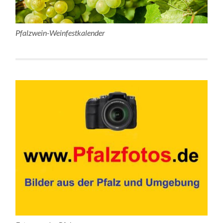
Pfalzwein-Weinfestkalender