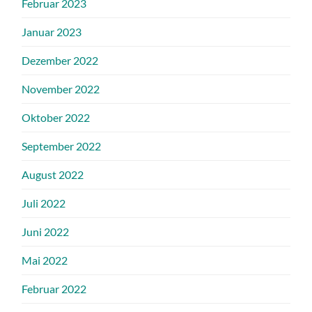
Februar 2023
Januar 2023
Dezember 2022
November 2022
Oktober 2022
September 2022
August 2022
Juli 2022
Juni 2022
Mai 2022
Februar 2022