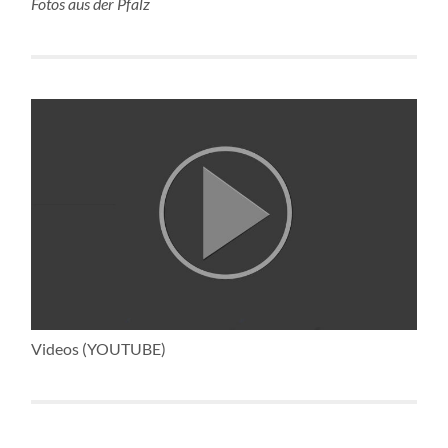
Fotos aus der Pfalz
Videos (YOUTUBE)