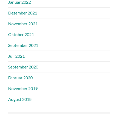
Januar 2022
Dezember 2021
November 2021
Oktober 2021
September 2021
Juli 2021
September 2020
Februar 2020
November 2019
August 2018