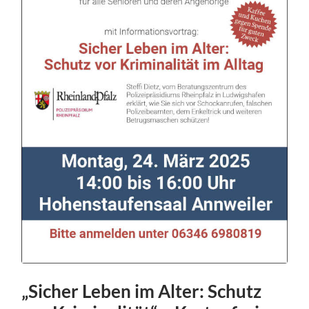
„Sicher Leben im Alter: Schutz