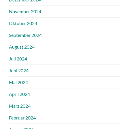
November 2024
Oktober 2024
September 2024
August 2024
Juli 2024
Juni 2024
Mai 2024
April 2024
März 2024
Februar 2024