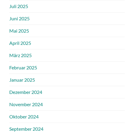
Juli 2025
Juni 2025
Mai 2025
April 2025
März 2025
Februar 2025
Januar 2025
Dezember 2024
November 2024
Oktober 2024
September 2024