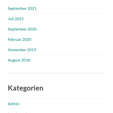
September 2021
Juli 2021
September 2020
Februar 2020
November 2019
August 2018
Kategorien
Admin