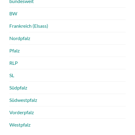
bundesweit
BW
Frankreich (Elsass)
Nordpfalz
Pfalz
RLP
SL
Südpfalz
Südwestpfalz
Vorderpfalz
Westpfalz