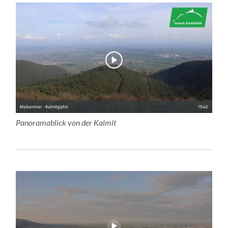
Panoramablick von der Kalmit