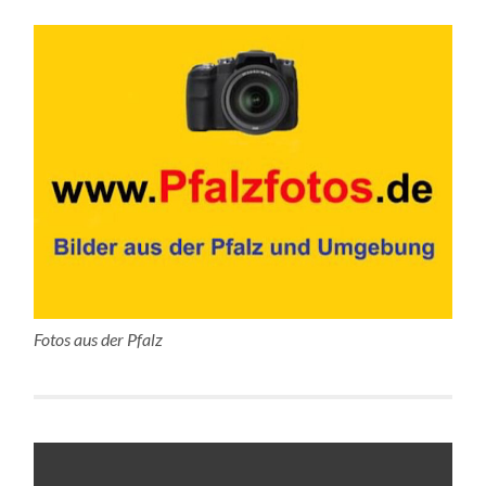
Fotos aus der Pfalz