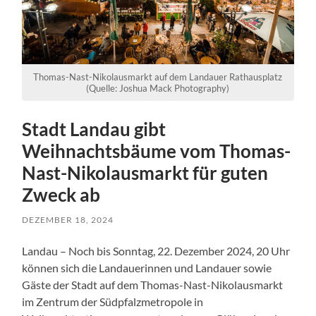
Thomas-Nast-Nikolausmarkt auf dem Landauer Rathausplatz
(Quelle: Joshua Mack Photography)
Stadt Landau gibt
Weihnachtsbäume vom Thomas-
Nast-Nikolausmarkt für guten
Zweck ab
DEZEMBER 18, 2024
Landau – Noch bis Sonntag, 22. Dezember 2024, 20 Uhr
können sich die Landauerinnen und Landauer sowie
Gäste der Stadt auf dem Thomas-Nast-Nikolausmarkt
im Zentrum der Südpfalzmetropole in