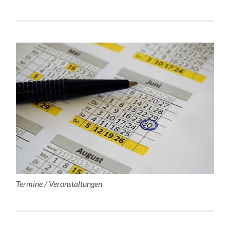
Termine / Veranstaltungen