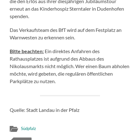
die den Erlös aus ihrer diesjährigen Jubiläumstour
erneut an das Kinderhospiz Sterntaler in Dudenhofen
spenden.
Das Verkaufsteam des BfT wird auf dem Festplatz an
Warnwesten zu erkennen sein.
Bitte beachten:
Ein direktes Anfahren des
Rathausplatzes ist aufgrund des Abbaus des
Nikolausmarkts nicht möglich. Wer einen Baum abholen
möchte, wird gebeten, die regulären öffentlichen
Parkplätze zu nutzen.
Quelle: Stadt Landau in der Pfalz
Südpfalz