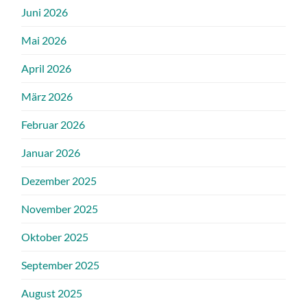
Juni 2026
Mai 2026
April 2026
März 2026
Februar 2026
Januar 2026
Dezember 2025
November 2025
Oktober 2025
September 2025
August 2025