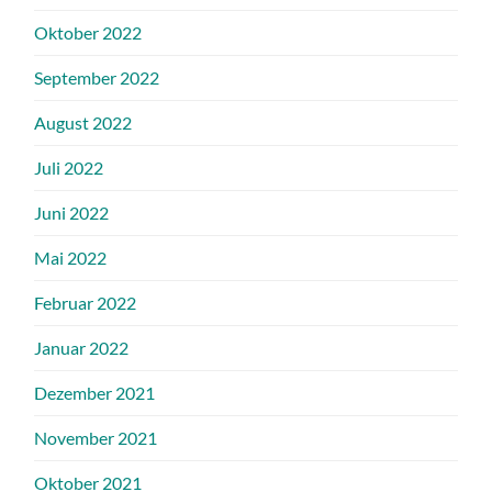
Oktober 2022
September 2022
August 2022
Juli 2022
Juni 2022
Mai 2022
Februar 2022
Januar 2022
Dezember 2021
November 2021
Oktober 2021