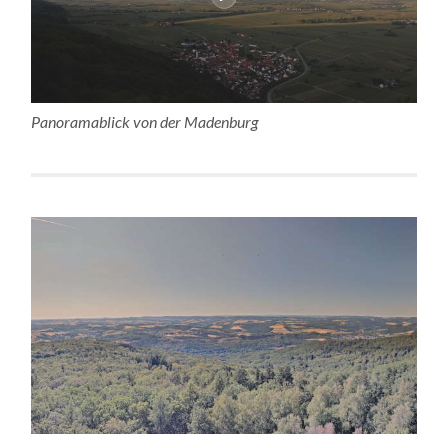
Panoramablick von der Madenburg