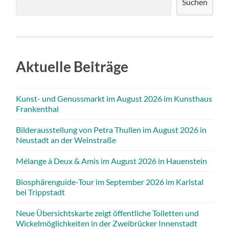
Suchen
Aktuelle Beiträge
Kunst- und Genussmarkt im August 2026 im Kunsthaus
Frankenthal
Bilderausstellung von Petra Thullen im August 2026 in
Neustadt an der Weinstraße
Mélange à Deux & Amis im August 2026 in Hauenstein
Biosphärenguide-Tour im September 2026 im Karlstal
bei Trippstadt
Neue Übersichtskarte zeigt öffentliche Toiletten und
Wickelmöglichkeiten in der Zweibrücker Innenstadt