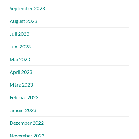
September 2023
August 2023
Juli 2023
Juni 2023
Mai 2023
April 2023
März 2023
Februar 2023
Januar 2023
Dezember 2022
November 2022