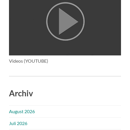
Videos (YOUTUBE)
Archiv
August 2026
Juli 2026