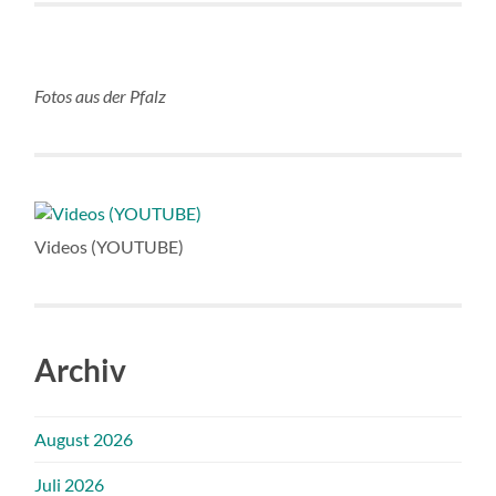
Fotos aus der Pfalz
Videos (YOUTUBE)
Archiv
August 2026
Juli 2026