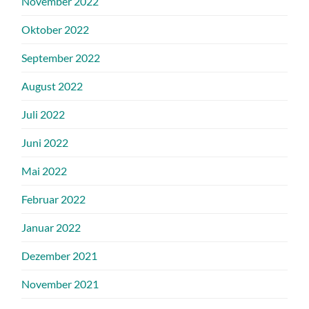
November 2022
Oktober 2022
September 2022
August 2022
Juli 2022
Juni 2022
Mai 2022
Februar 2022
Januar 2022
Dezember 2021
November 2021