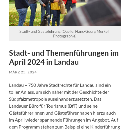
Stadt- und Gästeführung (Quelle: Hans-Georg Merkel |
Photographie)
Stadt- und Themenführungen im
April 2024 in Landau
MÄRZ 25, 2024
Landau – 750 Jahre Stadtrechte für Landau sind ein
toller Anlass, um sich näher mit der Geschichte der
Südpfalzmetropole auseinanderzusetzten. Das
Landauer Büro für Tourismus (BfT) und seine
Gästeführerinnen und Gästeführer haben hierzu auch
im April wieder spannende Führungen im Angebot. Auf
dem Programm stehen zum Beispiel eine Kinderführung