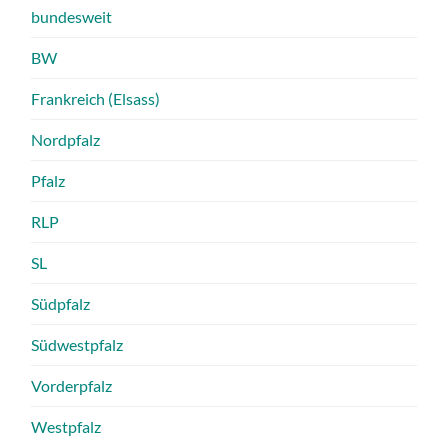
bundesweit
BW
Frankreich (Elsass)
Nordpfalz
Pfalz
RLP
SL
Südpfalz
Südwestpfalz
Vorderpfalz
Westpfalz