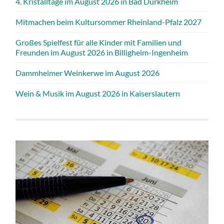
4. Kristalltage im August 2026 in Bad Dürkheim
Mitmachen beim Kultursommer Rheinland-Pfalz 2027
Großes Spielfest für alle Kinder mit Familien und
Freunden im August 2026 in Billigheim-Ingenheim
Dammheimer Weinkerwe im August 2026
Wein & Musik im August 2026 in Kaiserslautern