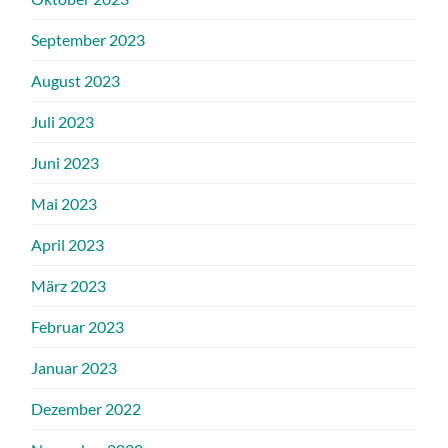
September 2023
August 2023
Juli 2023
Juni 2023
Mai 2023
April 2023
März 2023
Februar 2023
Januar 2023
Dezember 2022