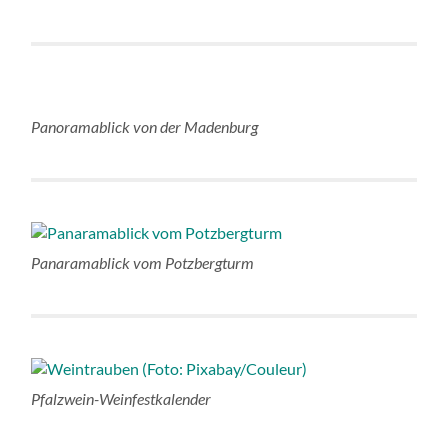
Panoramablick von der Madenburg
Panaramablick vom Potzbergturm
Pfalzwein-Weinfestkalender