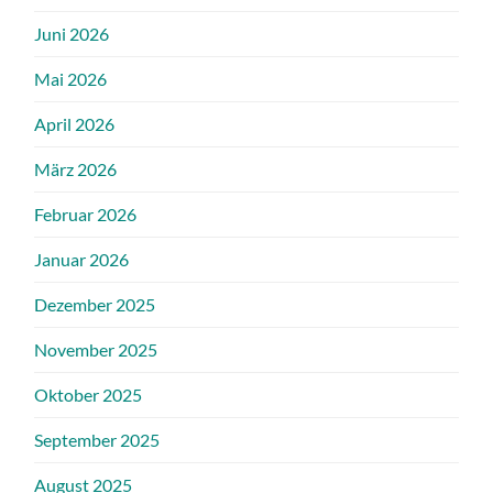
Juni 2026
Mai 2026
April 2026
März 2026
Februar 2026
Januar 2026
Dezember 2025
November 2025
Oktober 2025
September 2025
August 2025