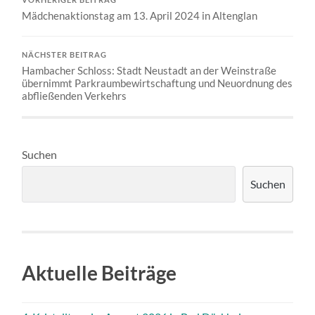
Mädchenaktionstag am 13. April 2024 in Altenglan
NÄCHSTER BEITRAG
Hambacher Schloss: Stadt Neustadt an der Weinstraße
übernimmt Parkraumbewirtschaftung und Neuordnung des
abfließenden Verkehrs
Suchen
Suchen
Aktuelle Beiträge