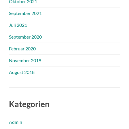
Oktober 2021
September 2021
Juli 2021
September 2020
Februar 2020
November 2019
August 2018
Kategorien
Admin