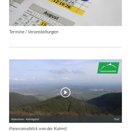
Termine / Veranstaltungen
Panoramablick von der Kalmit