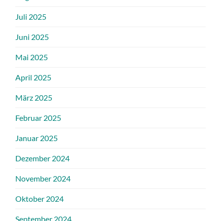
Juli 2025
Juni 2025
Mai 2025
April 2025
März 2025
Februar 2025
Januar 2025
Dezember 2024
November 2024
Oktober 2024
September 2024