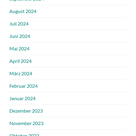
August 2024
Juli 2024
Juni 2024
Mai 2024
April 2024
März 2024
Februar 2024
Januar 2024
Dezember 2023
November 2023
Oktober 2023