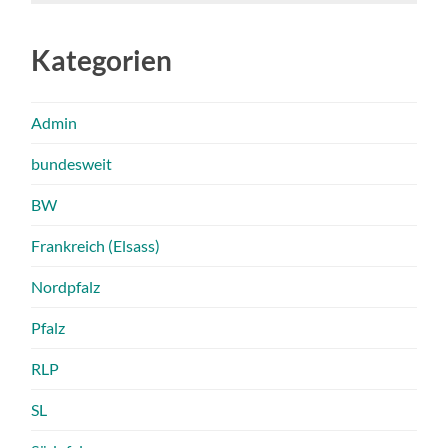
Kategorien
Admin
bundesweit
BW
Frankreich (Elsass)
Nordpfalz
Pfalz
RLP
SL