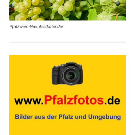
Pfalzwein-Weinfestkalender