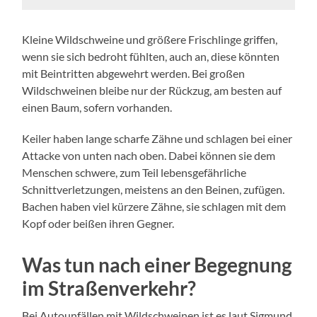
Kleine Wildschweine und größere Frischlinge griffen,
wenn sie sich bedroht fühlten, auch an, diese könnten
mit Beintritten abgewehrt werden. Bei großen
Wildschweinen bleibe nur der Rückzug, am besten auf
einen Baum, sofern vorhanden.
Keiler haben lange scharfe Zähne und schlagen bei einer
Attacke von unten nach oben. Dabei können sie dem
Menschen schwere, zum Teil lebensgefährliche
Schnittverletzungen, meistens an den Beinen, zufügen.
Bachen haben viel kürzere Zähne, sie schlagen mit dem
Kopf oder beißen ihren Gegner.
Was tun nach einer Begegnung
im Straßenverkehr?
Bei Autounfällen mit Wildschweinen ist es laut Sigmund