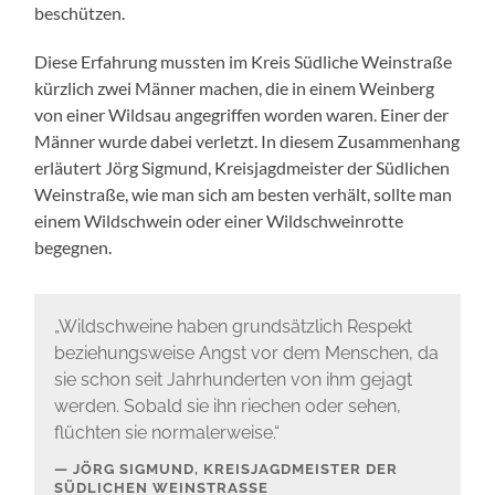
beschützen.
Diese Erfahrung mussten im Kreis Südliche Weinstraße
kürzlich zwei Männer machen, die in einem Weinberg
von einer Wildsau angegriffen worden waren. Einer der
Männer wurde dabei verletzt. In diesem Zusammenhang
erläutert Jörg Sigmund, Kreisjagdmeister der Südlichen
Weinstraße, wie man sich am besten verhält, sollte man
einem Wildschwein oder einer Wildschweinrotte
begegnen.
„Wildschweine haben grundsätzlich Respekt
beziehungsweise Angst vor dem Menschen, da
sie schon seit Jahrhunderten von ihm gejagt
werden. Sobald sie ihn riechen oder sehen,
flüchten sie normalerweise.“
JÖRG SIGMUND, KREISJAGDMEISTER DER
SÜDLICHEN WEINSTRASSE