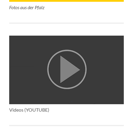
Fotos aus der Pfalz
Videos (YOUTUBE)