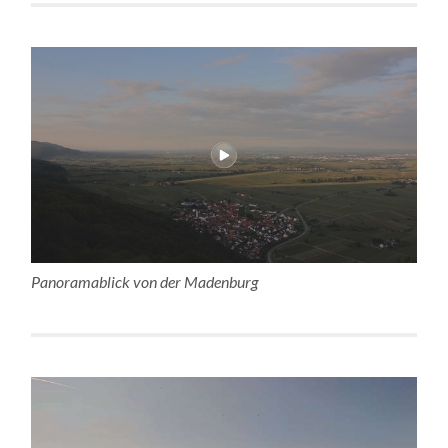
Panoramablick von der Madenburg