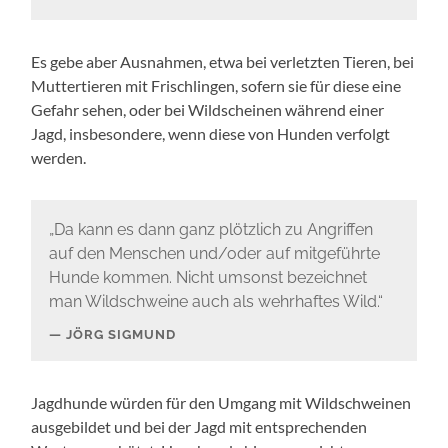
Es gebe aber Ausnahmen, etwa bei verletzten Tieren, bei
Muttertieren mit Frischlingen, sofern sie für diese eine
Gefahr sehen, oder bei Wildscheinen während einer
Jagd, insbesondere, wenn diese von Hunden verfolgt
werden.
„Da kann es dann ganz plötzlich zu Angriffen
auf den Menschen und/oder auf mitgeführte
Hunde kommen. Nicht umsonst bezeichnet
man Wildschweine auch als wehrhaftes Wild.“
JÖRG SIGMUND
Jagdhunde würden für den Umgang mit Wildschweinen
ausgebildet und bei der Jagd mit entsprechenden