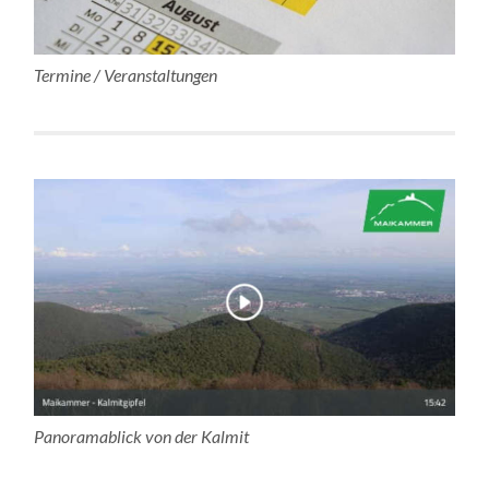
Termine / Veranstaltungen
Panoramablick von der Kalmit