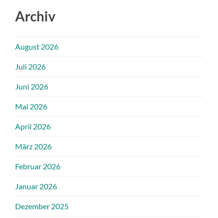
Archiv
August 2026
Juli 2026
Juni 2026
Mai 2026
April 2026
März 2026
Februar 2026
Januar 2026
Dezember 2025