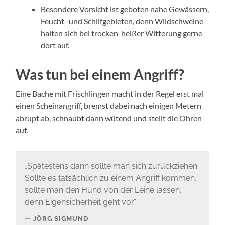
Besondere Vorsicht ist geboten nahe Gewässern,
Feucht- und Schilfgebieten, denn Wildschweine
halten sich bei trocken-heißer Witterung gerne
dort auf.
Was tun bei einem Angriff?
Eine Bache mit Frischlingen macht in der Regel erst mal
einen Scheinangriff, bremst dabei nach einigen Metern
abrupt ab, schnaubt dann wütend und stellt die Ohren
auf.
„Spätestens dann sollte man sich zurückziehen.
Sollte es tatsächlich zu einem Angriff kommen,
sollte man den Hund von der Leine lassen,
denn Eigensicherheit geht vor.“
JÖRG SIGMUND