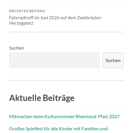
NÄCHSTER BEITRAG
Fahrradtreff im Juni 2026 auf dem Zweibrücker
Herzogplatz
Suchen
Suchen
Aktuelle Beiträge
Mitmachen beim Kultursommer Rheinland-Pfalz 2027
Großes Spielfest für alle Kinder mit Familien und