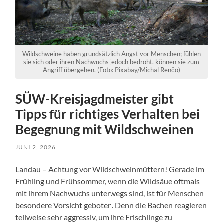
Wildschweine haben grundsätzlich Angst vor Menschen; fühlen
sie sich oder ihren Nachwuchs jedoch bedroht, können sie zum
Angriff übergehen. (Foto: Pixabay/Michal Renčo)
SÜW-Kreisjagdmeister gibt
Tipps für richtiges Verhalten bei
Begegnung mit Wildschweinen
JUNI 2, 2026
Landau – Achtung vor Wildschweinmüttern! Gerade im
Frühling und Frühsommer, wenn die Wildsäue oftmals
mit ihrem Nachwuchs unterwegs sind, ist für Menschen
besondere Vorsicht geboten. Denn die Bachen reagieren
teilweise sehr aggressiv, um ihre Frischlinge zu