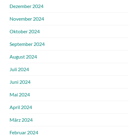
Dezember 2024
November 2024
Oktober 2024
September 2024
August 2024
Juli 2024
Juni 2024
Mai 2024
April 2024
März 2024
Februar 2024