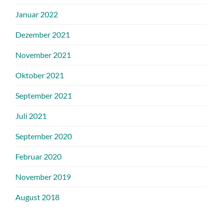
Januar 2022
Dezember 2021
November 2021
Oktober 2021
September 2021
Juli 2021
September 2020
Februar 2020
November 2019
August 2018