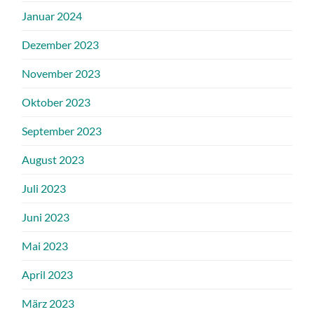
Januar 2024
Dezember 2023
November 2023
Oktober 2023
September 2023
August 2023
Juli 2023
Juni 2023
Mai 2023
April 2023
März 2023