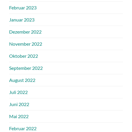
Februar 2023
Januar 2023
Dezember 2022
November 2022
Oktober 2022
September 2022
August 2022
Juli 2022
Juni 2022
Mai 2022
Februar 2022