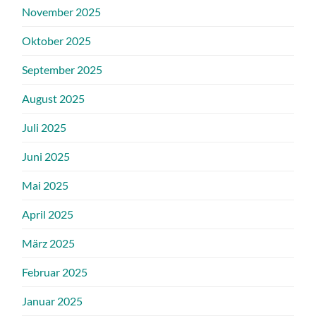
November 2025
Oktober 2025
September 2025
August 2025
Juli 2025
Juni 2025
Mai 2025
April 2025
März 2025
Februar 2025
Januar 2025