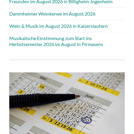
Freunden im August 2026 in Billigheim-Ingenheim
Dammheimer Weinkerwe im August 2026
Wein & Musik im August 2026 in Kaiserslautern
Musikalische Einstimmung zum Start ins
Herbstsemester 2026 im August in Pirmasens