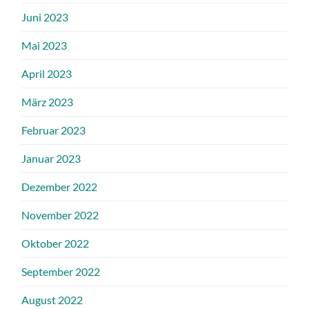
Juni 2023
Mai 2023
April 2023
März 2023
Februar 2023
Januar 2023
Dezember 2022
November 2022
Oktober 2022
September 2022
August 2022