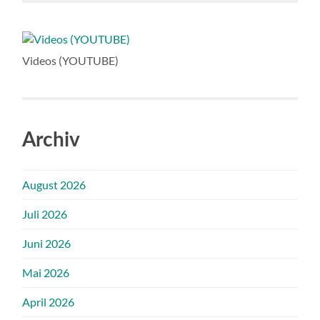
Videos (YOUTUBE)
Archiv
August 2026
Juli 2026
Juni 2026
Mai 2026
April 2026