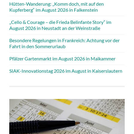
Hütten-Wanderung: „Komm doch, mit auf den
Kupferberg“ im August 2026 in Falkenstein
„Cello & Courage – die Frieda Belinfante Story” im
August 2026 in Neustadt an der Weinstraße
Besondere Regelungen in Frankreich: Achtung vor der
Fahrt in den Sommerurlaub
Pfälzer Gartenmarkt im August 2026 in Maikammer
SIAK-Innovationstag 2026 im August in Kaiserslautern