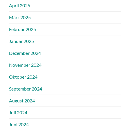
April 2025
März 2025
Februar 2025
Januar 2025
Dezember 2024
November 2024
Oktober 2024
September 2024
August 2024
Juli 2024
Juni 2024