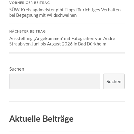
VORHERIGER BEITRAG
SÜW-Kreisjagdmeister gibt Tipps für richtiges Verhalten
bei Begegnung mit Wildschweinen
NÄCHSTER BEITRAG
Ausstellung „Angekommen“ mit Fotografien von André
Straub von Juni bis August 2026 in Bad Dürkheim
Suchen
Suchen
Aktuelle Beiträge