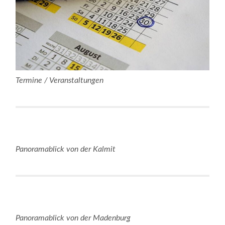
Termine / Veranstaltungen
Panoramablick von der Kalmit
Panoramablick von der Madenburg