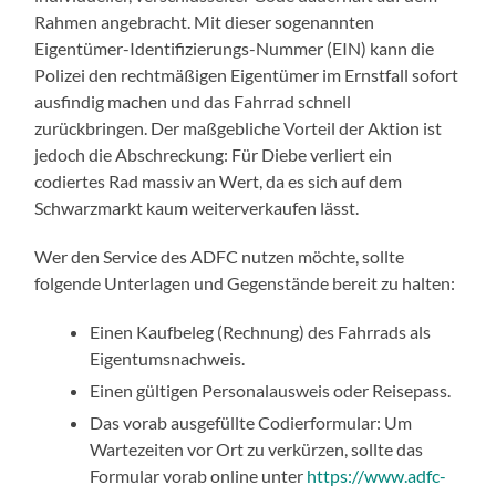
Rahmen angebracht. Mit dieser sogenannten
Eigentümer-Identifizierungs-Nummer (EIN) kann die
Polizei den rechtmäßigen Eigentümer im Ernstfall sofort
ausfindig machen und das Fahrrad schnell
zurückbringen. Der maßgebliche Vorteil der Aktion ist
jedoch die Abschreckung: Für Diebe verliert ein
codiertes Rad massiv an Wert, da es sich auf dem
Schwarzmarkt kaum weiterverkaufen lässt.
Wer den Service des ADFC nutzen möchte, sollte
folgende Unterlagen und Gegenstände bereit zu halten:
Einen Kaufbeleg (Rechnung) des Fahrrads als
Eigentumsnachweis.
Einen gültigen Personalausweis oder Reisepass.
Das vorab ausgefüllte Codierformular: Um
Wartezeiten vor Ort zu verkürzen, sollte das
Formular vorab online unter
https://www.adfc-