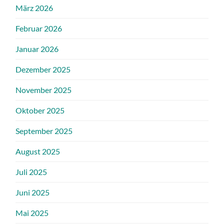
März 2026
Februar 2026
Januar 2026
Dezember 2025
November 2025
Oktober 2025
September 2025
August 2025
Juli 2025
Juni 2025
Mai 2025