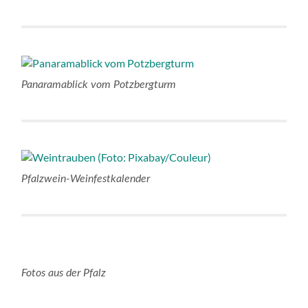
Panaramablick vom Potzbergturm
Pfalzwein-Weinfestkalender
Fotos aus der Pfalz