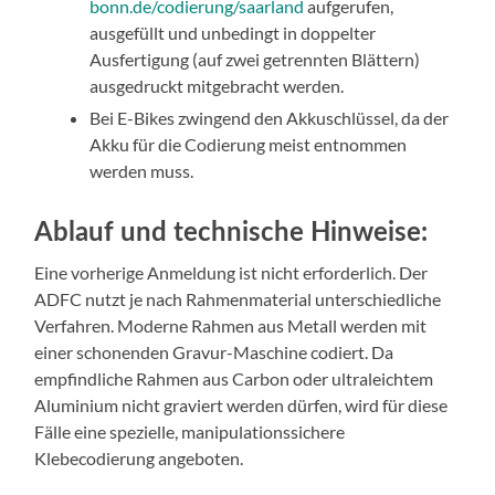
bonn.de/codierung/saarland
aufgerufen,
ausgefüllt und unbedingt in doppelter
Ausfertigung (auf zwei getrennten Blättern)
ausgedruckt mitgebracht werden.
Bei E-Bikes zwingend den Akkuschlüssel, da der
Akku für die Codierung meist entnommen
werden muss.
Ablauf und technische Hinweise:
Eine vorherige Anmeldung ist nicht erforderlich. Der
ADFC nutzt je nach Rahmenmaterial unterschiedliche
Verfahren. Moderne Rahmen aus Metall werden mit
einer schonenden Gravur-Maschine codiert. Da
empfindliche Rahmen aus Carbon oder ultraleichtem
Aluminium nicht graviert werden dürfen, wird für diese
Fälle eine spezielle, manipulationssichere
Klebecodierung angeboten.