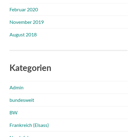
Februar 2020
November 2019
August 2018
Kategorien
Admin
bundesweit
BW
Frankreich (Elsass)