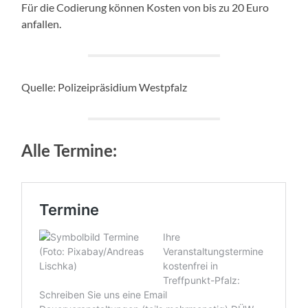
Für die Codierung können Kosten von bis zu 20 Euro
anfallen.
Quelle: Polizeipräsidium Westpfalz
Alle Termine: