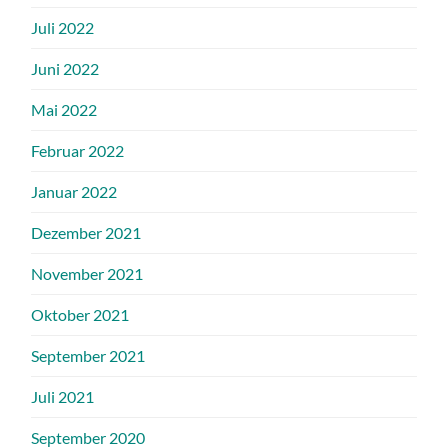
Juli 2022
Juni 2022
Mai 2022
Februar 2022
Januar 2022
Dezember 2021
November 2021
Oktober 2021
September 2021
Juli 2021
September 2020