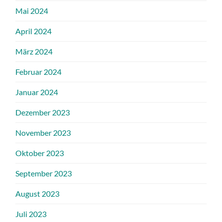
Mai 2024
April 2024
März 2024
Februar 2024
Januar 2024
Dezember 2023
November 2023
Oktober 2023
September 2023
August 2023
Juli 2023