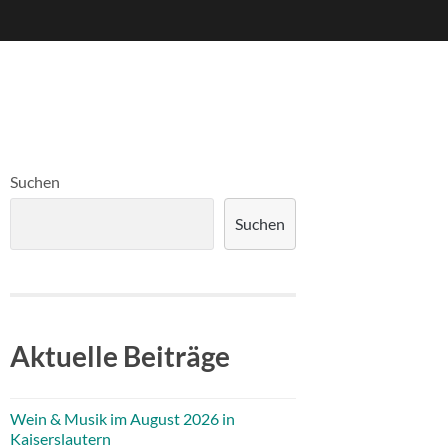
Suchen
Suchen
Aktuelle Beiträge
Wein & Musik im August 2026 in
Kaiserslautern