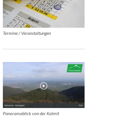
Termine / Veranstaltungen
Panoramablick von der Kalmit