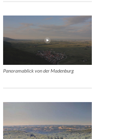
Panoramablick von der Madenburg