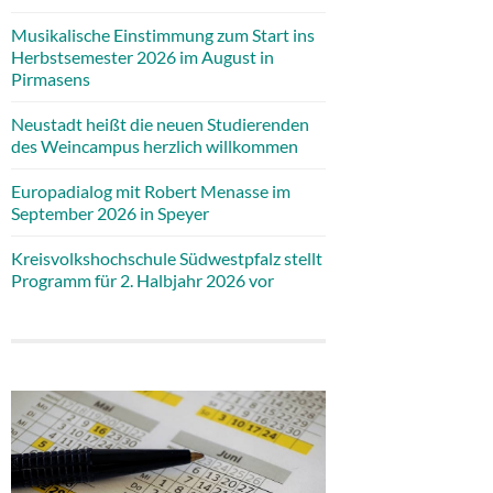
Musikalische Einstimmung zum Start ins
Herbstsemester 2026 im August in
Pirmasens
Neustadt heißt die neuen Studierenden
des Weincampus herzlich willkommen
Europadialog mit Robert Menasse im
September 2026 in Speyer
Kreisvolkshochschule Südwestpfalz stellt
Programm für 2. Halbjahr 2026 vor