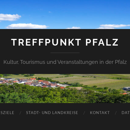
TREFFPUNKT PFALZ
Kultur, Tourismus und Veranstaltungen in der Pfalz
SZIELE
STADT- UND LANDKREISE
KONTAKT
DAT