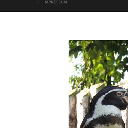
IMPRESSUM