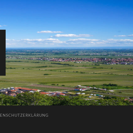
ENSCHUTZERKLÄRUNG