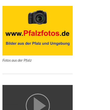
Fotos aus der Pfalz