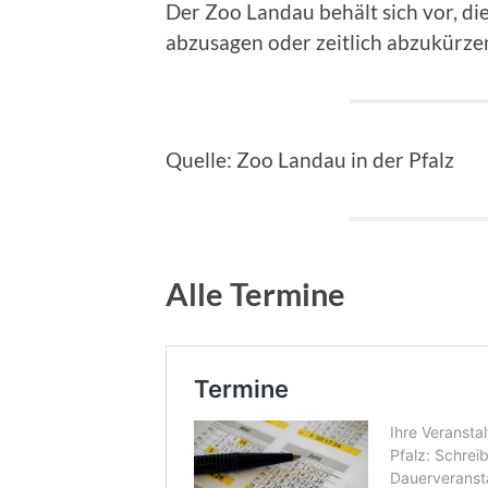
Der Zoo Landau behält sich vor, di
abzusagen oder zeitlich abzukürze
Quelle: Zoo Landau in der Pfalz
Alle Termine