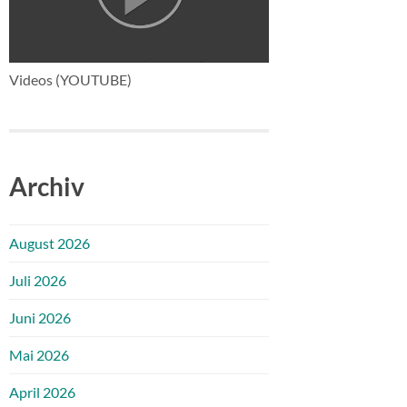
Videos (YOUTUBE)
Archiv
August 2026
Juli 2026
Juni 2026
Mai 2026
April 2026