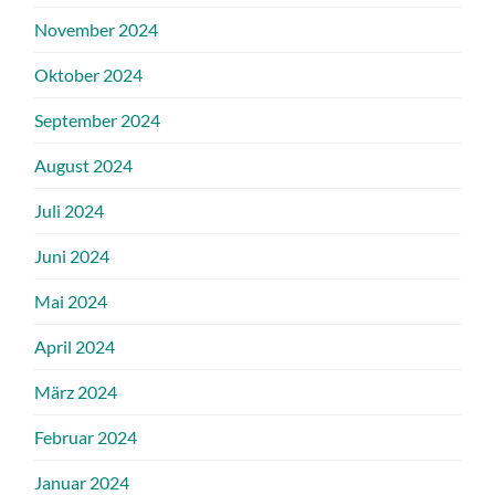
November 2024
Oktober 2024
September 2024
August 2024
Juli 2024
Juni 2024
Mai 2024
April 2024
März 2024
Februar 2024
Januar 2024