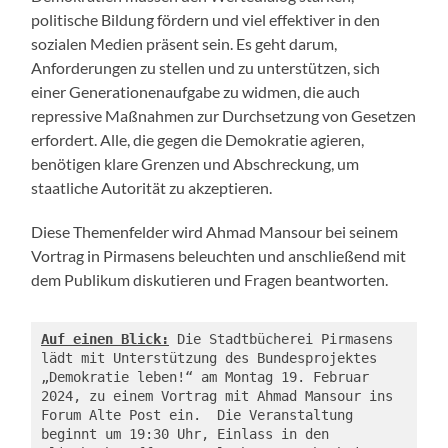
politische Bildung fördern und viel effektiver in den
sozialen Medien präsent sein. Es geht darum,
Anforderungen zu stellen und zu unterstützen, sich
einer Generationenaufgabe zu widmen, die auch
repressive Maßnahmen zur Durchsetzung von Gesetzen
erfordert. Alle, die gegen die Demokratie agieren,
benötigen klare Grenzen und Abschreckung, um
staatliche Autorität zu akzeptieren.
Diese Themenfelder wird Ahmad Mansour bei seinem
Vortrag in Pirmasens beleuchten und anschließend mit
dem Publikum diskutieren und Fragen beantworten.
Auf einen Blick:
 Die Stadtbücherei Pirmasens 
lädt mit Unterstützung des Bundesprojektes 
„Demokratie leben!“ am Montag 19. Februar 
2024, zu einem Vortrag mit Ahmad Mansour ins 
Forum Alte Post ein.  Die Veranstaltung 
beginnt um 19:30 Uhr, Einlass in den 