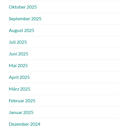
Oktober 2025
September 2025
August 2025
Juli 2025
Juni 2025
Mai 2025
April 2025
März 2025
Februar 2025
Januar 2025
Dezember 2024