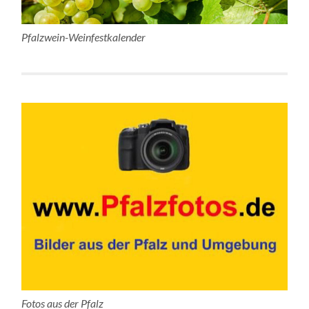
Pfalzwein-Weinfestkalender
Fotos aus der Pfalz