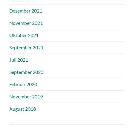
Dezember 2021
November 2021
Oktober 2021
September 2021
Juli 2021
September 2020
Februar 2020
November 2019
August 2018