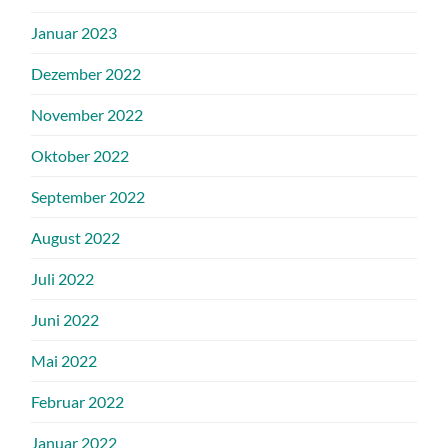
Januar 2023
Dezember 2022
November 2022
Oktober 2022
September 2022
August 2022
Juli 2022
Juni 2022
Mai 2022
Februar 2022
Januar 2022