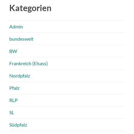
Kategorien
Admin
bundesweit
BW
Frankreich (Elsass)
Nordpfalz
Pfalz
RLP
SL
Südpfalz