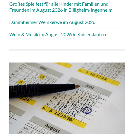
Großes Spielfest für alle Kinder mit Familien und
Freunden im August 2026 in Billigheim-Ingenheim
Dammheimer Weinkerwe im August 2026
Wein & Musik im August 2026 in Kaiserslautern