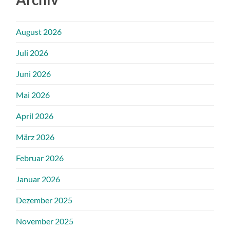
August 2026
Juli 2026
Juni 2026
Mai 2026
April 2026
März 2026
Februar 2026
Januar 2026
Dezember 2025
November 2025