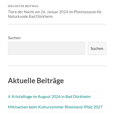
NÄCHSTER BEITRAG
Tiere der Nacht am 26. Januar 2024 im Pfalzmuseum für
Naturkunde Bad Dürkheim
Suchen
Suchen
Aktuelle Beiträge
4. Kristalltage im August 2026 in Bad Dürkheim
Mitmachen beim Kultursommer Rheinland-Pfalz 2027