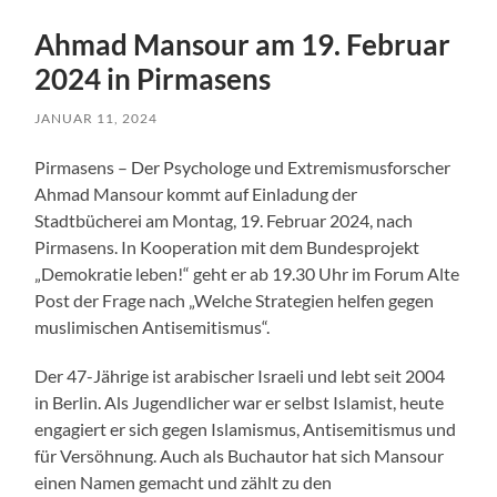
Ahmad Mansour am 19. Februar
2024 in Pirmasens
JANUAR 11, 2024
Pirmasens – Der Psychologe und Extremismusforscher
Ahmad Mansour kommt auf Einladung der
Stadtbücherei am Montag, 19. Februar 2024, nach
Pirmasens. In Kooperation mit dem Bundesprojekt
„Demokratie leben!“ geht er ab 19.30 Uhr im Forum Alte
Post der Frage nach „Welche Strategien helfen gegen
muslimischen Antisemitismus“.
Der 47-Jährige ist arabischer Israeli und lebt seit 2004
in Berlin. Als Jugendlicher war er selbst Islamist, heute
engagiert er sich gegen Islamismus, Antisemitismus und
für Versöhnung. Auch als Buchautor hat sich Mansour
einen Namen gemacht und zählt zu den