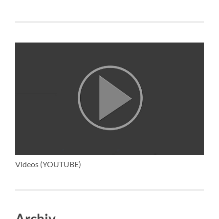
Videos (YOUTUBE)
Archiv