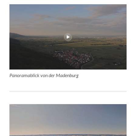
Panoramablick von der Madenburg