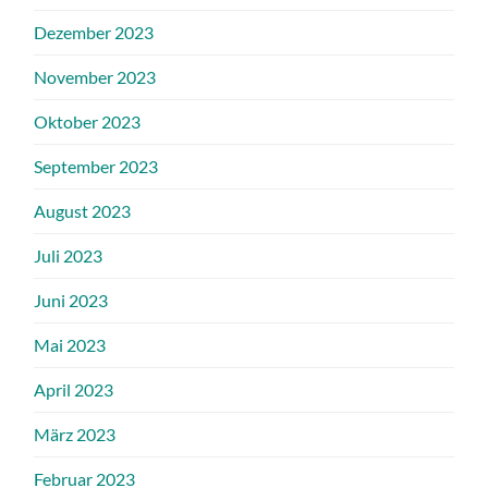
Dezember 2023
November 2023
Oktober 2023
September 2023
August 2023
Juli 2023
Juni 2023
Mai 2023
April 2023
März 2023
Februar 2023