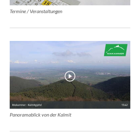
Termine / Veranstaltungen
Panoramablick von der Kalmit