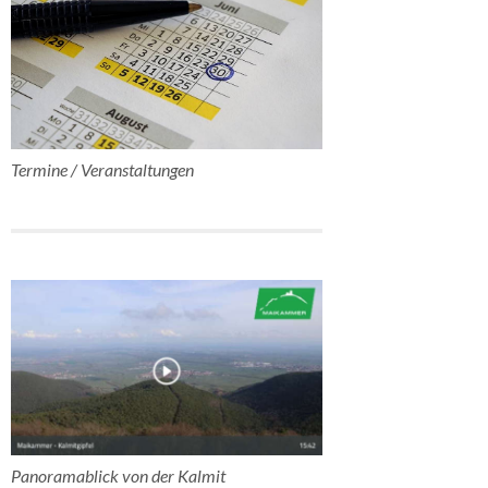
Termine / Veranstaltungen
Panoramablick von der Kalmit