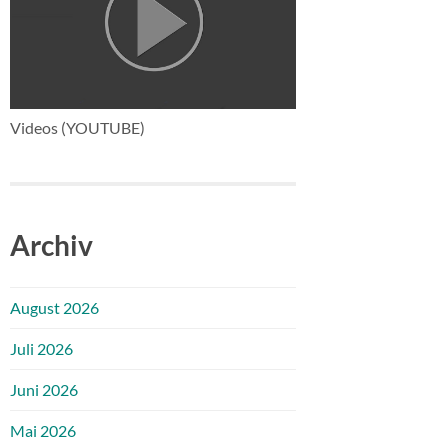
Videos (YOUTUBE)
Archiv
August 2026
Juli 2026
Juni 2026
Mai 2026