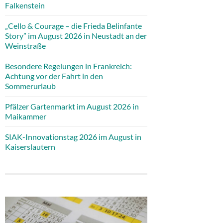
Falkenstein
„Cello & Courage – die Frieda Belinfante
Story” im August 2026 in Neustadt an der
Weinstraße
Besondere Regelungen in Frankreich:
Achtung vor der Fahrt in den
Sommerurlaub
Pfälzer Gartenmarkt im August 2026 in
Maikammer
SIAK-Innovationstag 2026 im August in
Kaiserslautern