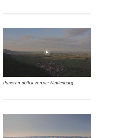
Panoramablick von der Madenburg