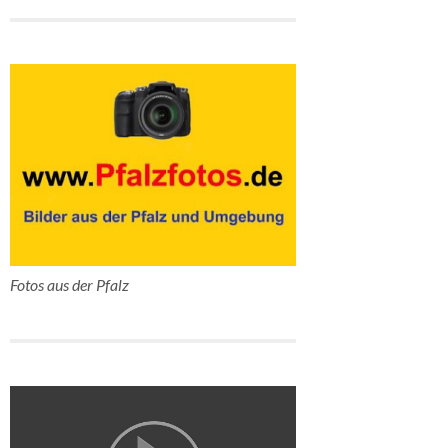
Fotos aus der Pfalz