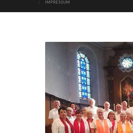
IMPRESSUM