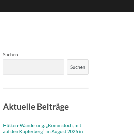
Suchen
Suchen
Aktuelle Beiträge
Hütten-Wanderung: „Komm doch, mit
auf den Kupferberg“ im August 2026 in