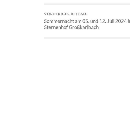
VORHERIGER BEITRAG
Sommernacht am 05. und 12. Juli 2024 
Sternenhof Großkarlbach