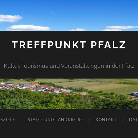
TREFFPUNKT PFALZ
Kultur, Tourismus und Veranstaltungen in der Pfalz
SZIELE
STADT- UND LANDKREISE
KONTAKT
DAT