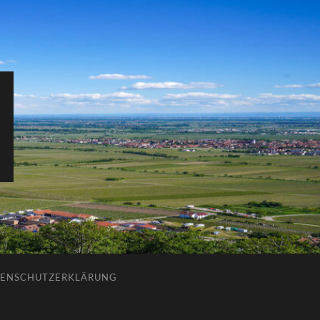
ENSCHUTZERKLÄRUNG