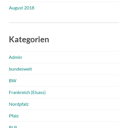
August 2018
Kategorien
Admin
bundesweit
BW
Frankreich (Elsass)
Nordpfalz
Pfalz
RLP