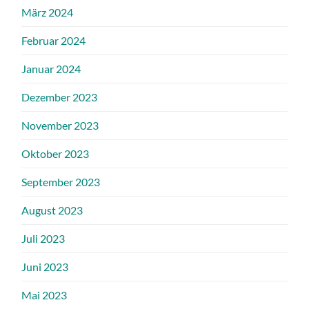
März 2024
Februar 2024
Januar 2024
Dezember 2023
November 2023
Oktober 2023
September 2023
August 2023
Juli 2023
Juni 2023
Mai 2023