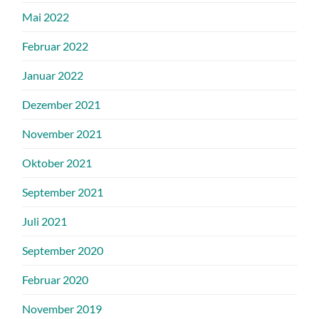
Mai 2022
Februar 2022
Januar 2022
Dezember 2021
November 2021
Oktober 2021
September 2021
Juli 2021
September 2020
Februar 2020
November 2019