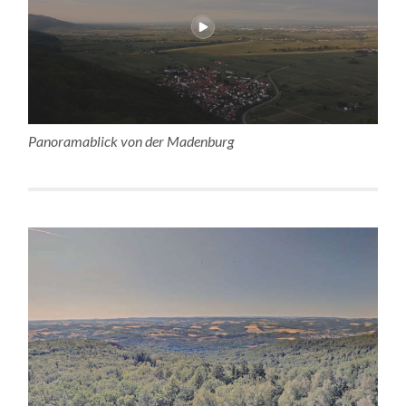
Panoramablick von der Madenburg