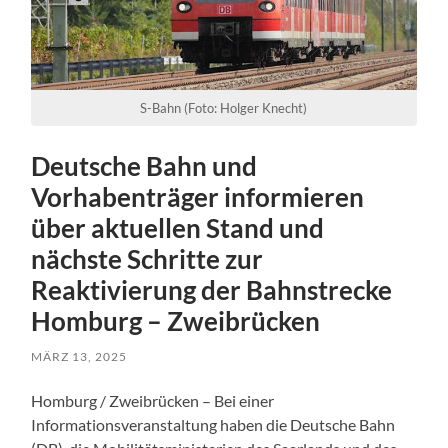
S-Bahn (Foto: Holger Knecht)
Deutsche Bahn und
Vorhabenträger informieren
über aktuellen Stand und
nächste Schritte zur
Reaktivierung der Bahnstrecke
Homburg – Zweibrücken
MÄRZ 13, 2025
Homburg / Zweibrücken – Bei einer
Informationsveranstaltung haben die Deutsche Bahn