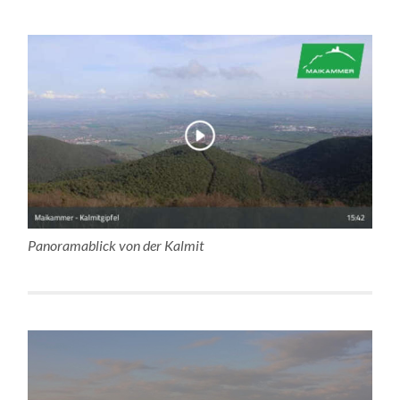
Panoramablick von der Kalmit