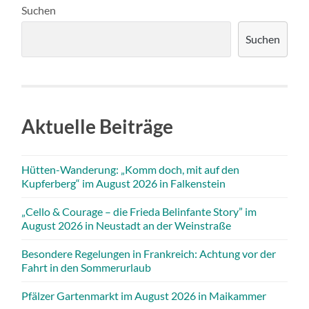
Suchen
Suchen
Aktuelle Beiträge
Hütten-Wanderung: „Komm doch, mit auf den
Kupferberg“ im August 2026 in Falkenstein
„Cello & Courage – die Frieda Belinfante Story” im
August 2026 in Neustadt an der Weinstraße
Besondere Regelungen in Frankreich: Achtung vor der
Fahrt in den Sommerurlaub
Pfälzer Gartenmarkt im August 2026 in Maikammer