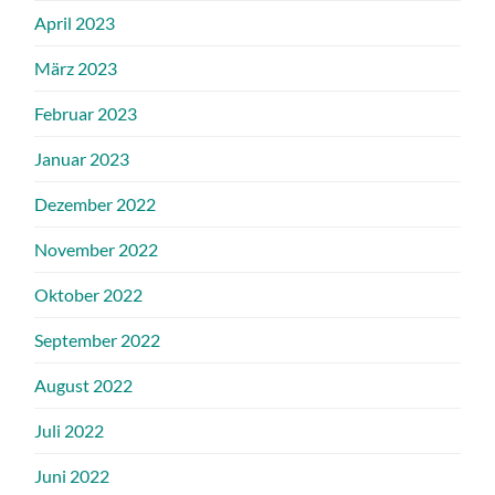
April 2023
März 2023
Februar 2023
Januar 2023
Dezember 2022
November 2022
Oktober 2022
September 2022
August 2022
Juli 2022
Juni 2022