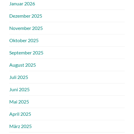
Januar 2026
Dezember 2025
November 2025
Oktober 2025
September 2025
August 2025
Juli 2025
Juni 2025
Mai 2025
April 2025
März 2025