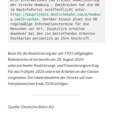
der Strecke Homburg – Zweibrücken hat die DB 
im BauInfoPortal veröffentlicht unter: 
https://bauprojekte.deutschebahn.com/p/hombur
g-zweibruecken
. Darüber hinaus plant die DB 
regelmäßige Informationstermine für die 
Menschen vor Ort. Zusätzlich erhalten 
Anwohner bei den sie betreffenden Arbeiten 
Postkarten persönlich an ihre Anschrift. 
Basis für die Reaktivierung der seit 1991 stillgelegten
Bahnstrecke ist ein bereits am 28. August 2024
unterzeichneter Realisierungs- und Finanzierungsvertrag.
Für das Frühjahr 2026 sind erste Arbeiten an den Gleisen
vorgesehen. Die Inbetriebnahme der Strecke soll zum
Fahrplanwechsel Ende 2028 erfolgen.
Quelle: Deutsche Bahn AG