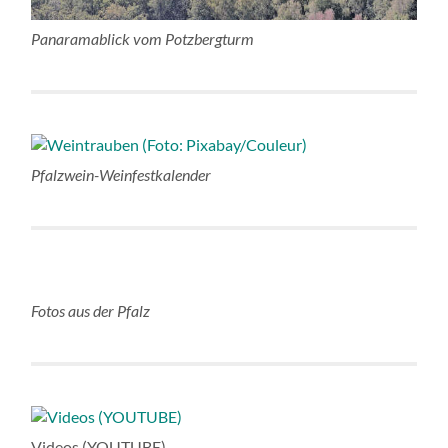
Panaramablick vom Potzbergturm
Pfalzwein-Weinfestkalender
Fotos aus der Pfalz
Videos (YOUTUBE)