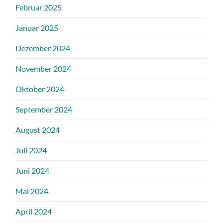
Februar 2025
Januar 2025
Dezember 2024
November 2024
Oktober 2024
September 2024
August 2024
Juli 2024
Juni 2024
Mai 2024
April 2024