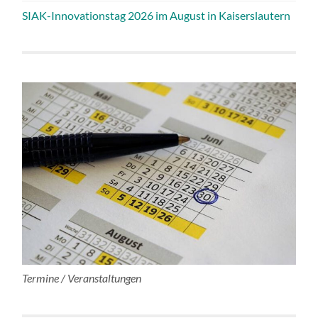
SIAK-Innovationstag 2026 im August in Kaiserslautern
Termine / Veranstaltungen