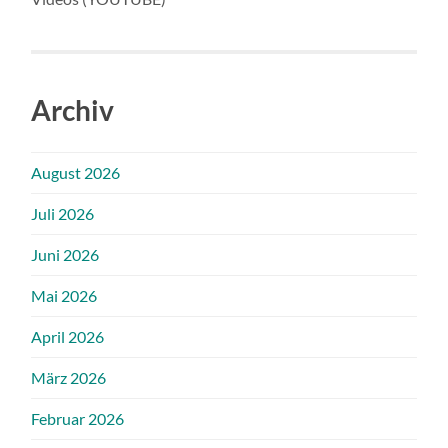
Archiv
August 2026
Juli 2026
Juni 2026
Mai 2026
April 2026
März 2026
Februar 2026